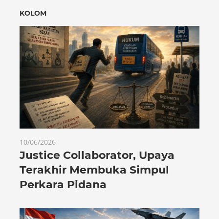
KOLOM
10/06/2026
Justice Collaborator, Upaya
Terakhir Membuka Simpul
Perkara Pidana