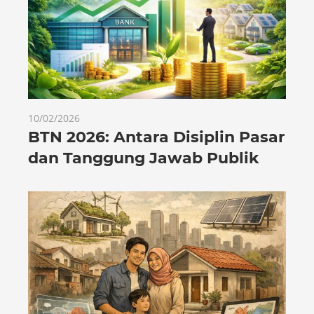
10/02/2026
BTN 2026: Antara Disiplin Pasar
dan Tanggung Jawab Publik