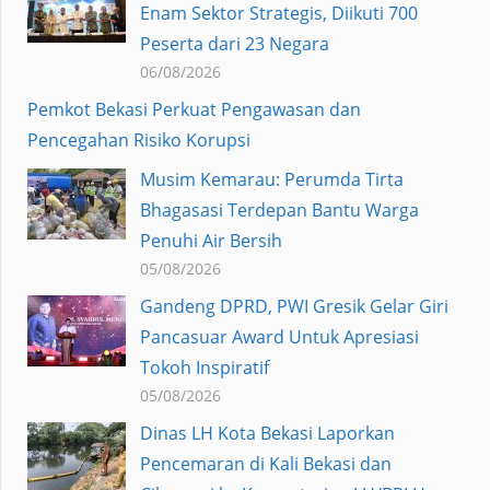
Enam Sektor Strategis, Diikuti 700
Peserta dari 23 Negara
06/08/2026
Pemkot Bekasi Perkuat Pengawasan dan
Pencegahan Risiko Korupsi
Musim Kemarau: Perumda Tirta
Bhagasasi Terdepan Bantu Warga
Penuhi Air Bersih
05/08/2026
Gandeng DPRD, PWI Gresik Gelar Giri
Pancasuar Award Untuk Apresiasi
Tokoh Inspiratif
05/08/2026
Dinas LH Kota Bekasi Laporkan
Pencemaran di Kali Bekasi dan