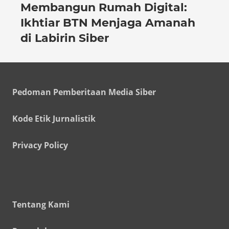
Membangun Rumah Digital:
Ikhtiar BTN Menjaga Amanah
di Labirin Siber
Pedoman Pemberitaan Media Siber
Kode Etik Jurnalistik
Privacy Policy
Tentang Kami