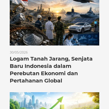
30/05/2026
Logam Tanah Jarang, Senjata
Baru Indonesia dalam
Perebutan Ekonomi dan
Pertahanan Global