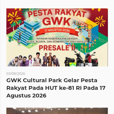
03/08/2026
GWK Cultural Park Gelar Pesta
Rakyat Pada HUT ke-81 RI Pada 17
Agustus 2026