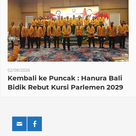
02/08/2026
Kembali ke Puncak : Hanura Bali
Bidik Rebut Kursi Parlemen 2029