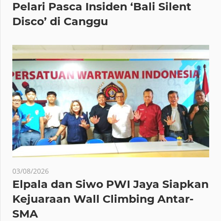
Pelari Pasca Insiden ‘Bali Silent
Disco’ di Canggu
03/08/2026
Elpala dan Siwo PWI Jaya Siapkan
Kejuaraan Wall Climbing Antar-
SMA