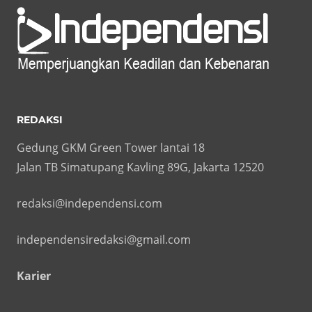
REDAKSI
Gedung GKM Green Tower lantai 18
Jalan TB Simatupang Kavling 89G, Jakarta 12520
redaksi@independensi.com
independensiredaksi@gmail.com
Karier