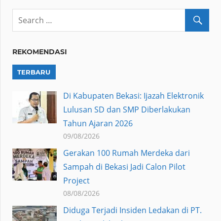
REKOMENDASI
TERBARU
Di Kabupaten Bekasi: Ijazah Elektronik
Lulusan SD dan SMP Diberlakukan
Tahun Ajaran 2026
09/08/2026
Gerakan 100 Rumah Merdeka dari
Sampah di Bekasi Jadi Calon Pilot
Project
08/08/2026
Diduga Terjadi Insiden Ledakan di PT.