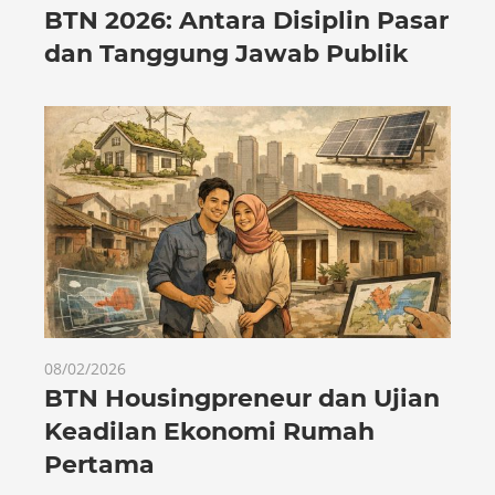
BTN 2026: Antara Disiplin Pasar
dan Tanggung Jawab Publik
08/02/2026
BTN Housingpreneur dan Ujian
Keadilan Ekonomi Rumah
Pertama