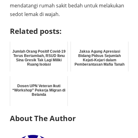
mendatangi rumah sakit bedah untuk melakukan
sedot lemak di wajah.
Related posts:
Jumlah Orang Positif Covid-19
Jaksa Agung Apresiasi
Terus Bertambah, RSUD Ibnu
Bidang Pidsus Sejumlah
Sina Gresik Tak Lagi Miliki
Kejati-Kejari dalam
Ruang Isolasi
Pemberantasan Mafia Tanah
Dosen UPN Veteran Ikuti
“Workshop” Pekerja Migran di
Belanda
About The Author