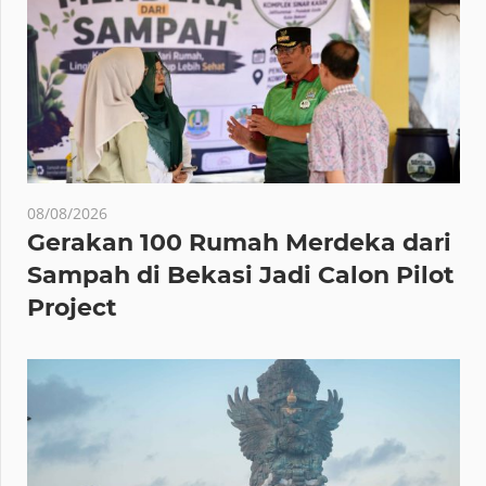
08/08/2026
Gerakan 100 Rumah Merdeka dari
Sampah di Bekasi Jadi Calon Pilot
Project