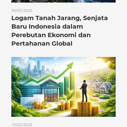
30/05/2026
Logam Tanah Jarang, Senjata
Baru Indonesia dalam
Perebutan Ekonomi dan
Pertahanan Global
10/02/2026