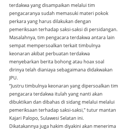
terdakwa yang disampaikan melalui tim
pengacaranya sudah memasuki materi pokok
perkara yang harus dilakukan dengan
pemeriksaan terhadap saksi-saksi di persidangan.
Masalahnya, tim pengacara terdakwa antara lain
sempat mempersoalkan terkait timbulnya
keonaran akibat perbuatan terdakwa
menyebarkan berita bohong atau hoax soal
dirinya telah dianiaya sebagaimana didakwakan
JPU.
“Justru timbulnya keonaran yang dipersoalkan tim
pengacara terdakwa itulah yang nanti akan
dibuktikan dan dibahas di sidang melalui melalui
pemeriksaan terhadap saksi-saksi,” tutur mantan
Kajari Palopo, Sulawesi Selatan ini.
Dikatakannya juga hakim diyakini akan menerima