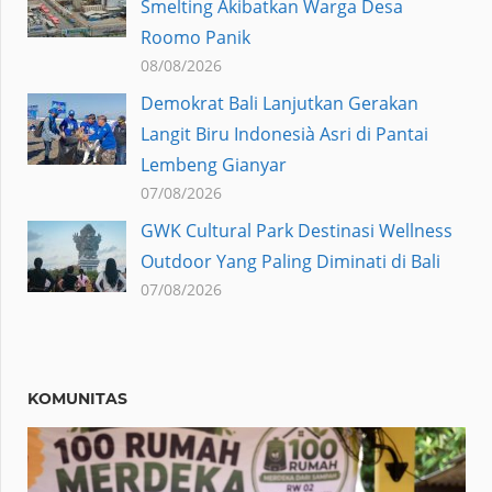
Smelting Akibatkan Warga Desa
Roomo Panik
08/08/2026
Demokrat Bali Lanjutkan Gerakan
Langit Biru Indonesià Asri di Pantai
Lembeng Gianyar
07/08/2026
GWK Cultural Park Destinasi Wellness
Outdoor Yang Paling Diminati di Bali
07/08/2026
KOMUNITAS