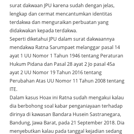
surat dakwaan JPU karena sudah dengan jelas,
lengkap dan cermat mencantumkan identitas
terdakwa dan menguraikan perbuatan yang
didakwakan kepada terdakwa.
Seperti diketahui JPU dalam surat dakwaannya
mendakwa Ratna Sarumpaet melanggar pasal 14
ayat 1 UU Nomor 1 Tahun 1946 tentang Peraturan
Hukum Pidana dan Pasal 28 ayat 2 Jo pasal 45a
ayat 2 UU Nomor 19 Tahun 2016 tentang
Perubahan Atas UU Nomor 11 Tahun 2008 tentang
ITE.
Dalam kasus Hoax ini Ratna sudah mengakui kalau
dia berbohong soal kabar penganiayaan terhadap
dirinya di kawasan Bandara Husein Sastranegara,
Bandung, Jawa Barat, pada 21 September 2018. Dia
menyebutkan kalau pada tanggal kejadian sedang