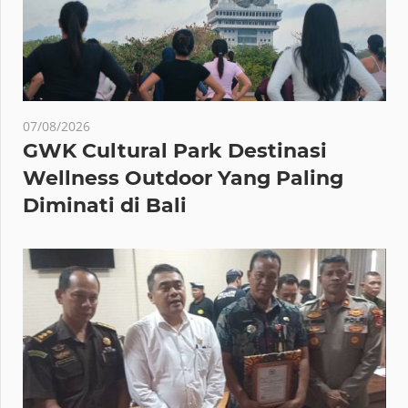
07/08/2026
GWK Cultural Park Destinasi
Wellness Outdoor Yang Paling
Diminati di Bali