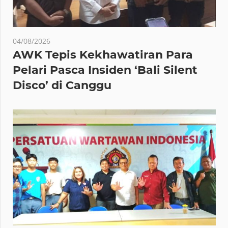
04/08/2026
AWK Tepis Kekhawatiran Para
Pelari Pasca Insiden ‘Bali Silent
Disco’ di Canggu