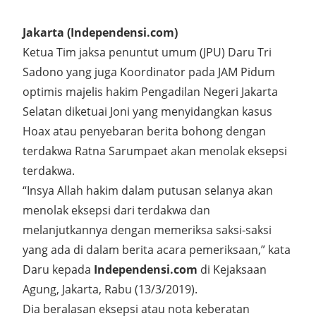
Jakarta (Independensi.com)
Ketua Tim jaksa penuntut umum (JPU) Daru Tri
Sadono yang juga Koordinator pada JAM Pidum
optimis majelis hakim Pengadilan Negeri Jakarta
Selatan diketuai Joni yang menyidangkan kasus
Hoax atau penyebaran berita bohong dengan
terdakwa Ratna Sarumpaet akan menolak eksepsi
terdakwa.
“Insya Allah hakim dalam putusan selanya akan
menolak eksepsi dari terdakwa dan
melanjutkannya dengan memeriksa saksi-saksi
yang ada di dalam berita acara pemeriksaan,” kata
Daru kepada
Independensi.com
di Kejaksaan
Agung, Jakarta, Rabu (13/3/2019).
Dia beralasan eksepsi atau nota keberatan