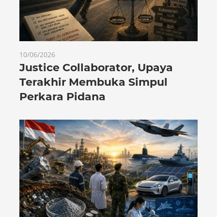
10/06/2026
Justice Collaborator, Upaya
Terakhir Membuka Simpul
Perkara Pidana