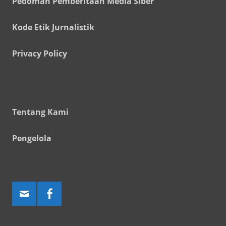
Pedoman Pemberitaan Media Siber
Kode Etik Jurnalistik
Privacy Policy
Tentang Kami
Pengelola