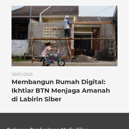
30/01/2026
Membangun Rumah Digital:
Ikhtiar BTN Menjaga Amanah
di Labirin Siber