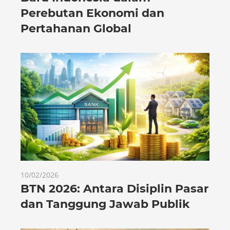
Perebutan Ekonomi dan
Pertahanan Global
10/02/2026
BTN 2026: Antara Disiplin Pasar
dan Tanggung Jawab Publik