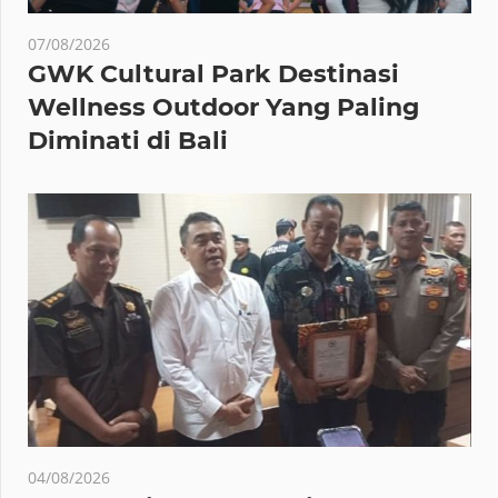
07/08/2026
GWK Cultural Park Destinasi
Wellness Outdoor Yang Paling
Diminati di Bali
04/08/2026