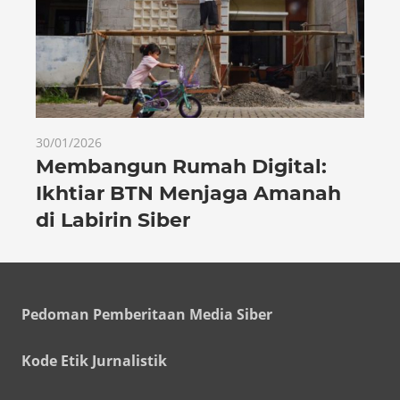
30/01/2026
Membangun Rumah Digital:
Ikhtiar BTN Menjaga Amanah
di Labirin Siber
Pedoman Pemberitaan Media Siber
Kode Etik Jurnalistik