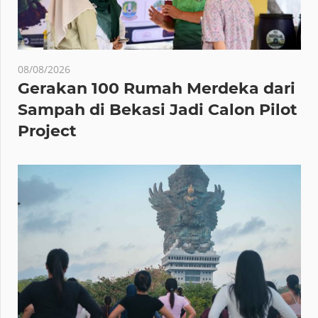
08/08/2026
Gerakan 100 Rumah Merdeka dari
Sampah di Bekasi Jadi Calon Pilot
Project