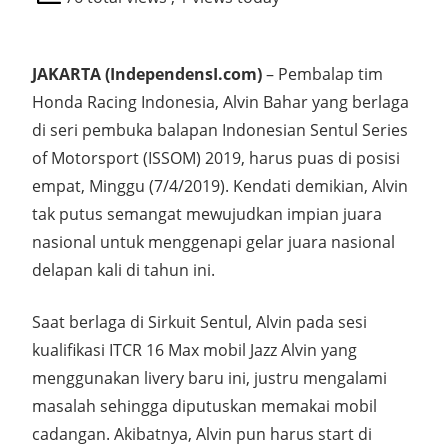
JAKARTA (IndependensI.com)
– Pembalap tim
Honda Racing Indonesia, Alvin Bahar yang berlaga
di seri pembuka balapan Indonesian Sentul Series
of Motorsport (ISSOM) 2019, harus puas di posisi
empat, Minggu (7/4/2019). Kendati demikian, Alvin
tak putus semangat mewujudkan impian juara
nasional untuk menggenapi gelar juara nasional
delapan kali di tahun ini.
Saat berlaga di Sirkuit Sentul, Alvin pada sesi
kualifikasi ITCR 16 Max mobil Jazz Alvin yang
menggunakan livery baru ini, justru mengalami
masalah sehingga diputuskan memakai mobil
cadangan. Akibatnya, Alvin pun harus start di