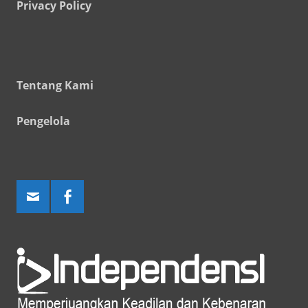
Privacy Policy
Tentang Kami
Pengelola