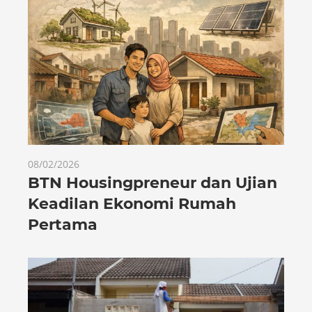
08/02/2026
BTN Housingpreneur dan Ujian
Keadilan Ekonomi Rumah
Pertama