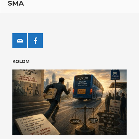
SMA
KOLOM