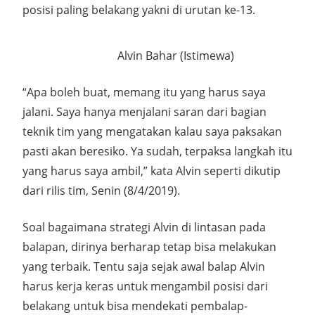
posisi paling belakang yakni di urutan ke-13.
Alvin Bahar (Istimewa)
“Apa boleh buat, memang itu yang harus saya
jalani. Saya hanya menjalani saran dari bagian
teknik tim yang mengatakan kalau saya paksakan
pasti akan beresiko. Ya sudah, terpaksa langkah itu
yang harus saya ambil,” kata Alvin seperti dikutip
dari rilis tim, Senin (8/4/2019).
Soal bagaimana strategi Alvin di lintasan pada
balapan, dirinya berharap tetap bisa melakukan
yang terbaik. Tentu saja sejak awal balap Alvin
harus kerja keras untuk mengambil posisi dari
belakang untuk bisa mendekati pembalap-