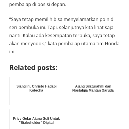
pembalap di posisi depan.
“Saya tetap memilih bisa menyelamatkan poin di
seri pembuka ini. Tapi, selanjutnya kita lihat saja
nanti. Kalau ada kesempatan terbuka, saya tetap
akan menyodok,” kata pembalap utama tim Honda
ini.
Related posts:
Siang Ini, Christo Hadapi
Ajang Silaturahmi dan
Kotecha
Nostalgia Mantan Garuda
Privy Gelar Ajang Golf Untuk
"Stakeholder" Digital