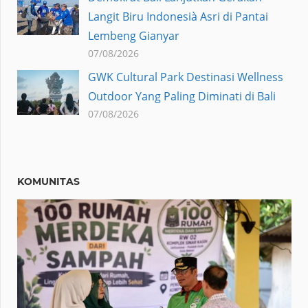
Langit Biru Indonesià Asri di Pantai
Lembeng Gianyar
07/08/2026
GWK Cultural Park Destinasi Wellness
Outdoor Yang Paling Diminati di Bali
07/08/2026
KOMUNITAS