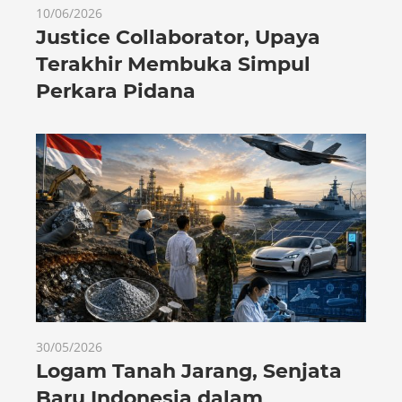
10/06/2026
Justice Collaborator, Upaya
Terakhir Membuka Simpul
Perkara Pidana
30/05/2026
Logam Tanah Jarang, Senjata
Baru Indonesia dalam