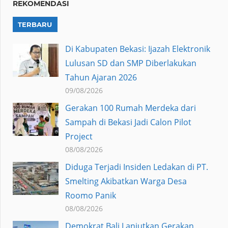
REKOMENDASI
TERBARU
Di Kabupaten Bekasi: Ijazah Elektronik
Lulusan SD dan SMP Diberlakukan
Tahun Ajaran 2026
09/08/2026
Gerakan 100 Rumah Merdeka dari
Sampah di Bekasi Jadi Calon Pilot
Project
08/08/2026
Diduga Terjadi Insiden Ledakan di PT.
Smelting Akibatkan Warga Desa
Roomo Panik
08/08/2026
Demokrat Bali Lanjutkan Gerakan