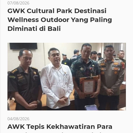
07/08/2026
GWK Cultural Park Destinasi
Wellness Outdoor Yang Paling
Diminati di Bali
04/08/2026
AWK Tepis Kekhawatiran Para