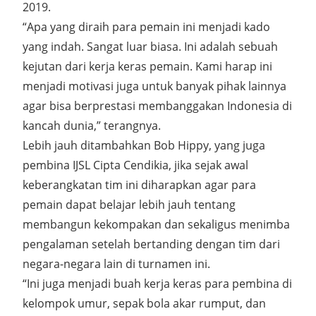
2019.
“Apa yang diraih para pemain ini menjadi kado
yang indah. Sangat luar biasa. Ini adalah sebuah
kejutan dari kerja keras pemain. Kami harap ini
menjadi motivasi juga untuk banyak pihak lainnya
agar bisa berprestasi membanggakan Indonesia di
kancah dunia,” terangnya.
Lebih jauh ditambahkan Bob Hippy, yang juga
pembina IJSL Cipta Cendikia, jika sejak awal
keberangkatan tim ini diharapkan agar para
pemain dapat belajar lebih jauh tentang
membangun kekompakan dan sekaligus menimba
pengalaman setelah bertanding dengan tim dari
negara-negara lain di turnamen ini.
“Ini juga menjadi buah kerja keras para pembina di
kelompok umur, sepak bola akar rumput, dan