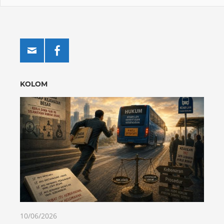
KOLOM
10/06/2026