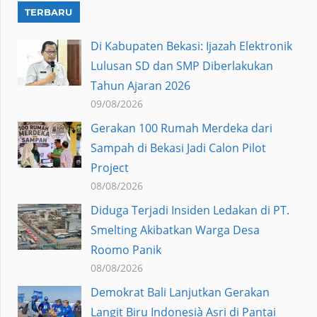
TERBARU
Di Kabupaten Bekasi: Ijazah Elektronik
Lulusan SD dan SMP Diberlakukan
Tahun Ajaran 2026
09/08/2026
Gerakan 100 Rumah Merdeka dari
Sampah di Bekasi Jadi Calon Pilot
Project
08/08/2026
Diduga Terjadi Insiden Ledakan di PT.
Smelting Akibatkan Warga Desa
Roomo Panik
08/08/2026
Demokrat Bali Lanjutkan Gerakan
Langit Biru Indonesià Asri di Pantai