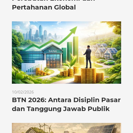
Pertahanan Global
10/02/2026
BTN 2026: Antara Disiplin Pasar
dan Tanggung Jawab Publik