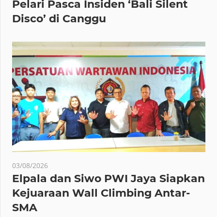
Pelari Pasca Insiden ‘Bali Silent
Disco’ di Canggu
03/08/2026
Elpala dan Siwo PWI Jaya Siapkan
Kejuaraan Wall Climbing Antar-
SMA