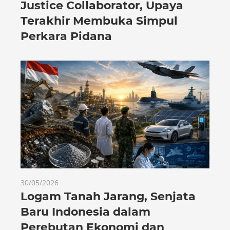
Justice Collaborator, Upaya
Terakhir Membuka Simpul
Perkara Pidana
30/05/2026
Logam Tanah Jarang, Senjata
Baru Indonesia dalam
Perebutan Ekonomi dan