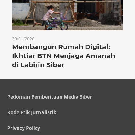
30/01/2026
Membangun Rumah Digital:
Ikhtiar BTN Menjaga Amanah
di Labirin Siber
Pedoman Pemberitaan Media Siber
Kode Etik Jurnalistik
Privacy Policy