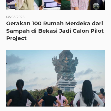
08/08/2026
Gerakan 100 Rumah Merdeka dari
Sampah di Bekasi Jadi Calon Pilot
Project