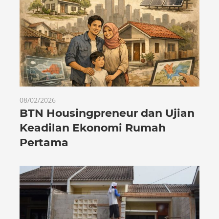
08/02/2026
BTN Housingpreneur dan Ujian
Keadilan Ekonomi Rumah
Pertama