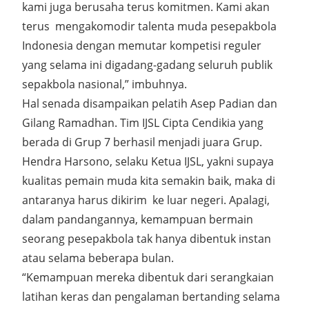
kami juga berusaha terus komitmen. Kami akan
terus mengakomodir talenta muda pesepakbola
Indonesia dengan memutar kompetisi reguler
yang selama ini digadang-gadang seluruh publik
sepakbola nasional,” imbuhnya.
Hal senada disampaikan pelatih Asep Padian dan
Gilang Ramadhan. Tim IJSL Cipta Cendikia yang
berada di Grup 7 berhasil menjadi juara Grup.
Hendra Harsono, selaku Ketua IJSL, yakni supaya
kualitas pemain muda kita semakin baik, maka di
antaranya harus dikirim ke luar negeri. Apalagi,
dalam pandangannya, kemampuan bermain
seorang pesepakbola tak hanya dibentuk instan
atau selama beberapa bulan.
“Kemampuan mereka dibentuk dari serangkaian
latihan keras dan pengalaman bertanding selama