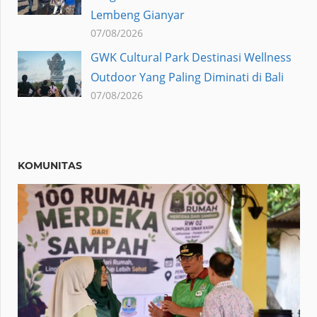
Lembeng Gianyar
07/08/2026
GWK Cultural Park Destinasi Wellness
Outdoor Yang Paling Diminati di Bali
07/08/2026
KOMUNITAS