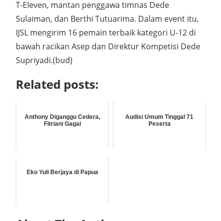
T-Eleven, mantan penggawa timnas Dede
Sulaiman, dan Berthi Tutuarima. Dalam event itu,
IJSL mengirim 16 pemain terbaik kategori U-12 di
bawah racikan Asep dan Direktur Kompetisi Dede
Supriyadi.(bud)
Related posts:
Anthony Diganggu Cedera,
Audisi Umum Tinggal 71
Fitriani Gagal
Peserta
Eko Yuli Berjaya di Papua