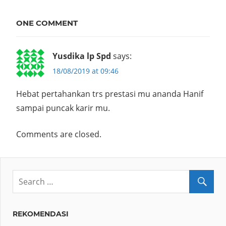
ONE COMMENT
Yusdika lp Spd
says:
18/08/2019 at 09:46
Hebat pertahankan trs prestasi mu ananda Hanif
sampai puncak karir mu.
Comments are closed.
REKOMENDASI