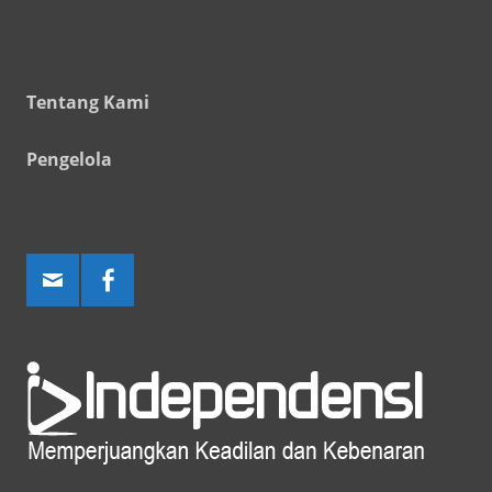
Tentang Kami
Pengelola