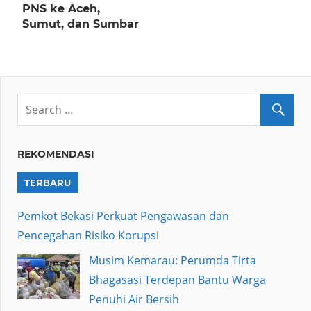
PNS ke Aceh,
Sumut, dan Sumbar
REKOMENDASI
TERBARU
Pemkot Bekasi Perkuat Pengawasan dan
Pencegahan Risiko Korupsi
Musim Kemarau: Perumda Tirta
Bhagasasi Terdepan Bantu Warga
Penuhi Air Bersih