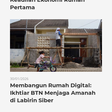
Pertama
30/01/2026
Membangun Rumah Digital:
Ikhtiar BTN Menjaga Amanah
di Labirin Siber