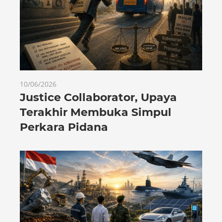
10/06/2026
Justice Collaborator, Upaya
Terakhir Membuka Simpul
Perkara Pidana