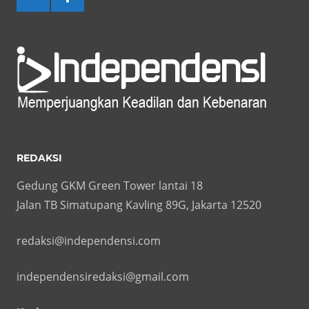
REDAKSI
Gedung GKM Green Tower lantai 18
Jalan TB Simatupang Kavling 89G, Jakarta 12520
redaksi@independensi.com
independensiredaksi@gmail.com