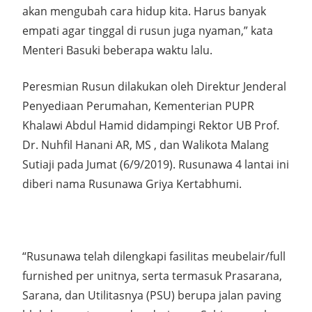
akan mengubah cara hidup kita. Harus banyak
empati agar tinggal di rusun juga nyaman,” kata
Menteri Basuki beberapa waktu lalu.
Peresmian Rusun dilakukan oleh Direktur Jenderal
Penyediaan Perumahan, Kementerian PUPR
Khalawi Abdul Hamid didampingi Rektor UB Prof.
Dr. Nuhfil Hanani AR, MS , dan Walikota Malang
Sutiaji pada Jumat (6/9/2019). Rusunawa 4 lantai ini
diberi nama Rusunawa Griya Kertabhumi.
“Rusunawa telah dilengkapi fasilitas meubelair/full
furnished per unitnya, serta termasuk Prasarana,
Sarana, dan Utilitasnya (PSU) berupa jalan paving