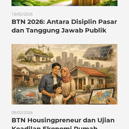
10/02/2026
BTN 2026: Antara Disiplin Pasar
dan Tanggung Jawab Publik
08/02/2026
BTN Housingpreneur dan Ujian
Keadilan Ekonomi Rumah