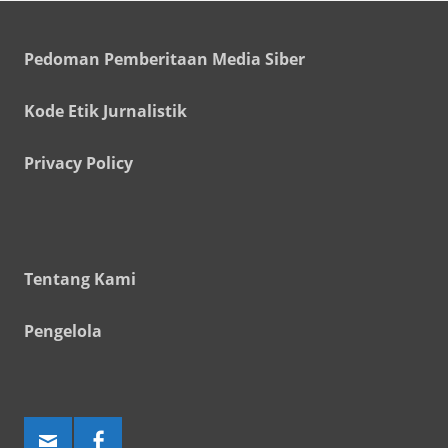
Pedoman Pemberitaan Media Siber
Kode Etik Jurnalistik
Privacy Policy
Tentang Kami
Pengelola