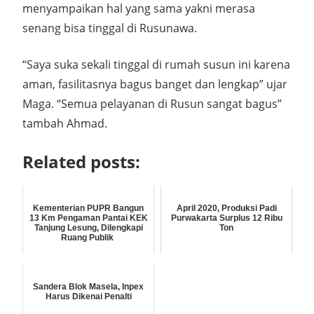
menyampaikan hal yang sama yakni merasa
senang bisa tinggal di Rusunawa.
“Saya suka sekali tinggal di rumah susun ini karena
aman, fasilitasnya bagus banget dan lengkap” ujar
Maga. “Semua pelayanan di Rusun sangat bagus”
tambah Ahmad.
Related posts:
Kementerian PUPR Bangun
April 2020, Produksi Padi
13 Km Pengaman Pantai KEK
Purwakarta Surplus 12 Ribu
Tanjung Lesung, Dilengkapi
Ton
Ruang Publik
Sandera Blok Masela, Inpex
Harus Dikenai Penalti