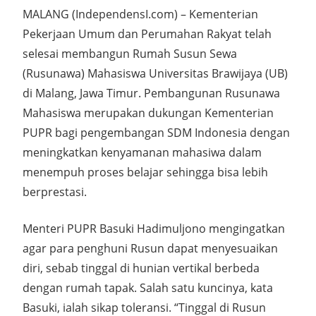
MALANG (IndependensI.com) – Kementerian
Pekerjaan Umum dan Perumahan Rakyat telah
selesai membangun Rumah Susun Sewa
(Rusunawa) Mahasiswa Universitas Brawijaya (UB)
di Malang, Jawa Timur. Pembangunan Rusunawa
Mahasiswa merupakan dukungan Kementerian
PUPR bagi pengembangan SDM Indonesia dengan
meningkatkan kenyamanan mahasiwa dalam
menempuh proses belajar sehingga bisa lebih
berprestasi.
Menteri PUPR Basuki Hadimuljono mengingatkan
agar para penghuni Rusun dapat menyesuaikan
diri, sebab tinggal di hunian vertikal berbeda
dengan rumah tapak. Salah satu kuncinya, kata
Basuki, ialah sikap toleransi. “Tinggal di Rusun