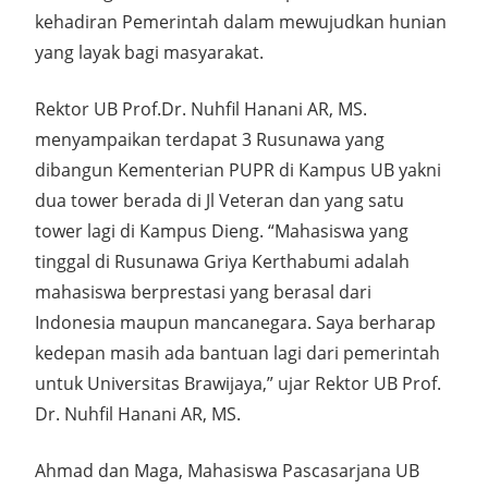
kehadiran Pemerintah dalam mewujudkan hunian
yang layak bagi masyarakat.
Rektor UB Prof.Dr. Nuhfil Hanani AR, MS.
menyampaikan terdapat 3 Rusunawa yang
dibangun Kementerian PUPR di Kampus UB yakni
dua tower berada di Jl Veteran dan yang satu
tower lagi di Kampus Dieng. “Mahasiswa yang
tinggal di Rusunawa Griya Kerthabumi adalah
mahasiswa berprestasi yang berasal dari
Indonesia maupun mancanegara. Saya berharap
kedepan masih ada bantuan lagi dari pemerintah
untuk Universitas Brawijaya,” ujar Rektor UB Prof.
Dr. Nuhfil Hanani AR, MS.
Ahmad dan Maga, Mahasiswa Pascasarjana UB