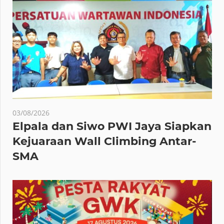
03/08/2026
Elpala dan Siwo PWI Jaya Siapkan
Kejuaraan Wall Climbing Antar-
SMA