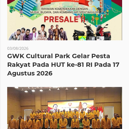
03/08/2026
GWK Cultural Park Gelar Pesta
Rakyat Pada HUT ke-81 RI Pada 17
Agustus 2026