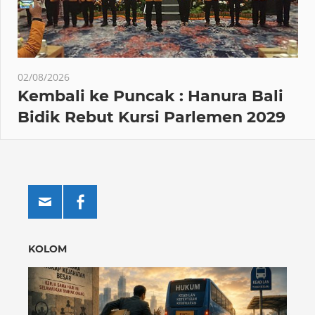
02/08/2026
Kembali ke Puncak : Hanura Bali
Bidik Rebut Kursi Parlemen 2029
KOLOM