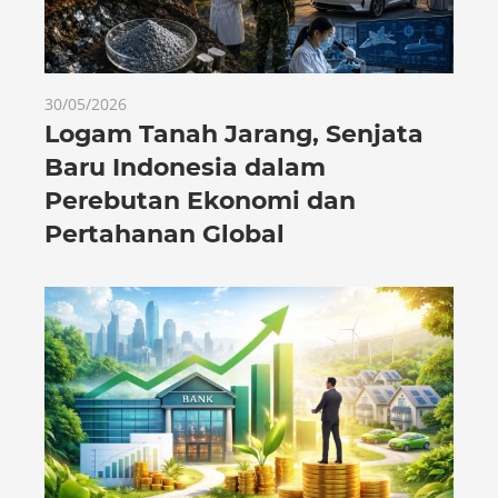
30/05/2026
Logam Tanah Jarang, Senjata
Baru Indonesia dalam
Perebutan Ekonomi dan
Pertahanan Global