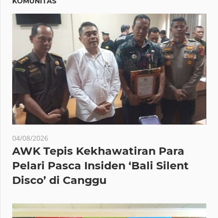
KOMUNITAS
04/08/2026
AWK Tepis Kekhawatiran Para
Pelari Pasca Insiden ‘Bali Silent
Disco’ di Canggu