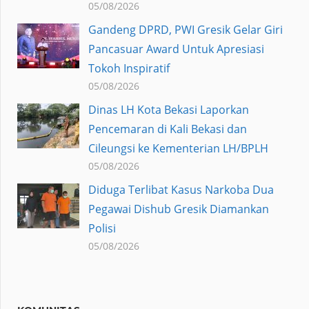
05/08/2026
Gandeng DPRD, PWI Gresik Gelar Giri
Pancasuar Award Untuk Apresiasi
Tokoh Inspiratif
05/08/2026
Dinas LH Kota Bekasi Laporkan
Pencemaran di Kali Bekasi dan
Cileungsi ke Kementerian LH/BPLH
05/08/2026
Diduga Terlibat Kasus Narkoba Dua
Pegawai Dishub Gresik Diamankan
Polisi
05/08/2026