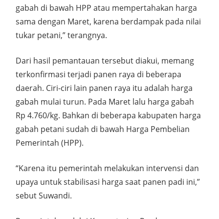
gabah di bawah HPP atau mempertahakan harga
sama dengan Maret, karena berdampak pada nilai
tukar petani,” terangnya.
Dari hasil pemantauan tersebut diakui, memang
terkonfirmasi terjadi panen raya di beberapa
daerah. Ciri-ciri lain panen raya itu adalah harga
gabah mulai turun. Pada Maret lalu harga gabah
Rp 4.760/kg. Bahkan di beberapa kabupaten harga
gabah petani sudah di bawah Harga Pembelian
Pemerintah (HPP).
“Karena itu pemerintah melakukan intervensi dan
upaya untuk stabilisasi harga saat panen padi ini,”
sebut Suwandi.