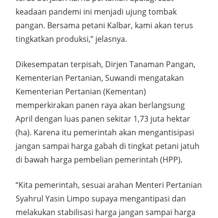
keadaan pandemi ini menjadi ujung tombak
pangan. Bersama petani Kalbar, kami akan terus
tingkatkan produksi,” jelasnya.
Dikesempatan terpisah, Dirjen Tanaman Pangan,
Kementerian Pertanian, Suwandi mengatakan
Kementerian Pertanian (Kementan)
memperkirakan panen raya akan berlangsung
April dengan luas panen sekitar 1,73 juta hektar
(ha). Karena itu pemerintah akan mengantisipasi
jangan sampai harga gabah di tingkat petani jatuh
di bawah harga pembelian pemerintah (HPP).
“Kita pemerintah, sesuai arahan Menteri Pertanian
Syahrul Yasin Limpo supaya mengantipasi dan
melakukan stabilisasi harga jangan sampai harga