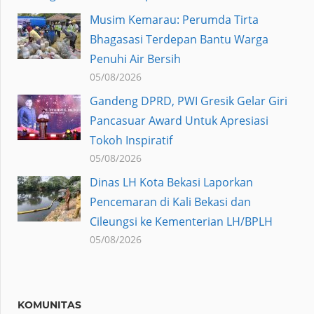
Musim Kemarau: Perumda Tirta
Bhagasasi Terdepan Bantu Warga
Penuhi Air Bersih
05/08/2026
Gandeng DPRD, PWI Gresik Gelar Giri
Pancasuar Award Untuk Apresiasi
Tokoh Inspiratif
05/08/2026
Dinas LH Kota Bekasi Laporkan
Pencemaran di Kali Bekasi dan
Cileungsi ke Kementerian LH/BPLH
05/08/2026
KOMUNITAS