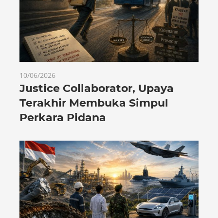
10/06/2026
Justice Collaborator, Upaya
Terakhir Membuka Simpul
Perkara Pidana