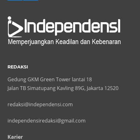
REDAKSI
Gedung GKM Green Tower lantai 18
Jalan TB Simatupang Kavling 89G, Jakarta 12520
redaksi@independensi.com
independensiredaksi@gmail.com
Karier