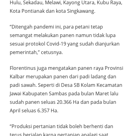
Hulu, Sekadau, Melawi, Kayong Utara, Kubu Raya,
Kota Pontianak dan kota Singkawang.
“Ditengah pandemi ini, para petani tetap
semangat melakukan panen namun tidak lupa
sesuai protokol Covid-19 yang sudah dianjurkan
pemerintah,” cetusnya.
Florentinus juga mengatakan panen raya Provinsi
Kalbar merupakan panen dari padi ladang dan
padi sawah. Seperti di Desa SB Kolam Kecamatan
Jawai Kabupaten Sambas pada bulan Maret lalu
sudah panen seluas 20.366 Ha dan pada bulan
April seluas 6.357 Ha.
“Produksi pertanian tidak boleh berhenti dan
terus berjalan karna pertanian apalagi saat