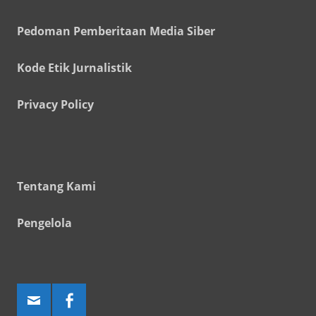
Pedoman Pemberitaan Media Siber
Kode Etik Jurnalistik
Privacy Policy
Tentang Kami
Pengelola