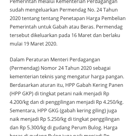
Pemerintah melalui Kementerian Perdagangan
sudah mengeluarkan Permendag No. 24 Tahun
2020 tentang tentang Penetapan Harga Pembelian
Pemerintah untuk Gabah atau Beras. Permendag
tersebut dikeluarkan pada 16 Maret dan berlaku
mulai 19 Maret 2020.
Dalam Peraturan Menteri Perdagangan
(Permendag) Nomor 24 Tahun 2020 sebagai
kementerian teknis yang mengatur harga pangan.
Berdasarkan aturan itu, HPP Gabah Kering Panen
(HPP GKP) di tingkat petani naik menjadi Rp
4.200/kg dan di penggilingan menjadi Rp 4.250/kg.
Sementara, HPP GKG (gabah kering giling) juga
naik menjadi Rp 5.250/kg di tingkat penggilingan
dan Rp 5.300/kg di gudang Perum Bulog. Harga