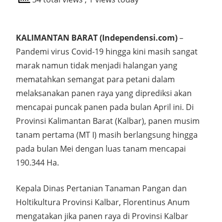
KALIMANTAN BARAT (Independensi.com)
–
Pandemi virus Covid-19 hingga kini masih sangat
marak namun tidak menjadi halangan yang
mematahkan semangat para petani dalam
melaksanakan panen raya yang diprediksi akan
mencapai puncak panen pada bulan April ini. Di
Provinsi Kalimantan Barat (Kalbar), panen musim
tanam pertama (MT I) masih berlangsung hingga
pada bulan Mei dengan luas tanam mencapai
190.344 Ha.
Kepala Dinas Pertanian Tanaman Pangan dan
Holtikultura Provinsi Kalbar, Florentinus Anum
mengatakan jika panen raya di Provinsi Kalbar