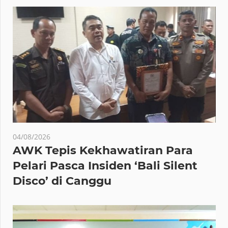
04/08/2026
AWK Tepis Kekhawatiran Para
Pelari Pasca Insiden ‘Bali Silent
Disco’ di Canggu