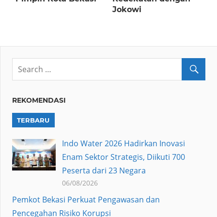
Jokowi
REKOMENDASI
TERBARU
Indo Water 2026 Hadirkan Inovasi
Enam Sektor Strategis, Diikuti 700
Peserta dari 23 Negara
06/08/2026
Pemkot Bekasi Perkuat Pengawasan dan
Pencegahan Risiko Korupsi