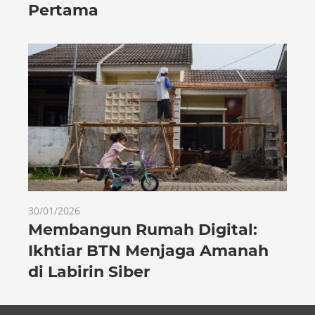
Pertama
30/01/2026
Membangun Rumah Digital:
Ikhtiar BTN Menjaga Amanah
di Labirin Siber