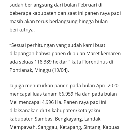
sudah berlangsung dari bulan Februari di
beberapa kabupaten dan saat ini panen raya padi
masih akan terus berlangsung hingga bulan
berikutnya.
“Sesuai perhitungan yang sudah kami buat
dilapangan bahwa panen di bulan Maret kemaren
ada seluas 118.389 hektar,” kata Florentinus di
Pontianak, Minggu (19/04).
Ia juga menuturkan panen pada bulan April 2020
mencapai luas tanam 66.959 Ha dan pada bulan
Mei mencapai 4.996 Ha. Panen raya padi ini
dilaksanakan di 14 kabupaten/kota yakni
kabupaten Sambas, Bengkayang, Landak,
Mempawah, Sanggau, Ketapang, Sintang, Kapuas