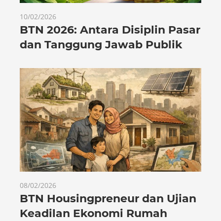
10/02/2026
BTN 2026: Antara Disiplin Pasar
dan Tanggung Jawab Publik
08/02/2026
BTN Housingpreneur dan Ujian
Keadilan Ekonomi Rumah