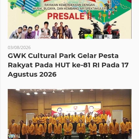
03/08/2026
GWK Cultural Park Gelar Pesta
Rakyat Pada HUT ke-81 RI Pada 17
Agustus 2026