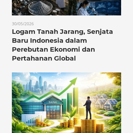
30/05/2026
Logam Tanah Jarang, Senjata
Baru Indonesia dalam
Perebutan Ekonomi dan
Pertahanan Global