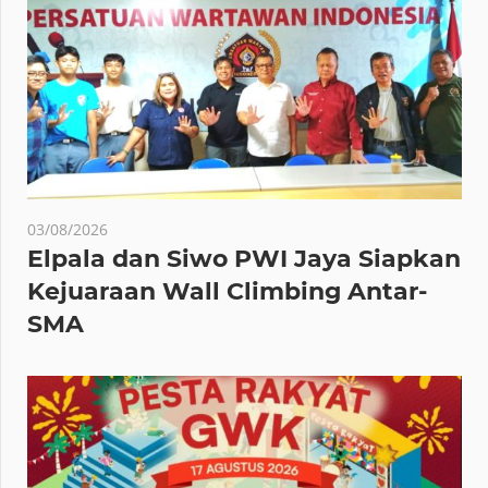
03/08/2026
Elpala dan Siwo PWI Jaya Siapkan
Kejuaraan Wall Climbing Antar-
SMA