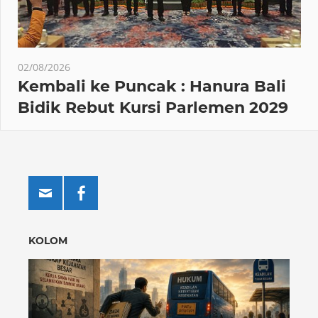
02/08/2026
Kembali ke Puncak : Hanura Bali
Bidik Rebut Kursi Parlemen 2029
KOLOM