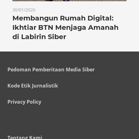
30/01/2026
Membangun Rumah Digital:
Ikhtiar BTN Menjaga Amanah
di Labirin Siber
Pedoman Pemberitaan Media Siber
Kode Etik Jurnalistik
Privacy Policy
Tentang Kami