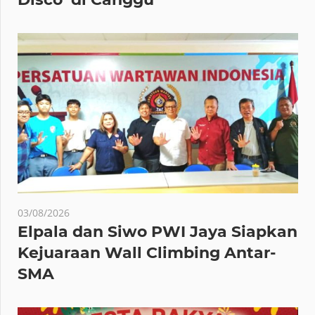
03/08/2026
Elpala dan Siwo PWI Jaya Siapkan
Kejuaraan Wall Climbing Antar-
SMA