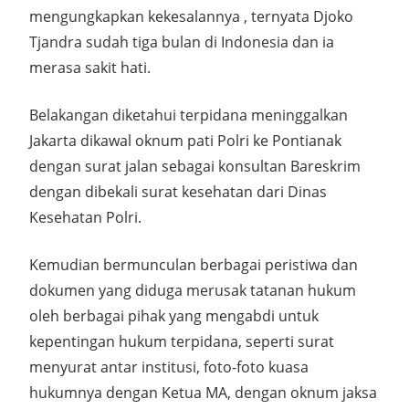
mengungkapkan kekesalannya , ternyata Djoko
Tjandra sudah tiga bulan di Indonesia dan ia
merasa sakit hati.
Belakangan diketahui terpidana meninggalkan
Jakarta dikawal oknum pati Polri ke Pontianak
dengan surat jalan sebagai konsultan Bareskrim
dengan dibekali surat kesehatan dari Dinas
Kesehatan Polri.
Kemudian bermunculan berbagai peristiwa dan
dokumen yang diduga merusak tatanan hukum
oleh berbagai pihak yang mengabdi untuk
kepentingan hukum terpidana, seperti surat
menyurat antar institusi, foto-foto kuasa
hukumnya dengan Ketua MA, dengan oknum jaksa