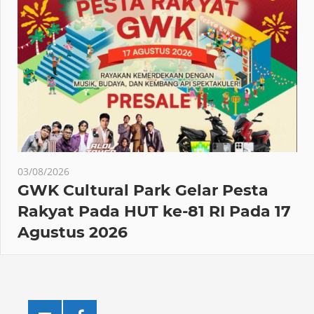
03/08/2026
GWK Cultural Park Gelar Pesta
Rakyat Pada HUT ke-81 RI Pada 17
Agustus 2026