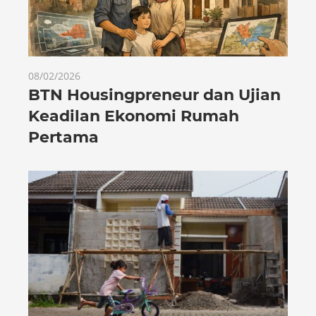
08/02/2026
BTN Housingpreneur dan Ujian
Keadilan Ekonomi Rumah
Pertama