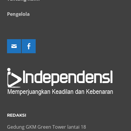
Pengelola
REDAKSI
Gedung GKM Green Tower lantai 18