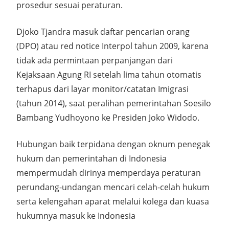
prosedur sesuai peraturan.
Djoko Tjandra masuk daftar pencarian orang
(DPO) atau red notice Interpol tahun 2009, karena
tidak ada permintaan perpanjangan dari
Kejaksaan Agung RI setelah lima tahun otomatis
terhapus dari layar monitor/catatan Imigrasi
(tahun 2014), saat peralihan pemerintahan Soesilo
Bambang Yudhoyono ke Presiden Joko Widodo.
Hubungan baik terpidana dengan oknum penegak
hukum dan pemerintahan di Indonesia
mempermudah dirinya memperdaya peraturan
perundang-undangan mencari celah-celah hukum
serta kelengahan aparat melalui kolega dan kuasa
hukumnya masuk ke Indonesia