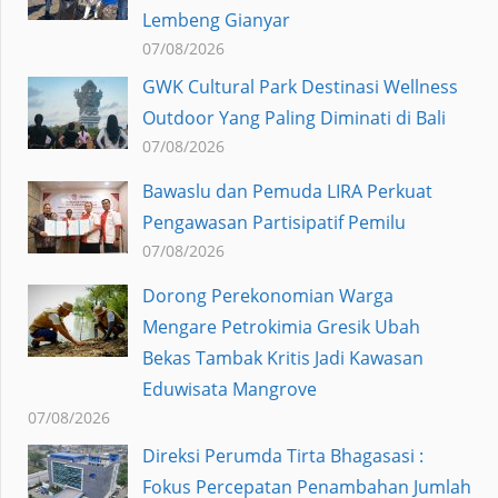
Lembeng Gianyar
07/08/2026
GWK Cultural Park Destinasi Wellness
Outdoor Yang Paling Diminati di Bali
07/08/2026
Bawaslu dan Pemuda LIRA Perkuat
Pengawasan Partisipatif Pemilu
07/08/2026
Dorong Perekonomian Warga
Mengare Petrokimia Gresik Ubah
Bekas Tambak Kritis Jadi Kawasan
Eduwisata Mangrove
07/08/2026
Direksi Perumda Tirta Bhagasasi :
Fokus Percepatan Penambahan Jumlah