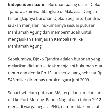
Independensi.com
– Buronan paling dicari Djoko
Tjandra akhirnya ditangkap di Malaysia. Dengan
tertangkapnya buronan Djoko Soegiarto Tjandra.
ia akan menjalani hukumannya sesuai putusan
Mahkamah Agung dan mempermudah untuk
mengajukan Peninjauan Kembali (PK) ke
Mahkamah Agung.
Sebelumnya, Djoko Tjandra adalah buronan yang
melarikan diri untuk tidak menjalani hukuman dua
tahun dan denda Rp 15 juta serta uang sebesar Rp
546 miliar dirampas untuk negara Juni 2009.
Sehari sebelum putusan MA, terpidana, melarikan
diri ke Port Moreby, Papua Nugini dan tahun 2012
menjadi warga negara PNG, namun tidak melalui