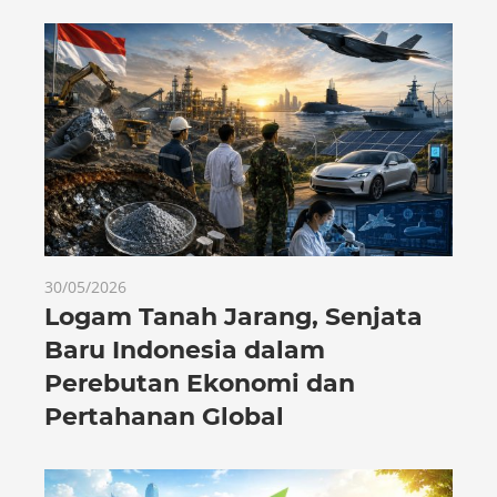
30/05/2026
Logam Tanah Jarang, Senjata
Baru Indonesia dalam
Perebutan Ekonomi dan
Pertahanan Global