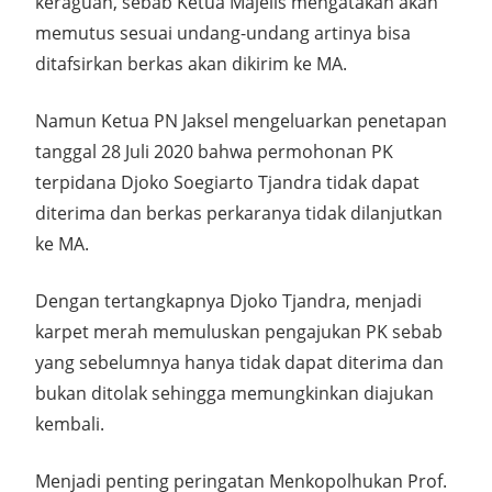
keraguan, sebab Ketua Majelis mengatakan akan
memutus sesuai undang-undang artinya bisa
ditafsirkan berkas akan dikirim ke MA.
Namun Ketua PN Jaksel mengeluarkan penetapan
tanggal 28 Juli 2020 bahwa permohonan PK
terpidana Djoko Soegiarto Tjandra tidak dapat
diterima dan berkas perkaranya tidak dilanjutkan
ke MA.
Dengan tertangkapnya Djoko Tjandra, menjadi
karpet merah memuluskan pengajukan PK sebab
yang sebelumnya hanya tidak dapat diterima dan
bukan ditolak sehingga memungkinkan diajukan
kembali.
Menjadi penting peringatan Menkopolhukan Prof.