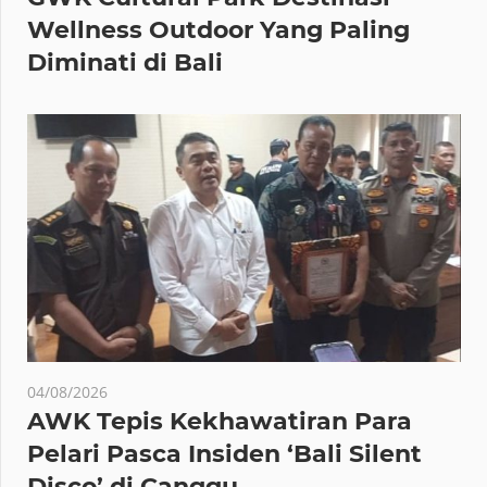
Wellness Outdoor Yang Paling
Diminati di Bali
04/08/2026
AWK Tepis Kekhawatiran Para
Pelari Pasca Insiden ‘Bali Silent
Disco’ di Canggu