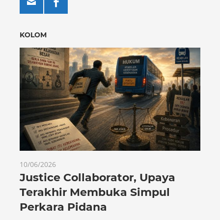
KOLOM
10/06/2026
Justice Collaborator, Upaya
Terakhir Membuka Simpul
Perkara Pidana