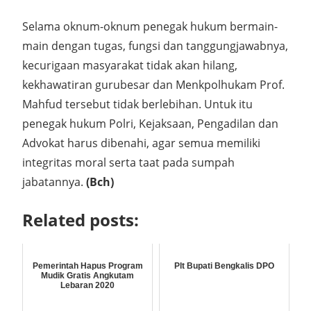
Selama oknum-oknum penegak hukum bermain-
main dengan tugas, fungsi dan tanggungjawabnya,
kecurigaan masyarakat tidak akan hilang,
kekhawatiran gurubesar dan Menkpolhukam Prof.
Mahfud tersebut tidak berlebihan. Untuk itu
penegak hukum Polri, Kejaksaan, Pengadilan dan
Advokat harus dibenahi, agar semua memiliki
integritas moral serta taat pada sumpah
jabatannya.
(Bch)
Related posts:
Pemerintah Hapus Program
Plt Bupati Bengkalis DPO
Mudik Gratis Angkutam
Lebaran 2020