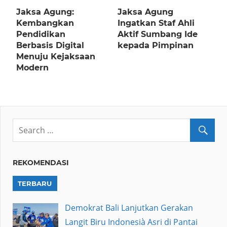
Jaksa Agung:
Jaksa Agung
Kembangkan
Ingatkan Staf Ahli
Pendidikan
Aktif Sumbang Ide
Berbasis Digital
kepada Pimpinan
Menuju Kejaksaan
Modern
REKOMENDASI
TERBARU
Demokrat Bali Lanjutkan Gerakan
Langit Biru Indonesià Asri di Pantai