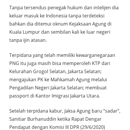
Tanpa tersendus penegak hukum dan intelijen dia
keluar masuk ke Indonesia tanpa terdeteksi
bahkan dia ditemui oknum Kejaksaan Agung di
Kuala Lumpur dan sembilan kali ke luar negeri
tanpa ijin atasan.
Terpidana yang telah memiliki kewarganegaraan
PNG itu juga masih bisa memperoleh KTP dari
Kelurahan Grogol Selatan, Jakarta Selatan;
mengajukan PK ke Mahkamah Agung melalui
Pengadilan Negeri Jakarta Selatan; membuat
passport di Kantor Imigrasi Jakarta Utara.
Setelah terpidana kabur, Jaksa Agung baru “sadar”,
Sanitiar Burhanuddin ketika Rapat Dengar
Pendapat dengan Komisi III DPR (29/6/2020)