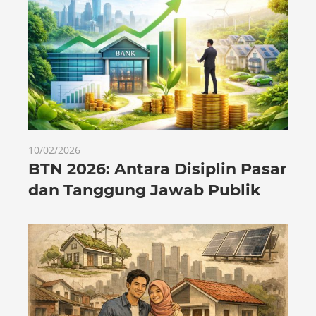
10/02/2026
BTN 2026: Antara Disiplin Pasar
dan Tanggung Jawab Publik