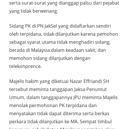
serta surat-surat yang dianggap palsu dari pejabat
yang tidak berwenang.
Sidang PK di PN JakSel yang didaftarkan sendiri
oleh terpidana, tidak dilanjutkan karena pemohon
sebagai syarat utama tidak menghadiri sidang,
berada di Malaysia dalam keadaan sakit, dan
memohon sidang dilanjutkan dengan
telekonprence.
Majelis hakim yang diketuai Nazar Effriandi SH
tersebut meminta tanggapan Jaksa Penuntut
Umum, dalam tanggapannya JPU meminta Majelis
menolak permohonan PK terpidana dan
menyatakan tidak dapat diterima serta berkas
perkara tidak dilanjutkan ke MA. Sempat timbul