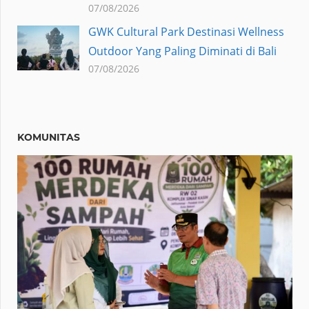
07/08/2026
GWK Cultural Park Destinasi Wellness
Outdoor Yang Paling Diminati di Bali
07/08/2026
KOMUNITAS