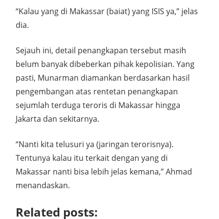
“Kalau yang di Makassar (baiat) yang ISIS ya,” jelas
dia.
Sejauh ini, detail penangkapan tersebut masih
belum banyak dibeberkan pihak kepolisian. Yang
pasti, Munarman diamankan berdasarkan hasil
pengembangan atas rentetan penangkapan
sejumlah terduga teroris di Makassar hingga
Jakarta dan sekitarnya.
“Nanti kita telusuri ya (jaringan terorisnya).
Tentunya kalau itu terkait dengan yang di
Makassar nanti bisa lebih jelas kemana,” Ahmad
menandaskan.
Related posts: