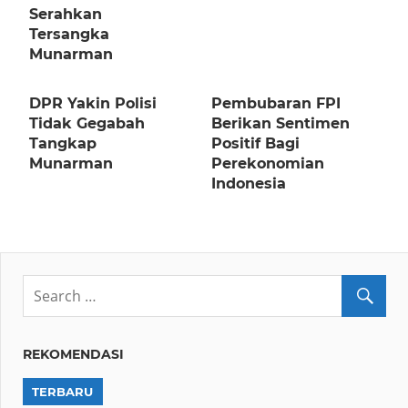
Serahkan
Tersangka
Munarman
DPR Yakin Polisi
Pembubaran FPI
Tidak Gegabah
Berikan Sentimen
Tangkap
Positif Bagi
Munarman
Perekonomian
Indonesia
REKOMENDASI
TERBARU