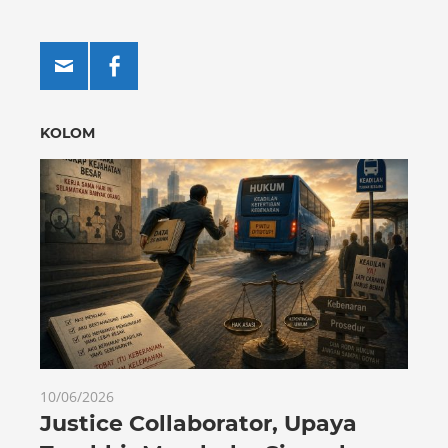
KOLOM
10/06/2026
Justice Collaborator, Upaya