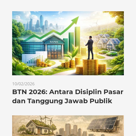
10/02/2026
BTN 2026: Antara Disiplin Pasar
dan Tanggung Jawab Publik