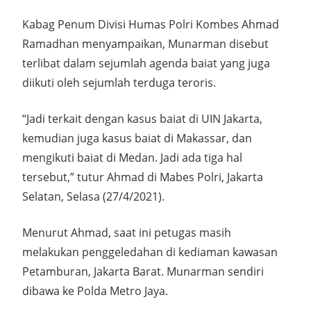
Kabag Penum Divisi Humas Polri Kombes Ahmad
Ramadhan menyampaikan, Munarman disebut
terlibat dalam sejumlah agenda baiat yang juga
diikuti oleh sejumlah terduga teroris.
“Jadi terkait dengan kasus baiat di UIN Jakarta,
kemudian juga kasus baiat di Makassar, dan
mengikuti baiat di Medan. Jadi ada tiga hal
tersebut,” tutur Ahmad di Mabes Polri, Jakarta
Selatan, Selasa (27/4/2021).
Menurut Ahmad, saat ini petugas masih
melakukan penggeledahan di kediaman kawasan
Petamburan, Jakarta Barat. Munarman sendiri
dibawa ke Polda Metro Jaya.