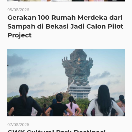
08/08/2026
Gerakan 100 Rumah Merdeka dari
Sampah di Bekasi Jadi Calon Pilot
Project
07/08/2026