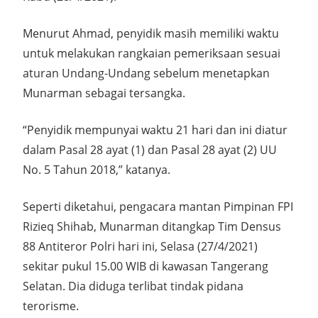
Menurut Ahmad, penyidik masih memiliki waktu
untuk melakukan rangkaian pemeriksaan sesuai
aturan Undang-Undang sebelum menetapkan
Munarman sebagai tersangka.
“Penyidik mempunyai waktu 21 hari dan ini diatur
dalam Pasal 28 ayat (1) dan Pasal 28 ayat (2) UU
No. 5 Tahun 2018,” katanya.
Seperti diketahui, pengacara mantan Pimpinan FPI
Rizieq Shihab, Munarman ditangkap Tim Densus
88 Antiteror Polri hari ini, Selasa (27/4/2021)
sekitar pukul 15.00 WIB di kawasan Tangerang
Selatan. Dia diduga terlibat tindak pidana
terorisme.