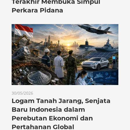
Terakhir Membuka Simpul
Perkara Pidana
30/05/2026
Logam Tanah Jarang, Senjata
Baru Indonesia dalam
Perebutan Ekonomi dan
Pertahanan Global