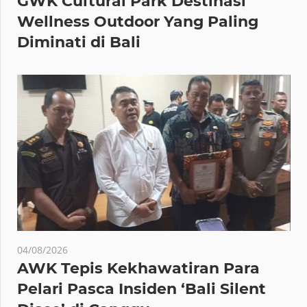
GWK Cultural Park Destinasi
Wellness Outdoor Yang Paling
Diminati di Bali
04/08/2026
AWK Tepis Kekhawatiran Para
Pelari Pasca Insiden ‘Bali Silent