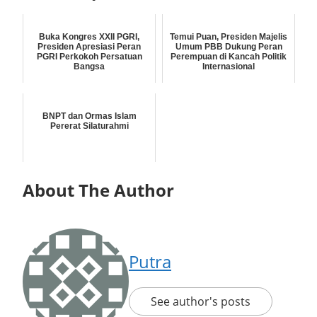
Buka Kongres XXII PGRI,
Temui Puan, Presiden Majelis
Presiden Apresiasi Peran
Umum PBB Dukung Peran
PGRI Perkokoh Persatuan
Perempuan di Kancah Politik
Bangsa
Internasional
BNPT dan Ormas Islam
Pererat Silaturahmi
About The Author
Putra
See author's posts