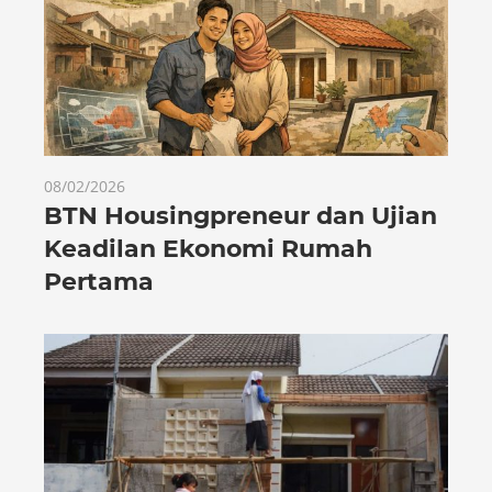
08/02/2026
BTN Housingpreneur dan Ujian
Keadilan Ekonomi Rumah
Pertama