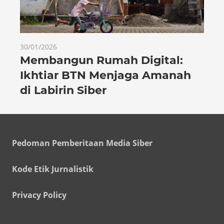
30/01/2026
Membangun Rumah Digital:
Ikhtiar BTN Menjaga Amanah
di Labirin Siber
Pedoman Pemberitaan Media Siber
Kode Etik Jurnalistik
Privacy Policy