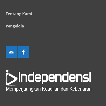
Tentang Kami
Pengelola