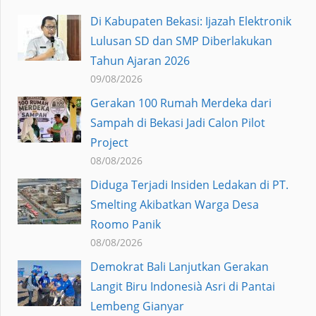
Di Kabupaten Bekasi: Ijazah Elektronik
Lulusan SD dan SMP Diberlakukan
Tahun Ajaran 2026
09/08/2026
Gerakan 100 Rumah Merdeka dari
Sampah di Bekasi Jadi Calon Pilot
Project
08/08/2026
Diduga Terjadi Insiden Ledakan di PT.
Smelting Akibatkan Warga Desa
Roomo Panik
08/08/2026
Demokrat Bali Lanjutkan Gerakan
Langit Biru Indonesià Asri di Pantai
Lembeng Gianyar