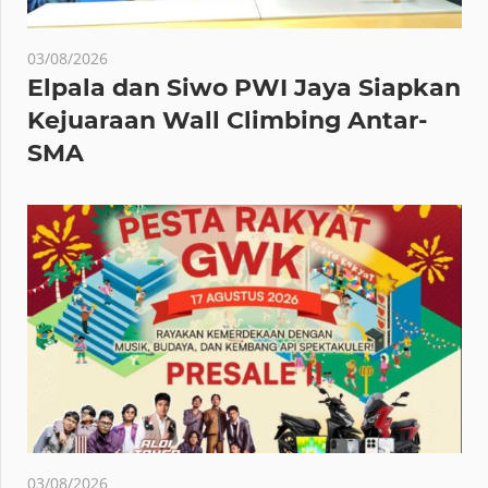
03/08/2026
Elpala dan Siwo PWI Jaya Siapkan
Kejuaraan Wall Climbing Antar-
SMA
03/08/2026