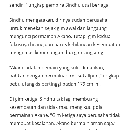
sendiri,” ungkap gembira Sindhu usai berlaga.
Sindhu mengatakan, dirinya sudah berusaha
untuk menekan sejak gim awal dan langsung
mengunci permainan Akane. Tetapi gim kedua
fokusnya hilang dan harus kehilangan kesempatan
mengemas kemenangan dua gim langsung.
“Akane adalah pemain yang sulit dimatikan,
bahkan dengan permainan reli sekalipun,” ungkap
pebulutangkis bertinggi badan 179 cm ini.
Di gim ketiga, Sindhu tak lagi membuang
kesempatan dan tidak mau mengikuti pola
permainan Akane. “Gim ketiga saya berusaha tidak
membuat kesalahan. Akane bermain aman saja,”