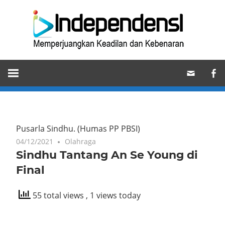
Skip
Ind
to
content
Memperjuangkan
Keadilan
dan
Kebenaran
Pusarla Sindhu.
(Humas PP PBSI)
04/12/2021
Olahraga
Sindhu Tantang An Se Young di
Final
55 total views
, 1 views today