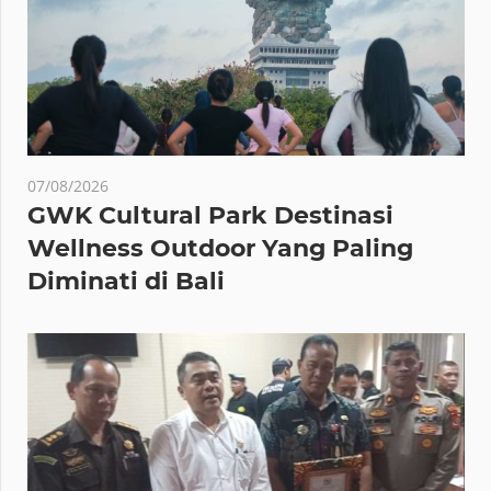
07/08/2026
GWK Cultural Park Destinasi
Wellness Outdoor Yang Paling
Diminati di Bali