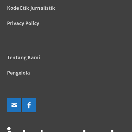
Kode Etik Jurnalistik
Privacy Policy
Tentang Kami
Pengelola