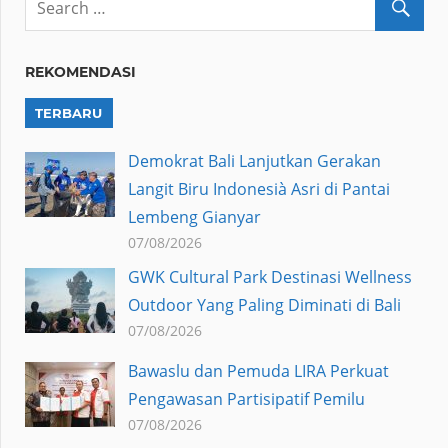
REKOMENDASI
TERBARU
Demokrat Bali Lanjutkan Gerakan
Langit Biru Indonesià Asri di Pantai
Lembeng Gianyar
07/08/2026
GWK Cultural Park Destinasi Wellness
Outdoor Yang Paling Diminati di Bali
07/08/2026
Bawaslu dan Pemuda LIRA Perkuat
Pengawasan Partisipatif Pemilu
07/08/2026