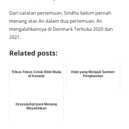
Dari catatan pertemuan, Sindhu belum pernah
menang atas An dalam dua pertemuan. An
mengalahkannya di Denmark Terbuka 2020 dan
2021.
Related posts:
Trikus Fokus Cetak Bibit Muda
Hobi yang Menjadi Sumber
di Kanada
Penghasilan
Greysia/Apriyani Menang
Meyakinkan