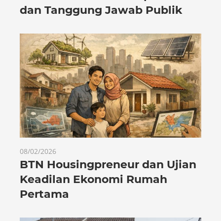
dan Tanggung Jawab Publik
08/02/2026
BTN Housingpreneur dan Ujian
Keadilan Ekonomi Rumah
Pertama