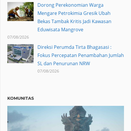
Dorong Perekonomian Warga
Mengare Petrokimia Gresik Ubah
Bekas Tambak Kritis Jadi Kawasan
Eduwisata Mangrove
07/08/2026
Direksi Perumda Tirta Bhagasasi :
Fokus Percepatan Penambahan Jumlah
SL dan Penurunan NRW
07/08/2026
KOMUNITAS