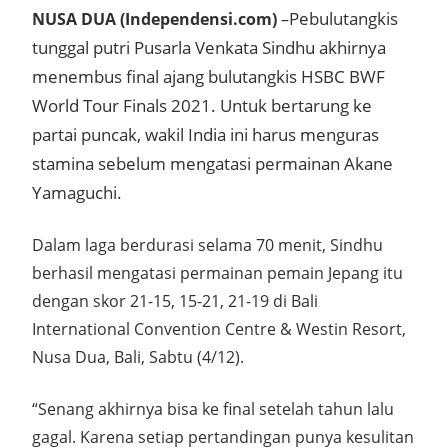
Pebulutangkis
NUSA DUA (Independensi.com)
–
tunggal putri Pusarla Venkata Sindhu akhirnya
menembus final ajang bulutangkis HSBC BWF
World Tour Finals 2021. Untuk bertarung ke
partai puncak, wakil India ini harus menguras
stamina sebelum mengatasi permainan Akane
Yamaguchi.
Dalam laga berdurasi selama 70 menit, Sindhu
berhasil mengatasi permainan pemain Jepang itu
dengan skor 21-15, 15-21, 21-19 di Bali
International Convention Centre & Westin Resort,
Nusa Dua, Bali, Sabtu (4/12).
“Senang akhirnya bisa ke final setelah tahun lalu
gagal. Karena setiap pertandingan punya kesulitan