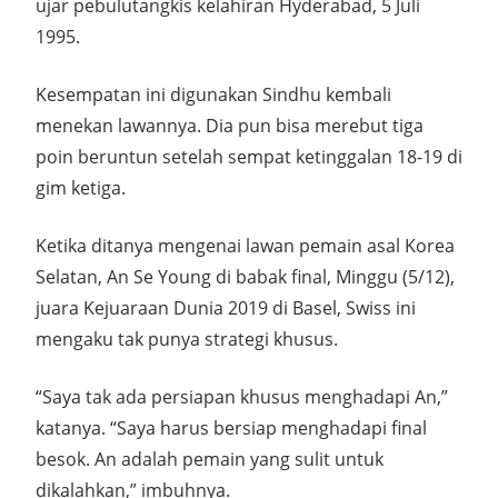
ujar pebulutangkis kelahiran Hyderabad, 5 Juli
1995.
Kesempatan ini digunakan Sindhu kembali
menekan lawannya. Dia pun bisa merebut tiga
poin beruntun setelah sempat ketinggalan 18-19 di
gim ketiga.
Ketika ditanya mengenai lawan pemain asal Korea
Selatan, An Se Young di babak final, Minggu (5/12),
juara Kejuaraan Dunia 2019 di Basel, Swiss ini
mengaku tak punya strategi khusus.
“Saya tak ada persiapan khusus menghadapi An,”
katanya. “Saya harus bersiap menghadapi final
besok. An adalah pemain yang sulit untuk
dikalahkan,” imbuhnya.