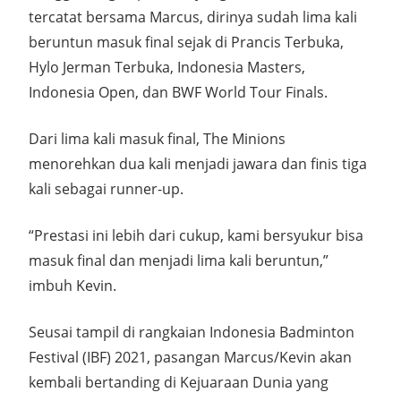
tercatat bersama Marcus, dirinya sudah lima kali
beruntun masuk final sejak di Prancis Terbuka,
Hylo Jerman Terbuka, Indonesia Masters,
Indonesia Open, dan BWF World Tour Finals.
Dari lima kali masuk final, The Minions
menorehkan dua kali menjadi jawara dan finis tiga
kali sebagai runner-up.
“Prestasi ini lebih dari cukup, kami bersyukur bisa
masuk final dan menjadi lima kali beruntun,”
imbuh Kevin.
Seusai tampil di rangkaian Indonesia Badminton
Festival (IBF) 2021, pasangan Marcus/Kevin akan
kembali bertanding di Kejuaraan Dunia yang