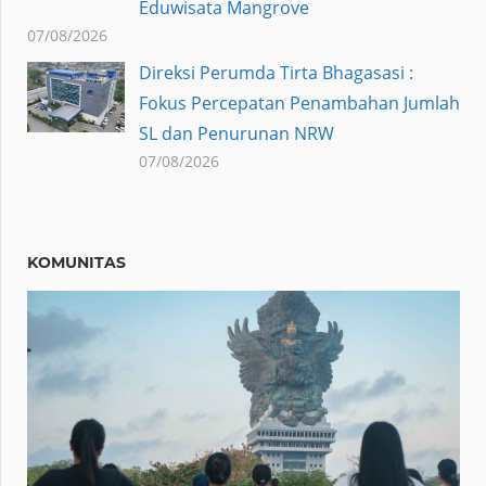
Eduwisata Mangrove
07/08/2026
Direksi Perumda Tirta Bhagasasi :
Fokus Percepatan Penambahan Jumlah
SL dan Penurunan NRW
07/08/2026
KOMUNITAS