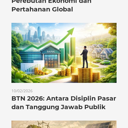
Perebutan Ekonomi dan
Pertahanan Global
10/02/2026
BTN 2026: Antara Disiplin Pasar
dan Tanggung Jawab Publik