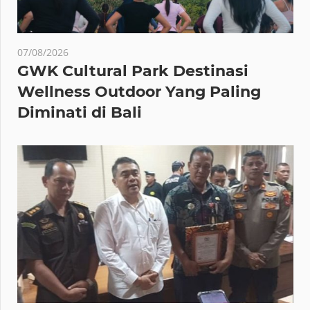
07/08/2026
GWK Cultural Park Destinasi
Wellness Outdoor Yang Paling
Diminati di Bali