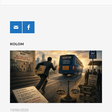
KOLOM
10/06/2026