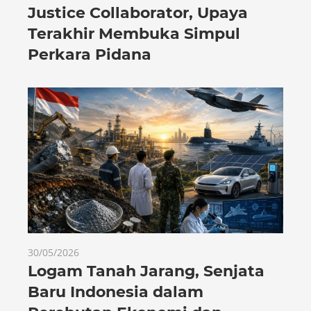
Justice Collaborator, Upaya
Terakhir Membuka Simpul
Perkara Pidana
30/05/2026
Logam Tanah Jarang, Senjata
Baru Indonesia dalam