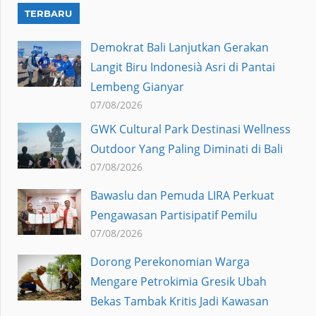
TERBARU
Demokrat Bali Lanjutkan Gerakan
Langit Biru Indonesià Asri di Pantai
Lembeng Gianyar
07/08/2026
GWK Cultural Park Destinasi Wellness
Outdoor Yang Paling Diminati di Bali
07/08/2026
Bawaslu dan Pemuda LIRA Perkuat
Pengawasan Partisipatif Pemilu
07/08/2026
Dorong Perekonomian Warga
Mengare Petrokimia Gresik Ubah
Bekas Tambak Kritis Jadi Kawasan