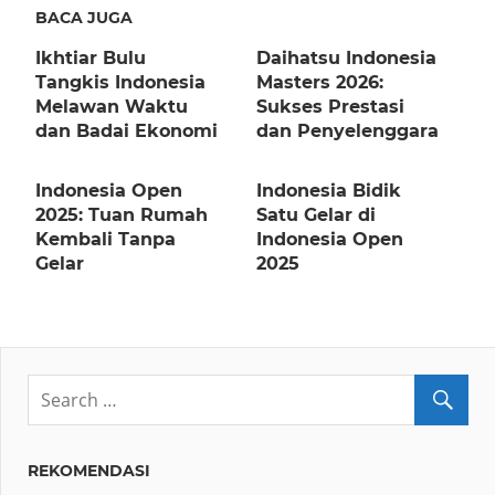
BACA JUGA
Ikhtiar Bulu
Daihatsu Indonesia
Tangkis Indonesia
Masters 2026:
Melawan Waktu
Sukses Prestasi
dan Badai Ekonomi
dan Penyelenggara
Indonesia Open
Indonesia Bidik
2025: Tuan Rumah
Satu Gelar di
Kembali Tanpa
Indonesia Open
Gelar
2025
REKOMENDASI