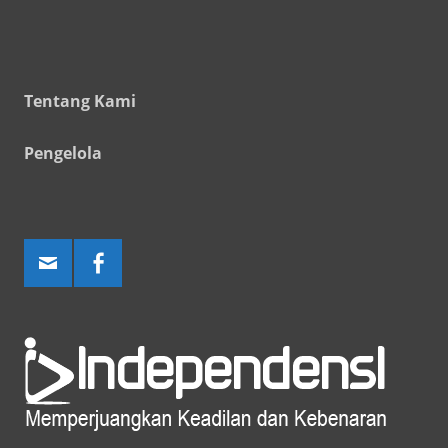
Tentang Kami
Pengelola