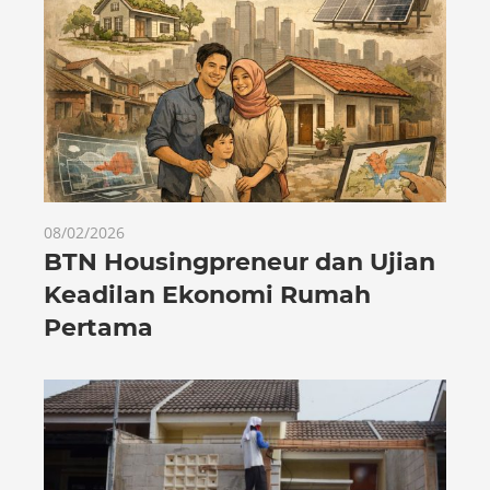
08/02/2026
BTN Housingpreneur dan Ujian
Keadilan Ekonomi Rumah
Pertama