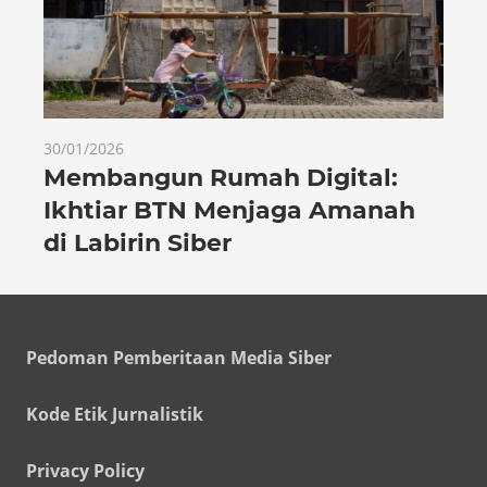
30/01/2026
Membangun Rumah Digital:
Ikhtiar BTN Menjaga Amanah
di Labirin Siber
Pedoman Pemberitaan Media Siber
Kode Etik Jurnalistik
Privacy Policy