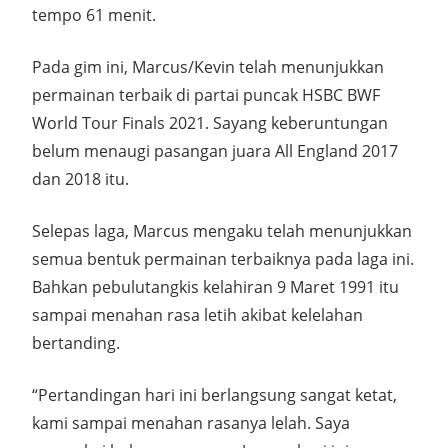
tempo 61 menit.
Pada gim ini, Marcus/Kevin telah menunjukkan
permainan terbaik di partai puncak HSBC BWF
World Tour Finals 2021. Sayang keberuntungan
belum menaugi pasangan juara All England 2017
dan 2018 itu.
Selepas laga, Marcus mengaku telah menunjukkan
semua bentuk permainan terbaiknya pada laga ini.
Bahkan pebulutangkis kelahiran 9 Maret 1991 itu
sampai menahan rasa letih akibat kelelahan
bertanding.
“Pertandingan hari ini berlangsung sangat ketat,
kami sampai menahan rasanya lelah. Saya