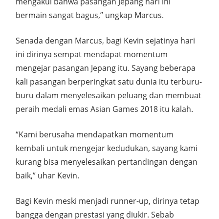
mengakui bahwa pasangan Jepang hari ini
bermain sangat bagus,” ungkap Marcus.
Senada dengan Marcus, bagi Kevin sejatinya hari
ini dirinya sempat mendapat momentum
mengejar pasangan Jepang itu. Sayang beberapa
kali pasangan berperingkat satu dunia itu terburu-
buru dalam menyelesaikan peluang dan membuat
peraih medali emas Asian Games 2018 itu kalah.
“Kami berusaha mendapatkan momentum
kembali untuk mengejar kedudukan, sayang kami
kurang bisa menyelesaikan pertandingan dengan
baik,” uhar Kevin.
Bagi Kevin meski menjadi runner-up, dirinya tetap
bangga dengan prestasi yang diukir. Sebab