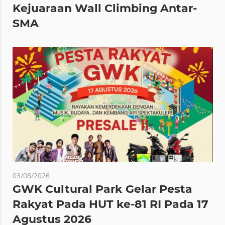
Kejuaraan Wall Climbing Antar-
SMA
03/08/2026
GWK Cultural Park Gelar Pesta
Rakyat Pada HUT ke-81 RI Pada 17
Agustus 2026