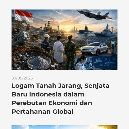
30/05/2026
Logam Tanah Jarang, Senjata
Baru Indonesia dalam
Perebutan Ekonomi dan
Pertahanan Global