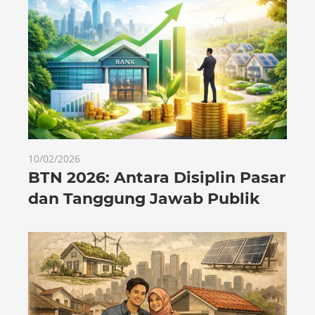
10/02/2026
BTN 2026: Antara Disiplin Pasar
dan Tanggung Jawab Publik