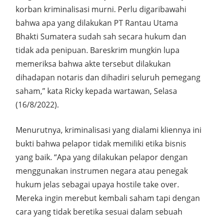
korban kriminalisasi murni. Perlu digaribawahi
bahwa apa yang dilakukan PT Rantau Utama
Bhakti Sumatera sudah sah secara hukum dan
tidak ada penipuan. Bareskrim mungkin lupa
memeriksa bahwa akte tersebut dilakukan
dihadapan notaris dan dihadiri seluruh pemegang
saham,” kata Ricky kepada wartawan, Selasa
(16/8/2022).
Menurutnya, kriminalisasi yang dialami kliennya ini
bukti bahwa pelapor tidak memiliki etika bisnis
yang baik. “Apa yang dilakukan pelapor dengan
menggunakan instrumen negara atau penegak
hukum jelas sebagai upaya hostile take over.
Mereka ingin merebut kembali saham tapi dengan
cara yang tidak beretika sesuai dalam sebuah