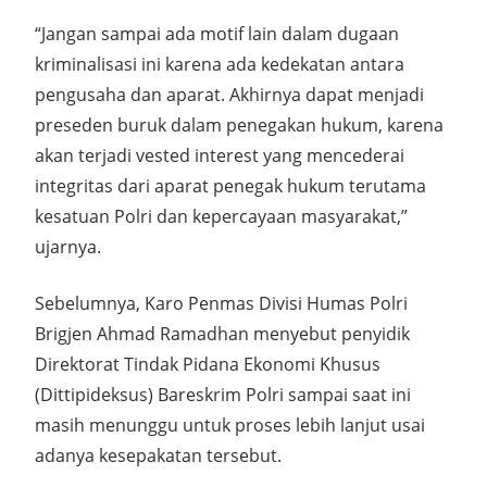
“Jangan sampai ada motif lain dalam dugaan
kriminalisasi ini karena ada kedekatan antara
pengusaha dan aparat. Akhirnya dapat menjadi
preseden buruk dalam penegakan hukum, karena
akan terjadi vested interest yang mencederai
integritas dari aparat penegak hukum terutama
kesatuan Polri dan kepercayaan masyarakat,”
ujarnya.
Sebelumnya, Karo Penmas Divisi Humas Polri
Brigjen Ahmad Ramadhan menyebut penyidik
Direktorat Tindak Pidana Ekonomi Khusus
(Dittipideksus) Bareskrim Polri sampai saat ini
masih menunggu untuk proses lebih lanjut usai
adanya kesepakatan tersebut.