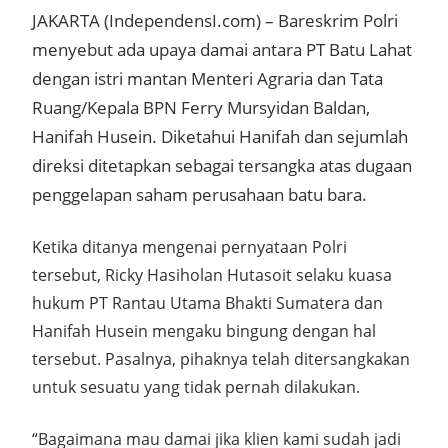
JAKARTA (IndependensI.com) – Bareskrim Polri
menyebut ada upaya damai antara PT Batu Lahat
dengan istri mantan Menteri Agraria dan Tata
Ruang/Kepala BPN Ferry Mursyidan Baldan,
Hanifah Husein. Diketahui Hanifah dan sejumlah
direksi ditetapkan sebagai tersangka atas dugaan
penggelapan saham perusahaan batu bara.
Ketika ditanya mengenai pernyataan Polri
tersebut, Ricky Hasiholan Hutasoit selaku kuasa
hukum PT Rantau Utama Bhakti Sumatera dan
Hanifah Husein mengaku bingung dengan hal
tersebut. Pasalnya, pihaknya telah ditersangkakan
untuk sesuatu yang tidak pernah dilakukan.
“Bagaimana mau damai jika klien kami sudah jadi