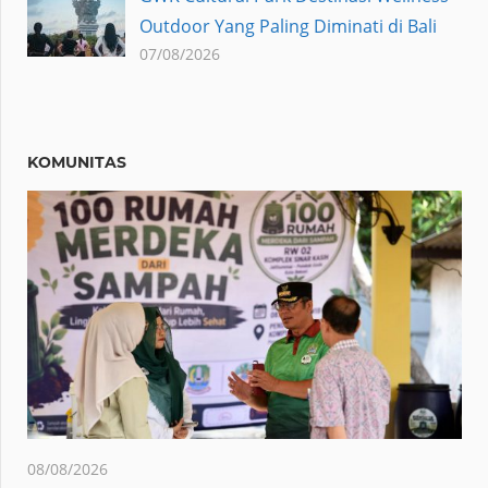
Outdoor Yang Paling Diminati di Bali
07/08/2026
KOMUNITAS
08/08/2026