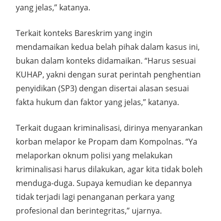
yang jelas,” katanya.
Terkait konteks Bareskrim yang ingin
mendamaikan kedua belah pihak dalam kasus ini,
bukan dalam konteks didamaikan. “Harus sesuai
KUHAP, yakni dengan surat perintah penghentian
penyidikan (SP3) dengan disertai alasan sesuai
fakta hukum dan faktor yang jelas,” katanya.
Terkait dugaan kriminalisasi, dirinya menyarankan
korban melapor ke Propam dam Kompolnas. “Ya
melaporkan oknum polisi yang melakukan
kriminalisasi harus dilakukan, agar kita tidak boleh
menduga-duga. Supaya kemudian ke depannya
tidak terjadi lagi penanganan perkara yang
profesional dan berintegritas,” ujarnya.