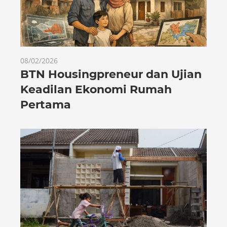
08/02/2026
BTN Housingpreneur dan Ujian
Keadilan Ekonomi Rumah
Pertama