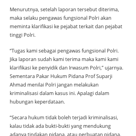
Menurutnya, setelah laporan tersebut diterima,
maka selaku pengawas fungsional Polri akan
meminta klarifikasi ke pejabat terkait dan pejabat
tinggi Polri.
“Tugas kami sebagai pengawas fungsional Polri.
Jika laporan sudah kami terima maka kami kami
klarifikasi ke penyidik dan Irwasum Polri,” ujarnya.
Sementara Pakar Hukum Pidana Prof Suparji
Ahmad menilai Polri jangan melakukan
kriminalisasi dalam kasus ini. Apalagi dalam
hubungan keperdataan.
“Secara hukum tidak boleh terjadi kriminalisasi,
kalau tidak ada bukti-bukti yang mendukung
adanya tindakan pidana, atau perbuatan pidana.