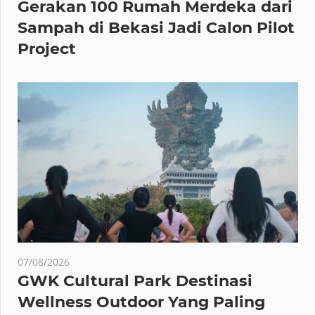
Gerakan 100 Rumah Merdeka dari
Sampah di Bekasi Jadi Calon Pilot
Project
07/08/2026
GWK Cultural Park Destinasi
Wellness Outdoor Yang Paling