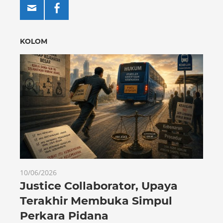
KOLOM
10/06/2026
Justice Collaborator, Upaya
Terakhir Membuka Simpul
Perkara Pidana