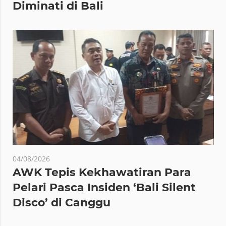
Diminati di Bali
04/08/2026
AWK Tepis Kekhawatiran Para
Pelari Pasca Insiden ‘Bali Silent
Disco’ di Canggu