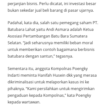
perjanjian bisnis. Perlu dicatat, ini investasi besar
bukan sekedar jual beli barang di pasar ujarnya.
Padahal, kata dia, salah satu pemegang saham PT.
Batubara Lahat yaitu Andi Asmara adalah Ketua
Asosiasi Pertambangan Batu Bara Sumatera
Selatan. “Jadi seharusnya memiliki beban moral
untuk memberikan contoh bagaimana berbisnis
batubara dengan santun,” tegasnya.
Sementara itu, anggota Kompolnas Poengky
Indarti meminta Hanifah Husein dkk yang merasa
dikriminalisasi untuk melaporkan kasus ini ke
pihaknya. “Kami persilahkan untuk mengirimkan
pengaduan kepada Kompolnas,” kata Poengky
kepada wartawan.