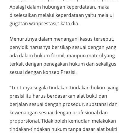
Apalagi dalam hubungan keperdataan, maka
diselesaikan melalui keperdataan yaitu melalui
gugatan wanprestasi,” kata dia.
Menurutnya dalam menangani kasus tersebut,
penyidik harusnya bersikap sesuai dengan yang
ada dalam hukum formil, maupun materil yang
terkait dengan penegakan hukum dan sekaligus
sesuai dengan konsep Presisi.
“Tentunya segala tindakan-tindakan hukum yang
presisi itu harus berdasarkan alat bukti dan
berjalan sesuai dengan prosedur, substansi dan
kewenangan sesuai dengan profesional dan
proporsional. Tidak boleh kemudian melakukan
tindakan-tindakan hukum tanpa dasar alat bukti