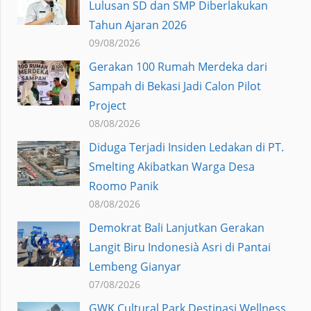
Lulusan SD dan SMP Diberlakukan
Tahun Ajaran 2026
09/08/2026
Gerakan 100 Rumah Merdeka dari
Sampah di Bekasi Jadi Calon Pilot
Project
08/08/2026
Diduga Terjadi Insiden Ledakan di PT.
Smelting Akibatkan Warga Desa
Roomo Panik
08/08/2026
Demokrat Bali Lanjutkan Gerakan
Langit Biru Indonesià Asri di Pantai
Lembeng Gianyar
07/08/2026
GWK Cultural Park Destinasi Wellness