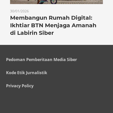
30/01/2026
Membangun Rumah Digital:
Ikhtiar BTN Menjaga Amanah
di Labirin Siber
Pedoman Pemberitaan Media Siber
Kode Etik Jurnalistik
Privacy Policy