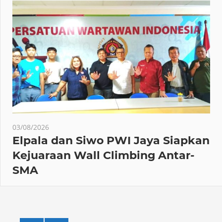
03/08/2026
Elpala dan Siwo PWI Jaya Siapkan
Kejuaraan Wall Climbing Antar-
SMA