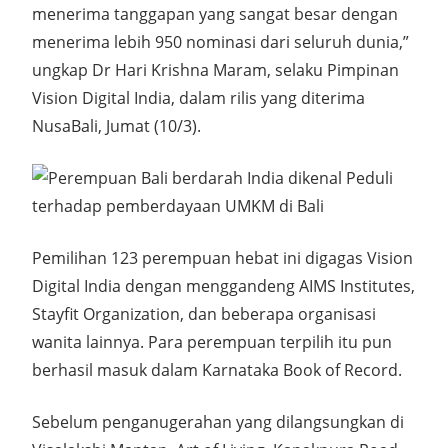
menerima tanggapan yang sangat besar dengan
menerima lebih 950 nominasi dari seluruh dunia,”
ungkap Dr Hari Krishna Maram, selaku Pimpinan
Vision Digital India, dalam rilis yang diterima
NusaBali, Jumat (10/3).
Pemilihan 123 perempuan hebat ini digagas Vision
Digital India dengan menggandeng AIMS Institutes,
Stayfit Organization, dan beberapa organisasi
wanita lainnya. Para perempuan terpilih itu pun
berhasil masuk dalam Karnataka Book of Record.
Sebelum penganugerahan yang dilangsungkan di