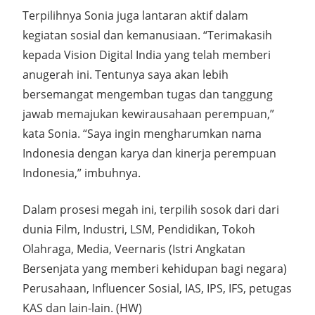
Terpilihnya Sonia juga lantaran aktif dalam
kegiatan sosial dan kemanusiaan. “Terimakasih
kepada Vision Digital India yang telah memberi
anugerah ini. Tentunya saya akan lebih
bersemangat mengemban tugas dan tanggung
jawab memajukan kewirausahaan perempuan,”
kata Sonia. “Saya ingin mengharumkan nama
Indonesia dengan karya dan kinerja perempuan
Indonesia,” imbuhnya.
Dalam prosesi megah ini, terpilih sosok dari dari
dunia Film, Industri, LSM, Pendidikan, Tokoh
Olahraga, Media, Veernaris (Istri Angkatan
Bersenjata yang memberi kehidupan bagi negara)
Perusahaan, Influencer Sosial, IAS, IPS, IFS, petugas
KAS dan lain-lain. (HW)