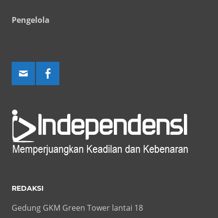
Pengelola
REDAKSI
Gedung GKM Green Tower lantai 18