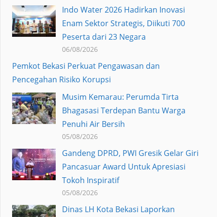
Indo Water 2026 Hadirkan Inovasi
Enam Sektor Strategis, Diikuti 700
Peserta dari 23 Negara
06/08/2026
Pemkot Bekasi Perkuat Pengawasan dan
Pencegahan Risiko Korupsi
Musim Kemarau: Perumda Tirta
Bhagasasi Terdepan Bantu Warga
Penuhi Air Bersih
05/08/2026
Gandeng DPRD, PWI Gresik Gelar Giri
Pancasuar Award Untuk Apresiasi
Tokoh Inspiratif
05/08/2026
Dinas LH Kota Bekasi Laporkan