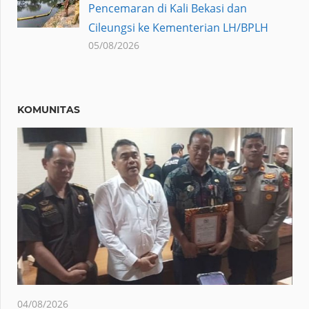
Pencemaran di Kali Bekasi dan
Cileungsi ke Kementerian LH/BPLH
05/08/2026
KOMUNITAS
04/08/2026