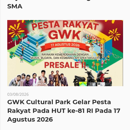
SMA
03/08/2026
GWK Cultural Park Gelar Pesta
Rakyat Pada HUT ke-81 RI Pada 17
Agustus 2026