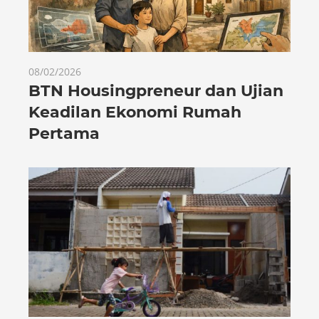
08/02/2026
BTN Housingpreneur dan Ujian
Keadilan Ekonomi Rumah
Pertama