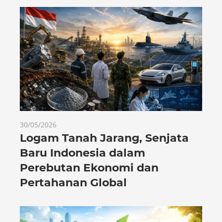
30/05/2026
Logam Tanah Jarang, Senjata
Baru Indonesia dalam
Perebutan Ekonomi dan
Pertahanan Global