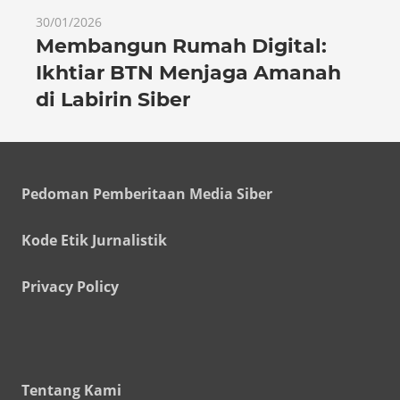
30/01/2026
Membangun Rumah Digital:
Ikhtiar BTN Menjaga Amanah
di Labirin Siber
Pedoman Pemberitaan Media Siber
Kode Etik Jurnalistik
Privacy Policy
Tentang Kami