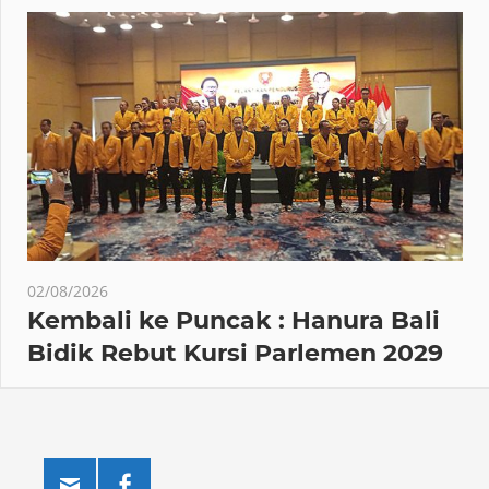
02/08/2026
Kembali ke Puncak : Hanura Bali
Bidik Rebut Kursi Parlemen 2029