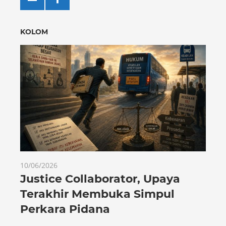
KOLOM
10/06/2026
Justice Collaborator, Upaya
Terakhir Membuka Simpul
Perkara Pidana