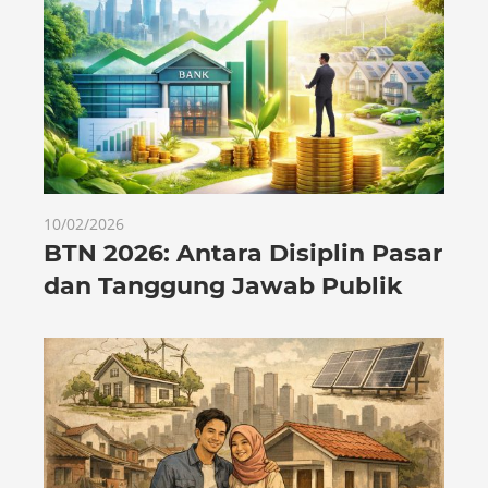
10/02/2026
BTN 2026: Antara Disiplin Pasar
dan Tanggung Jawab Publik