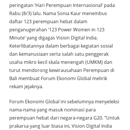
peringatan ‘Hari Perempuan Internasional’ pada
Rabu (8/3) lalu. Nama Sonia Kaur menembus
daftar 123 perempuan hebat dalam
penganugerahan ‘123 Power Women in 123
Minute’ yang digagas Vision Digital India.
Keterlibatannya dalam berbagai kegiatan sosial
dan kemanusiaan serta salah satu penggerak
usaha mikro kecil skala menengah (UMKM) dan
turut mendorong kewirausahaan Perempuan di
Bali membuat Forum Ekonomi Global melirik
rekam jejaknya.
Forum Ekonomi Global ini sebelumnya menyeleksi
nama-nama yang masuk nominasi para
perempuan hebat dari negara-negara G20. “Untuk
prakarsa yang luar biasa ini, Vision Digital India