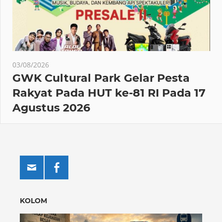
03/08/2026
GWK Cultural Park Gelar Pesta
Rakyat Pada HUT ke-81 RI Pada 17
Agustus 2026
KOLOM