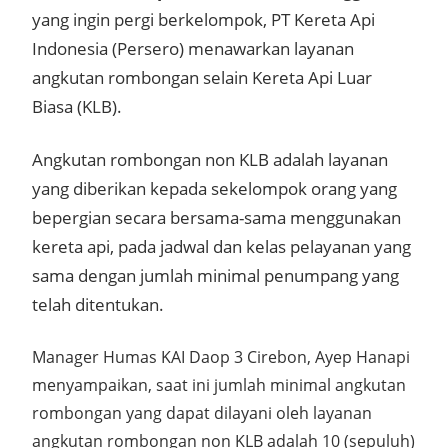
yang ingin pergi berkelompok, PT Kereta Api
Indonesia (Persero) menawarkan layanan
angkutan rombongan selain Kereta Api Luar
Biasa (KLB).
Angkutan rombongan non KLB adalah layanan
yang diberikan kepada sekelompok orang yang
bepergian secara bersama-sama menggunakan
kereta api, pada jadwal dan kelas pelayanan yang
sama dengan jumlah minimal penumpang yang
telah ditentukan.
Manager Humas KAI Daop 3 Cirebon, Ayep Hanapi
menyampaikan, saat ini jumlah minimal angkutan
rombongan yang dapat dilayani oleh layanan
angkutan rombongan non KLB adalah 10 (sepuluh)