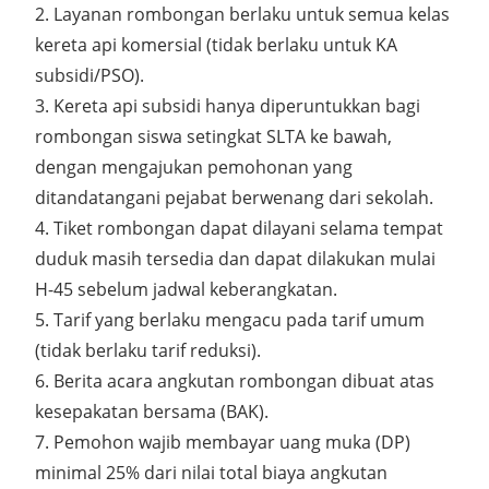
2. Layanan rombongan berlaku untuk semua kelas
kereta api komersial (tidak berlaku untuk KA
subsidi/PSO).
3. Kereta api subsidi hanya diperuntukkan bagi
rombongan siswa setingkat SLTA ke bawah,
dengan mengajukan pemohonan yang
ditandatangani pejabat berwenang dari sekolah.
4. Tiket rombongan dapat dilayani selama tempat
duduk masih tersedia dan dapat dilakukan mulai
H-45 sebelum jadwal keberangkatan.
5. Tarif yang berlaku mengacu pada tarif umum
(tidak berlaku tarif reduksi).
6. Berita acara angkutan rombongan dibuat atas
kesepakatan bersama (BAK).
7. Pemohon wajib membayar uang muka (DP)
minimal 25% dari nilai total biaya angkutan