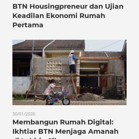
BTN Housingpreneur dan Ujian
Keadilan Ekonomi Rumah
Pertama
30/01/2026
Membangun Rumah Digital:
Ikhtiar BTN Menjaga Amanah