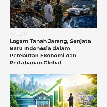
30/05/2026
Logam Tanah Jarang, Senjata
Baru Indonesia dalam
Perebutan Ekonomi dan
Pertahanan Global