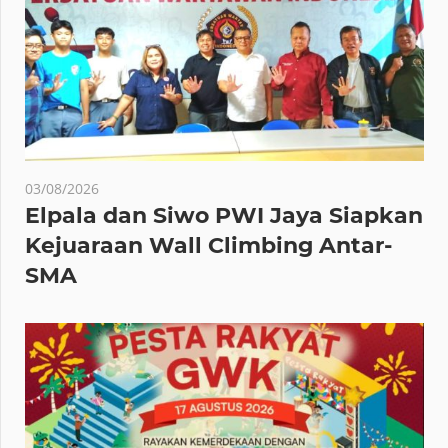
03/08/2026
Elpala dan Siwo PWI Jaya Siapkan
Kejuaraan Wall Climbing Antar-
SMA