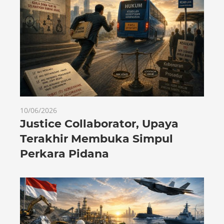
10/06/2026
Justice Collaborator, Upaya
Terakhir Membuka Simpul
Perkara Pidana