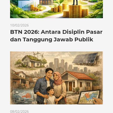
10/02/2026
BTN 2026: Antara Disiplin Pasar
dan Tanggung Jawab Publik
08/02/2026