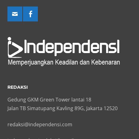
REDAKSI
Gedung GKM Green Tower lantai 18
Jalan TB Simatupang Kavling 89G, Jakarta 12520
redaksi@independensi.com