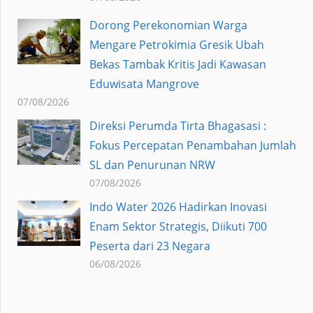
Dorong Perekonomian Warga
Mengare Petrokimia Gresik Ubah
Bekas Tambak Kritis Jadi Kawasan
Eduwisata Mangrove
07/08/2026
Direksi Perumda Tirta Bhagasasi :
Fokus Percepatan Penambahan Jumlah
SL dan Penurunan NRW
07/08/2026
Indo Water 2026 Hadirkan Inovasi
Enam Sektor Strategis, Diikuti 700
Peserta dari 23 Negara
06/08/2026