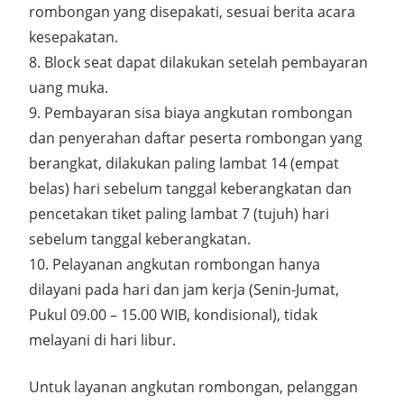
rombongan yang disepakati, sesuai berita acara
kesepakatan.
8. Block seat dapat dilakukan setelah pembayaran
uang muka.
9. Pembayaran sisa biaya angkutan rombongan
dan penyerahan daftar peserta rombongan yang
berangkat, dilakukan paling lambat 14 (empat
belas) hari sebelum tanggal keberangkatan dan
pencetakan tiket paling lambat 7 (tujuh) hari
sebelum tanggal keberangkatan.
10. Pelayanan angkutan rombongan hanya
dilayani pada hari dan jam kerja (Senin-Jumat,
Pukul 09.00 – 15.00 WIB, kondisional), tidak
melayani di hari libur.
Untuk layanan angkutan rombongan, pelanggan