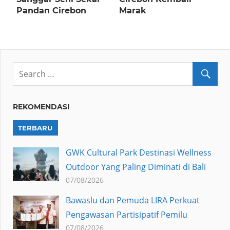
Pandan Cirebon
Marak
REKOMENDASI
TERBARU
GWK Cultural Park Destinasi Wellness
Outdoor Yang Paling Diminati di Bali
07/08/2026
Bawaslu dan Pemuda LIRA Perkuat
Pengawasan Partisipatif Pemilu
07/08/2026