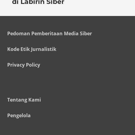
di Labirin Siber
Pedoman Pemberitaan Media Siber
Kode Etik Jurnalistik
Privacy Policy
Tentang Kami
Pengelola