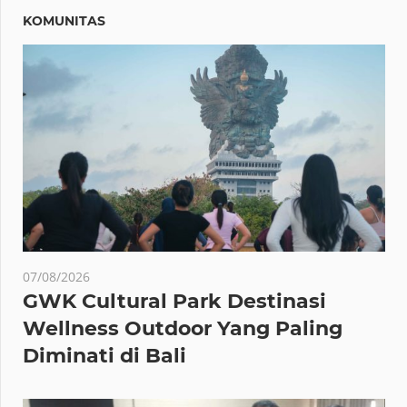
KOMUNITAS
07/08/2026
GWK Cultural Park Destinasi
Wellness Outdoor Yang Paling
Diminati di Bali