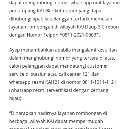
dapat menghubungi nomer whatsapp unit layanan
penumpang KAI. Berikut nomor yang dapat
dihubungi apabila pelanggan tertarik memesan
layanan rombongan di wilayah KAI Daop 3 Cirebon
dengan Nomor Telpon *0811-2021-0003*.
Ayep menambahkan apabila mengalami kesulitan
dalam menghubungi nomor yang tertera di atas,
calon pelanggan dapat mendatangi customer
service di stasiun atau call center 121 dan
whatsapp resmi KAI121 di nomor 0811-1211-1121
(whatsapp resmi terverifikasi dengan centang
hijau).
“Diharapkan hadirnya layanan rombongan di
berbagai wilayah KAI dapat mempermudah