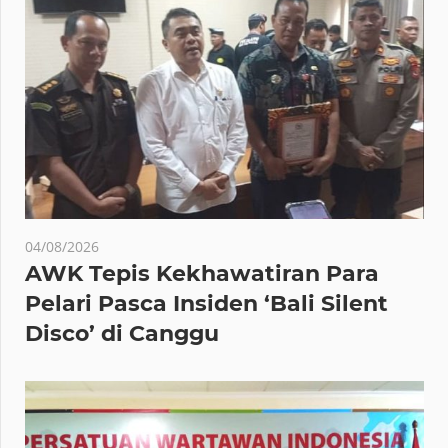
04/08/2026
AWK Tepis Kekhawatiran Para
Pelari Pasca Insiden ‘Bali Silent
Disco’ di Canggu