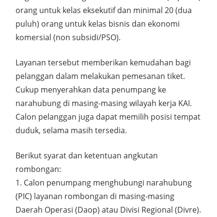
orang untuk kelas eksekutif dan minimal 20 (dua
puluh) orang untuk kelas bisnis dan ekonomi
komersial (non subsidi/PSO).
Layanan tersebut memberikan kemudahan bagi
pelanggan dalam melakukan pemesanan tiket.
Cukup menyerahkan data penumpang ke
narahubung di masing-masing wilayah kerja KAI.
Calon pelanggan juga dapat memilih posisi tempat
duduk, selama masih tersedia.
Berikut syarat dan ketentuan angkutan
rombongan:
1. Calon penumpang menghubungi narahubung
(PIC) layanan rombongan di masing-masing
Daerah Operasi (Daop) atau Divisi Regional (Divre).