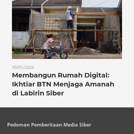
30/01/2026
Membangun Rumah Digital:
Ikhtiar BTN Menjaga Amanah
di Labirin Siber
Pedoman Pemberitaan Media Siber