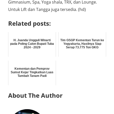
Gimnasium, Spa, Yoga shala, TRX, dan Lounge.
)
Untuk Lift dan Tangga juga tersedia. (hd
Related posts:
H. Juanda Ungguli Winarti
Tim GSGP Kementan Turun ke
pada Poling Calon Bupati Tuba
Yogyakarta, Hasilnya Siap
2024 - 2029
Serap 73.775 Ton GKG
Kementan dan Pemprov
Sumut Kejar Tingkatkan Luas
Tambah Tanam Padi
About The Author