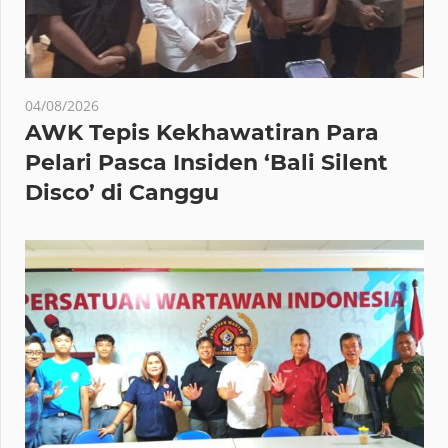
04/08/2026
AWK Tepis Kekhawatiran Para
Pelari Pasca Insiden ‘Bali Silent
Disco’ di Canggu