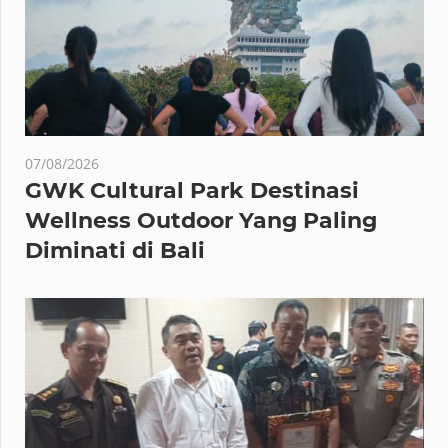
07/08/2026
GWK Cultural Park Destinasi
Wellness Outdoor Yang Paling
Diminati di Bali