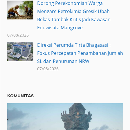
Dorong Perekonomian Warga
Mengare Petrokimia Gresik Ubah
Bekas Tambak Kritis Jadi Kawasan
Eduwisata Mangrove
07/08/2026
Direksi Perumda Tirta Bhagasasi :
Fokus Percepatan Penambahan Jumlah
SL dan Penurunan NRW
07/08/2026
KOMUNITAS