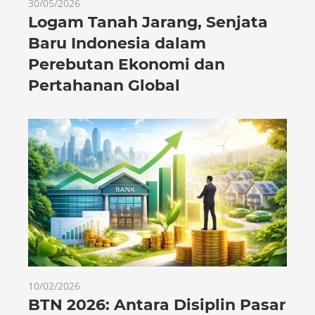
30/05/2026
Logam Tanah Jarang, Senjata
Baru Indonesia dalam
Perebutan Ekonomi dan
Pertahanan Global
10/02/2026
BTN 2026: Antara Disiplin Pasar