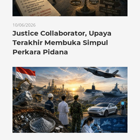
10/06/2026
Justice Collaborator, Upaya
Terakhir Membuka Simpul
Perkara Pidana