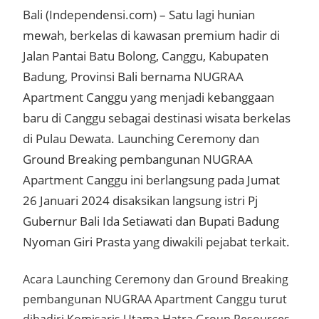
Bali (Independensi.com) – Satu lagi hunian
mewah, berkelas di kawasan premium hadir di
Jalan Pantai Batu Bolong, Canggu, Kabupaten
Badung, Provinsi Bali bernama NUGRAA
Apartment Canggu yang menjadi kebanggaan
baru di Canggu sebagai destinasi wisata berkelas
di Pulau Dewata. Launching Ceremony dan
Ground Breaking pembangunan NUGRAA
Apartment Canggu ini berlangsung pada Jumat
26 Januari 2024 disaksikan langsung istri Pj
Gubernur Bali Ida Setiawati dan Bupati Badung
Nyoman Giri Prasta yang diwakili pejabat terkait.
Acara Launching Ceremony dan Ground Breaking
pembangunan NUGRAA Apartment Canggu turut