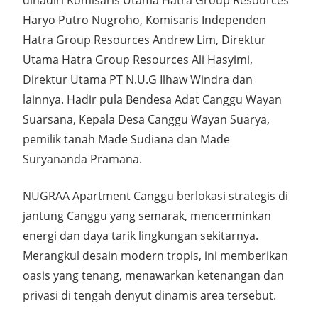
dihadiri Komisaris Utama Hatra Group Resources
Haryo Putro Nugroho, Komisaris Independen
Hatra Group Resources Andrew Lim, Direktur
Utama Hatra Group Resources Ali Hasyimi,
Direktur Utama PT N.U.G Ilhaw Windra dan
lainnya. Hadir pula Bendesa Adat Canggu Wayan
Suarsana, Kepala Desa Canggu Wayan Suarya,
pemilik tanah Made Sudiana dan Made
Suryananda Pramana.
NUGRAA Apartment Canggu berlokasi strategis di
jantung Canggu yang semarak, mencerminkan
energi dan daya tarik lingkungan sekitarnya.
Merangkul desain modern tropis, ini memberikan
oasis yang tenang, menawarkan ketenangan dan
privasi di tengah denyut dinamis area tersebut.