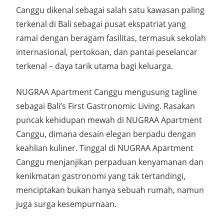
Canggu dikenal sebagai salah satu kawasan paling
terkenal di Bali sebagai pusat ekspatriat yang
ramai dengan beragam fasilitas, termasuk sekolah
internasional, pertokoan, dan pantai peselancar
terkenal – daya tarik utama bagi keluarga.
NUGRAA Apartment Canggu mengusung tagline
sebagai Bali’s First Gastronomic Living. Rasakan
puncak kehidupan mewah di NUGRAA Apartment
Canggu, dimana desain elegan berpadu dengan
keahlian kuliner. Tinggal di NUGRAA Apartment
Canggu menjanjikan perpaduan kenyamanan dan
kenikmatan gastronomi yang tak tertandingi,
menciptakan bukan hanya sebuah rumah, namun
juga surga kesempurnaan.