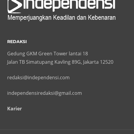
REDAKSI
Gedung GKM Green Tower lantai 18
Jalan TB Simatupang Kavling 89G, Jakarta 12520
redaksi@independensi.com
independensiredaksi@gmail.com
Karier