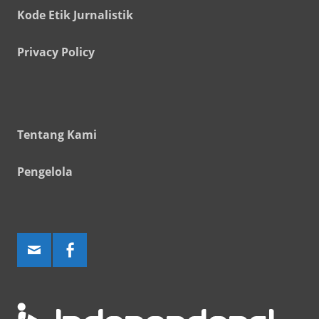
Kode Etik Jurnalistik
Privacy Policy
Tentang Kami
Pengelola