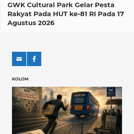
GWK Cultural Park Gelar Pesta
Rakyat Pada HUT ke-81 RI Pada 17
Agustus 2026
KOLOM