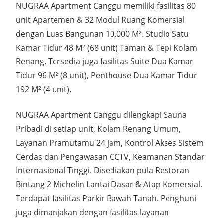
NUGRAA Apartment Canggu memiliki fasilitas 80
unit Apartemen & 32 Modul Ruang Komersial
dengan Luas Bangunan 10.000 M². Studio Satu
Kamar Tidur 48 M² (68 unit) Taman & Tepi Kolam
Renang. Tersedia juga fasilitas Suite Dua Kamar
Tidur 96 M² (8 unit), Penthouse Dua Kamar Tidur
192 M² (4 unit).
NUGRAA Apartment Canggu dilengkapi Sauna
Pribadi di setiap unit, Kolam Renang Umum,
Layanan Pramutamu 24 jam, Kontrol Akses Sistem
Cerdas dan Pengawasan CCTV, Keamanan Standar
Internasional Tinggi. Disediakan pula Restoran
Bintang 2 Michelin Lantai Dasar & Atap Komersial.
Terdapat fasilitas Parkir Bawah Tanah. Penghuni
juga dimanjakan dengan fasilitas layanan