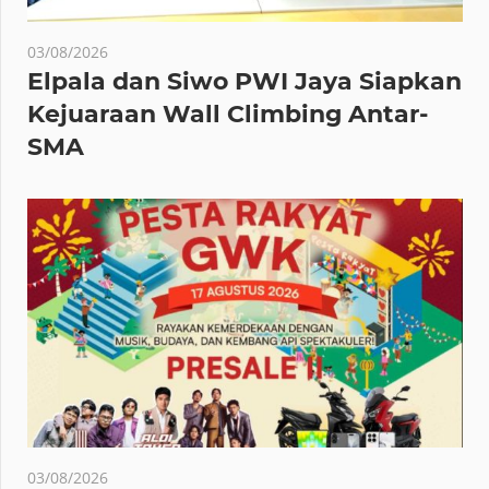
03/08/2026
Elpala dan Siwo PWI Jaya Siapkan
Kejuaraan Wall Climbing Antar-
SMA
03/08/2026