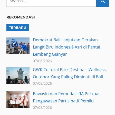
REKOMENDASI
TERBARU
Demokrat Bali Lanjutkan Gerakan
Langit Biru Indonesià Asri di Pantai
Lembeng Gianyar
07/08/2026
GWK Cultural Park Destinasi Wellness
Outdoor Yang Paling Diminati di Bali
07/08/2026
Bawaslu dan Pemuda LIRA Perkuat
Pengawasan Partisipatif Pemilu
07/08/2026