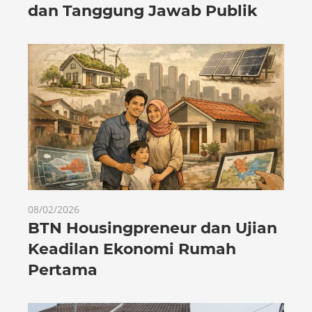
dan Tanggung Jawab Publik
08/02/2026
BTN Housingpreneur dan Ujian
Keadilan Ekonomi Rumah
Pertama