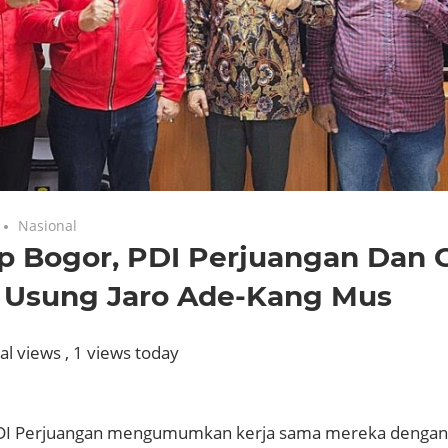
Nasional
p Bogor, PDI Perjuangan Dan 
 Usung Jaro Ade-Kang Mus
al views
, 1 views today
PDI Perjuangan mengumumkan kerja sama mereka dengan