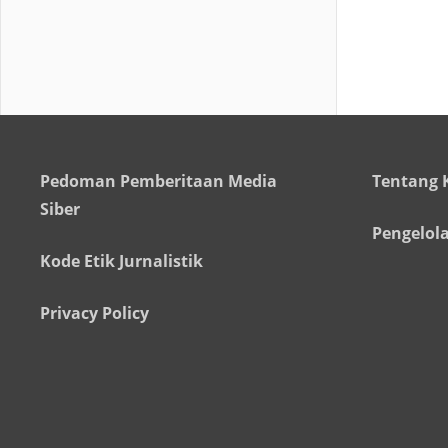
Pedoman Pemberitaan Media
Tentang 
Siber
Pengelol
Kode Etik Jurnalistik
Privacy Policy