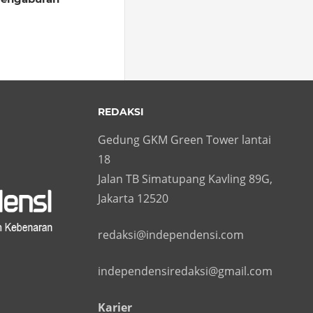
REDAKSI
Gedung GKM Green Tower lantai
18
Jalan TB Simatupang Kavling 89G,
Jakarta 12520
redaksi@independensi.com
independensiredaksi@gmail.com
Karier