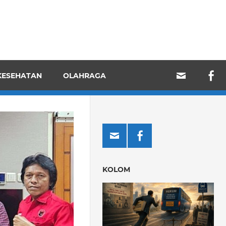
KESEHATAN
OLAHRAGA
KOLOM