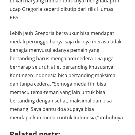
bukan hal yang mudah untuknya menghadapi ini,”
ucap Gregoria seperti dikutip dari rilis Humas
PBSI.
Lebih jauh Gregoria bersyukur bisa mendapat
medali perunggu hanya saja dirinya merasa tidak
bahagia menyusul adanya pemain yang
bertanding harus mengalami cedera. Dia juga
berharap seluruh atlet bertanding khususnya
Kontingen Indonesia bisa bertanding maksimal
dan tanpa cedera. “Semoga medali ini bisa
memacu tema-teman yang lain untuk bisa
bertanding dengan sehat, maksimal dan bisa
menang. Saya bantu doa supaya bisa
mendapatkan medali untuk Indonesia,” imbuhnya.
Related posts: