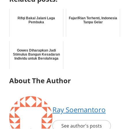
Rifqi Bakal Jalani Laga
Fajar/Rian Terhenti, Indonesia
Pembuka
Tanpa Gelar
Gowes Diharapkan Jadi
Stimulus Bangun Kesadaran
Individu untuk Berolahraga
About The Author
Ray Soemantoro
See author's posts