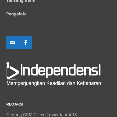
Tentang Kami
Pengelola
REDAKSI
Gedung GKM Green Tower lantai 18