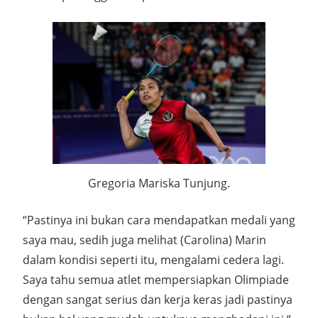
Gregoria Mariska Tunjung.
“Pastinya ini bukan cara mendapatkan medali yang
saya mau, sedih juga melihat (Carolina) Marin
dalam kondisi seperti itu, mengalami cedera lagi.
Saya tahu semua atlet mempersiapkan Olimpiade
dengan sangat serius dan kerja keras jadi pastinya