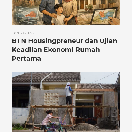
08/02/2026
BTN Housingpreneur dan Ujian
Keadilan Ekonomi Rumah
Pertama