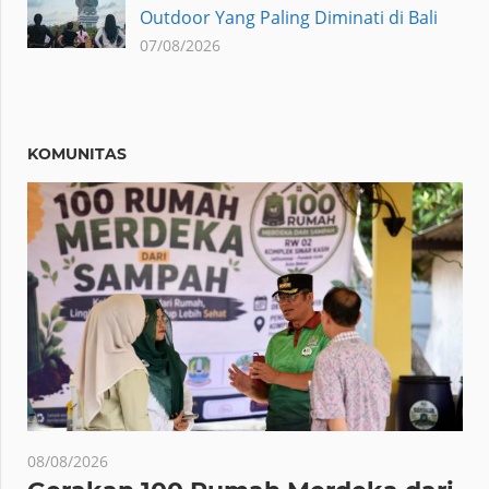
Outdoor Yang Paling Diminati di Bali
07/08/2026
KOMUNITAS
08/08/2026