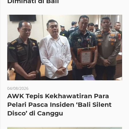
Diminati di Bali
04/08/2026
AWK Tepis Kekhawatiran Para
Pelari Pasca Insiden ‘Bali Silent
Disco’ di Canggu