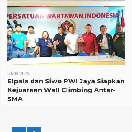
03/08/2026
Elpala dan Siwo PWI Jaya Siapkan
Kejuaraan Wall Climbing Antar-
SMA