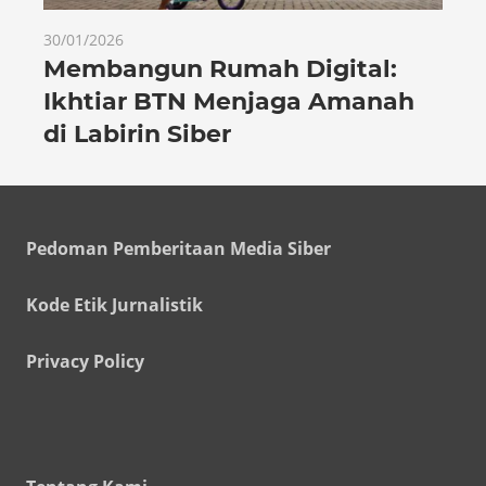
30/01/2026
Membangun Rumah Digital:
Ikhtiar BTN Menjaga Amanah
di Labirin Siber
Pedoman Pemberitaan Media Siber
Kode Etik Jurnalistik
Privacy Policy