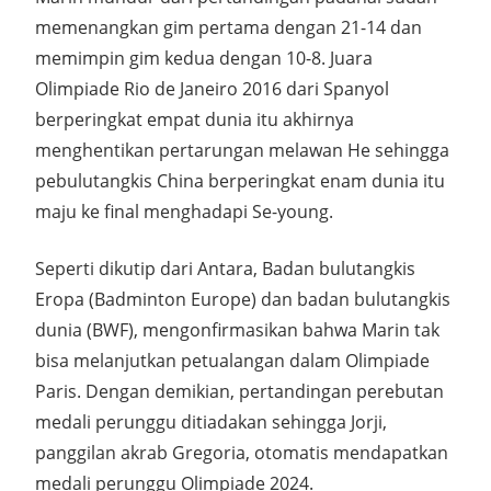
memenangkan gim pertama dengan 21-14 dan
memimpin gim kedua dengan 10-8. Juara
Olimpiade Rio de Janeiro 2016 dari Spanyol
berperingkat empat dunia itu akhirnya
menghentikan pertarungan melawan He sehingga
pebulutangkis China berperingkat enam dunia itu
maju ke final menghadapi Se-young.
Seperti dikutip dari Antara, Badan bulutangkis
Eropa (Badminton Europe) dan badan bulutangkis
dunia (BWF), mengonfirmasikan bahwa Marin tak
bisa melanjutkan petualangan dalam Olimpiade
Paris. Dengan demikian, pertandingan perebutan
medali perunggu ditiadakan sehingga Jorji,
panggilan akrab Gregoria, otomatis mendapatkan
medali perunggu Olimpiade 2024.