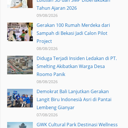
Lulusan SD dan SMP Diberlakukan
Tahun Ajaran 2026
09/08/2026
Gerakan 100 Rumah Merdeka dari
Sampah di Bekasi Jadi Calon Pilot
Project
08/08/2026
Diduga Terjadi Insiden Ledakan di PT.
Smelting Akibatkan Warga Desa
Roomo Panik
08/08/2026
Demokrat Bali Lanjutkan Gerakan
Langit Biru Indonesià Asri di Pantai
Lembeng Gianyar
07/08/2026
GWK Cultural Park Destinasi Wellness