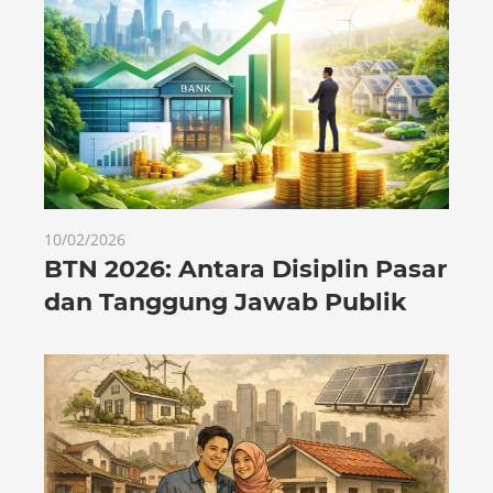
10/02/2026
BTN 2026: Antara Disiplin Pasar
dan Tanggung Jawab Publik