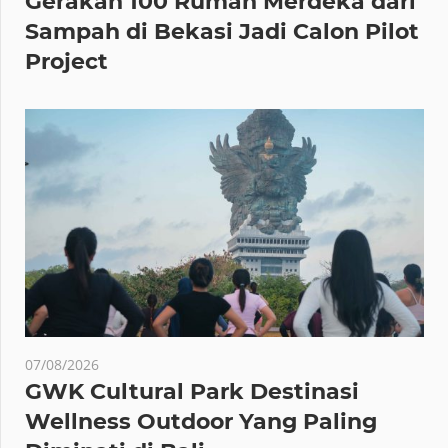
Gerakan 100 Rumah Merdeka dari
Sampah di Bekasi Jadi Calon Pilot
Project
07/08/2026
GWK Cultural Park Destinasi
Wellness Outdoor Yang Paling