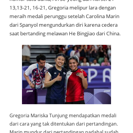
13,13-21, 16-21, Gregoria melipur lara dengan
meraih medali perunggu setelah Carolina Marin
dari Spanyol mengundurkan diri karena cedera
saat bertanding melawan He Bingjiao dari China.
Gregoria Mariska Tunjung mendapatkan medali
dari cara yang tak ditentukan dari pertandingan.
Marin mundur dari pertandingan padahal sudah