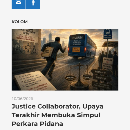
KOLOM
10/06/2026
Justice Collaborator, Upaya
Terakhir Membuka Simpul
Perkara Pidana