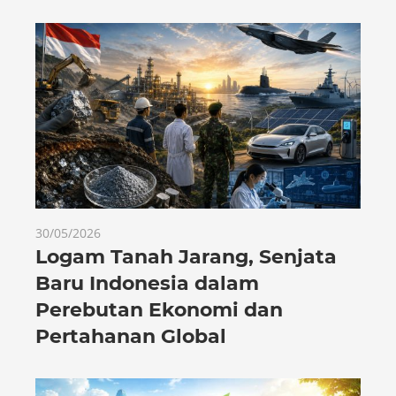
30/05/2026
Logam Tanah Jarang, Senjata
Baru Indonesia dalam
Perebutan Ekonomi dan
Pertahanan Global