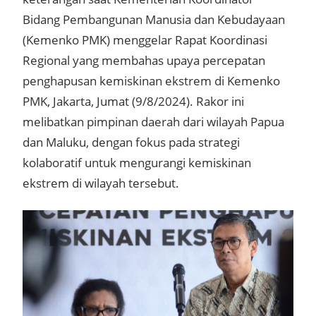
Bidang Pembangunan Manusia dan Kebudayaan
(Kemenko PMK) menggelar Rapat Koordinasi
Regional yang membahas upaya percepatan
penghapusan kemiskinan ekstrem di Kemenko
PMK, Jakarta, Jumat (9/8/2024). Rakor ini
melibatkan pimpinan daerah dari wilayah Papua
dan Maluku, dengan fokus pada strategi
kolaboratif untuk mengurangi kemiskinan
ekstrem di wilayah tersebut.