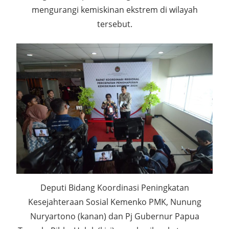
mengurangi kemiskinan ekstrem di wilayah
tersebut.
Deputi Bidang Koordinasi Peningkatan
Kesejahteraan Sosial Kemenko PMK, Nunung
Nuryartono (kanan) dan Pj Gubernur Papua