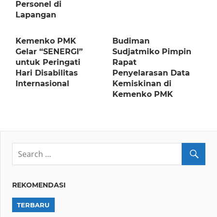
Personel di
Lapangan
Kemenko PMK
Budiman
Gelar “SENERGI”
Sudjatmiko Pimpin
untuk Peringati
Rapat
Hari Disabilitas
Penyelarasan Data
Internasional
Kemiskinan di
Kemenko PMK
REKOMENDASI
TERBARU