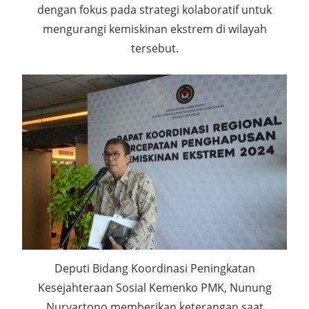
dengan fokus pada strategi kolaboratif untuk
mengurangi kemiskinan ekstrem di wilayah
tersebut.
Deputi Bidang Koordinasi Peningkatan
Kesejahteraan Sosial Kemenko PMK, Nunung
Nuryartono memberikan keterangan saat