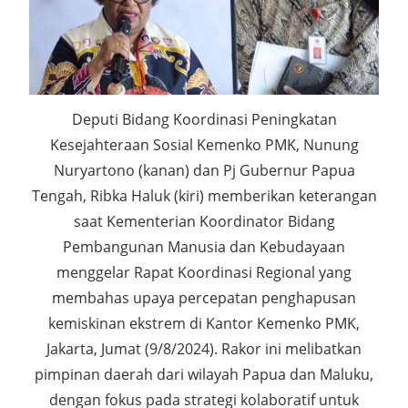
Deputi Bidang Koordinasi Peningkatan
Kesejahteraan Sosial Kemenko PMK, Nunung
Nuryartono (kanan) dan Pj Gubernur Papua
Tengah, Ribka Haluk (kiri) memberikan keterangan
saat Kementerian Koordinator Bidang
Pembangunan Manusia dan Kebudayaan
menggelar Rapat Koordinasi Regional yang
membahas upaya percepatan penghapusan
kemiskinan ekstrem di Kantor Kemenko PMK,
Jakarta, Jumat (9/8/2024). Rakor ini melibatkan
pimpinan daerah dari wilayah Papua dan Maluku,
dengan fokus pada strategi kolaboratif untuk