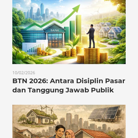
10/02/2026
BTN 2026: Antara Disiplin Pasar
dan Tanggung Jawab Publik