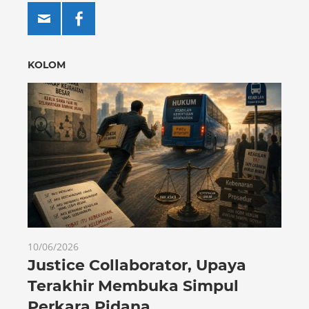
KOLOM
10/06/2026
Justice Collaborator, Upaya
Terakhir Membuka Simpul
Perkara Pidana