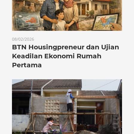
08/02/2026
BTN Housingpreneur dan Ujian
Keadilan Ekonomi Rumah
Pertama