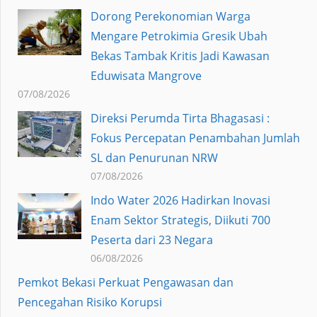
Dorong Perekonomian Warga
Mengare Petrokimia Gresik Ubah
Bekas Tambak Kritis Jadi Kawasan
Eduwisata Mangrove
07/08/2026
Direksi Perumda Tirta Bhagasasi :
Fokus Percepatan Penambahan Jumlah
SL dan Penurunan NRW
07/08/2026
Indo Water 2026 Hadirkan Inovasi
Enam Sektor Strategis, Diikuti 700
Peserta dari 23 Negara
06/08/2026
Pemkot Bekasi Perkuat Pengawasan dan
Pencegahan Risiko Korupsi