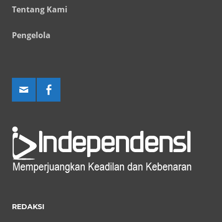
Tentang Kami
Pengelola
REDAKSI