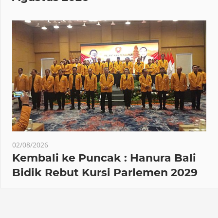
02/08/2026
Kembali ke Puncak : Hanura Bali
Bidik Rebut Kursi Parlemen 2029