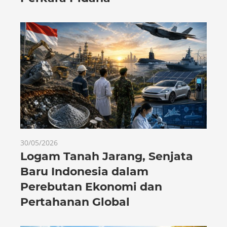
30/05/2026
Logam Tanah Jarang, Senjata
Baru Indonesia dalam
Perebutan Ekonomi dan
Pertahanan Global