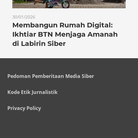
30/01/2026
Membangun Rumah Digital:
Ikhtiar BTN Menjaga Amanah
di Labirin Siber
Pedoman Pemberitaan Media Siber
Kode Etik Jurnalistik
Privacy Policy