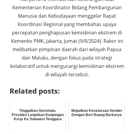
Kementerian Koordinator Bidang Pembangunan
Manusia dan Kebudayaan menggelar Rapat
Koordinasi Regional yang membahas upaya
percepatan penghapusan kemiskinan ekstrem di
Kemenko PMK, Jakarta, Jumat (9/8/2024). Rakor ini
melibatkan pimpinan daerah dari wilayah Papua
dan Maluku, dengan fokus pada strategi
kolaboratif untuk mengurangi kemiskinan ekstrem
di wilayah tersebut.
Related posts:
Tinggalkan Gorontalo,
Wujudkan Kesetaraan Gender
Presiden Lanjutkan Kunjungan
Dengan Beri Ruang Berkarya
Kerja Ke Sulawesi Tenggara