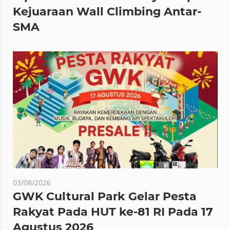
Kejuaraan Wall Climbing Antar-
SMA
03/08/2026
GWK Cultural Park Gelar Pesta
Rakyat Pada HUT ke-81 RI Pada 17
Agustus 2026