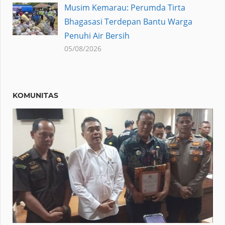
Musim Kemarau: Perumda Tirta
Bhagasasi Terdepan Bantu Warga
Penuhi Air Bersih
05/08/2026
KOMUNITAS