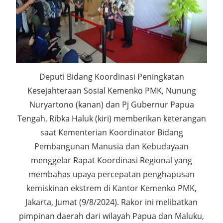
Deputi Bidang Koordinasi Peningkatan
Kesejahteraan Sosial Kemenko PMK, Nunung
Nuryartono (kanan) dan Pj Gubernur Papua
Tengah, Ribka Haluk (kiri) memberikan keterangan
saat Kementerian Koordinator Bidang
Pembangunan Manusia dan Kebudayaan
menggelar Rapat Koordinasi Regional yang
membahas upaya percepatan penghapusan
kemiskinan ekstrem di Kantor Kemenko PMK,
Jakarta, Jumat (9/8/2024). Rakor ini melibatkan
pimpinan daerah dari wilayah Papua dan Maluku,