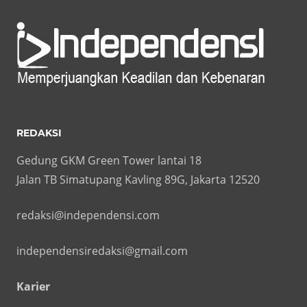
REDAKSI
Gedung GKM Green Tower lantai 18
Jalan TB Simatupang Kavling 89G, Jakarta 12520
redaksi@independensi.com
independensiredaksi@gmail.com
Karier