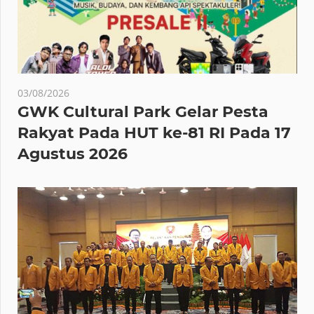
03/08/2026
GWK Cultural Park Gelar Pesta
Rakyat Pada HUT ke-81 RI Pada 17
Agustus 2026