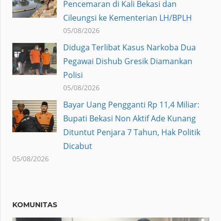
Pencemaran di Kali Bekasi dan
Cileungsi ke Kementerian LH/BPLH
05/08/2026
Diduga Terlibat Kasus Narkoba Dua
Pegawai Dishub Gresik Diamankan
Polisi
05/08/2026
Bayar Uang Pengganti Rp 11,4 Miliar:
Bupati Bekasi Non Aktif Ade Kunang
Dituntut Penjara 7 Tahun, Hak Politik
Dicabut
05/08/2026
KOMUNITAS