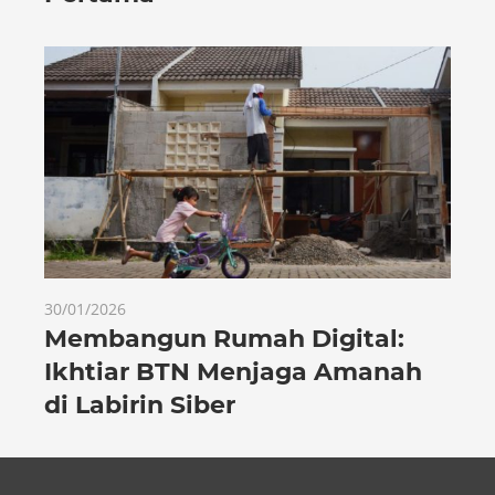
30/01/2026
Membangun Rumah Digital:
Ikhtiar BTN Menjaga Amanah
di Labirin Siber