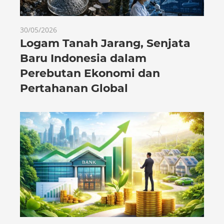
30/05/2026
Logam Tanah Jarang, Senjata
Baru Indonesia dalam
Perebutan Ekonomi dan
Pertahanan Global