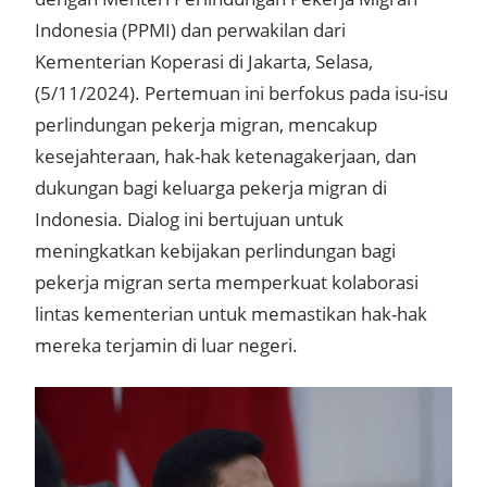
Indonesia (PPMI) dan perwakilan dari
Kementerian Koperasi di Jakarta, Selasa,
(5/11/2024). Pertemuan ini berfokus pada isu-isu
perlindungan pekerja migran, mencakup
kesejahteraan, hak-hak ketenagakerjaan, dan
dukungan bagi keluarga pekerja migran di
Indonesia. Dialog ini bertujuan untuk
meningkatkan kebijakan perlindungan bagi
pekerja migran serta memperkuat kolaborasi
lintas kementerian untuk memastikan hak-hak
mereka terjamin di luar negeri.