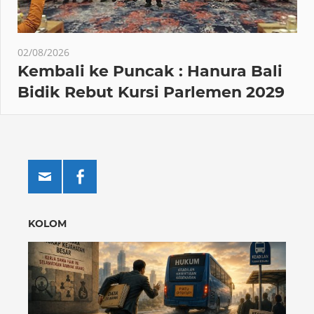
02/08/2026
Kembali ke Puncak : Hanura Bali
Bidik Rebut Kursi Parlemen 2029
KOLOM