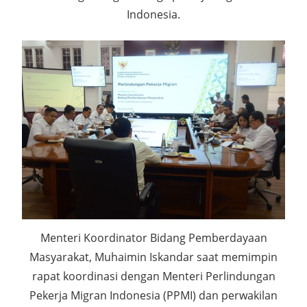
Indonesia.
Menteri Koordinator Bidang Pemberdayaan
Masyarakat, Muhaimin Iskandar saat memimpin
rapat koordinasi dengan Menteri Perlindungan
Pekerja Migran Indonesia (PPMI) dan perwakilan