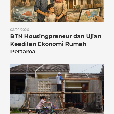
08/02/2026
BTN Housingpreneur dan Ujian
Keadilan Ekonomi Rumah
Pertama