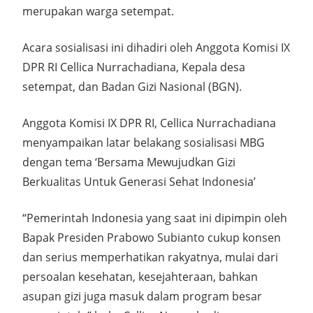
merupakan warga setempat.
Acara sosialisasi ini dihadiri oleh Anggota Komisi IX
DPR RI Cellica Nurrachadiana, Kepala desa
setempat, dan Badan Gizi Nasional (BGN).
Anggota Komisi IX DPR RI, Cellica Nurrachadiana
menyampaikan latar belakang sosialisasi MBG
dengan tema ‘Bersama Mewujudkan Gizi
Berkualitas Untuk Generasi Sehat Indonesia’
“Pemerintah Indonesia yang saat ini dipimpin oleh
Bapak Presiden Prabowo Subianto cukup konsen
dan serius memperhatikan rakyatnya, mulai dari
persoalan kesehatan, kesejahteraan, bahkan
asupan gizi juga masuk dalam program besar