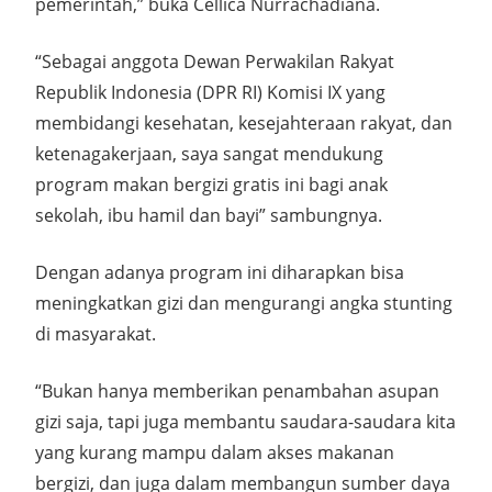
pemerintah,” buka Cellica Nurrachadiana.
“Sebagai anggota Dewan Perwakilan Rakyat
Republik Indonesia (DPR RI) Komisi IX yang
membidangi kesehatan, kesejahteraan rakyat, dan
ketenagakerjaan, saya sangat mendukung
program makan bergizi gratis ini bagi anak
sekolah, ibu hamil dan bayi” sambungnya.
Dengan adanya program ini diharapkan bisa
meningkatkan gizi dan mengurangi angka stunting
di masyarakat.
“Bukan hanya memberikan penambahan asupan
gizi saja, tapi juga membantu saudara-saudara kita
yang kurang mampu dalam akses makanan
bergizi, dan juga dalam membangun sumber daya