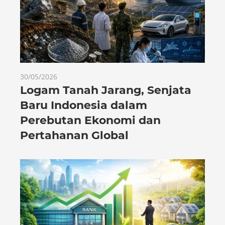
30/05/2026
Logam Tanah Jarang, Senjata
Baru Indonesia dalam
Perebutan Ekonomi dan
Pertahanan Global