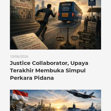
10/06/2026
Justice Collaborator, Upaya
Terakhir Membuka Simpul
Perkara Pidana