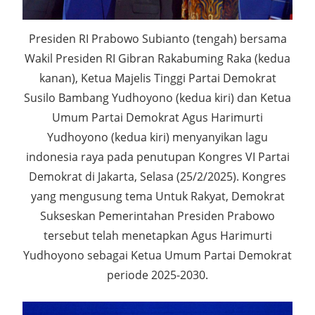
Presiden RI Prabowo Subianto (tengah) bersama
Wakil Presiden RI Gibran Rakabuming Raka (kedua
kanan), Ketua Majelis Tinggi Partai Demokrat
Susilo Bambang Yudhoyono (kedua kiri) dan Ketua
Umum Partai Demokrat Agus Harimurti
Yudhoyono (kedua kiri) menyanyikan lagu
indonesia raya pada penutupan Kongres VI Partai
Demokrat di Jakarta, Selasa (25/2/2025). Kongres
yang mengusung tema Untuk Rakyat, Demokrat
Sukseskan Pemerintahan Presiden Prabowo
tersebut telah menetapkan Agus Harimurti
Yudhoyono sebagai Ketua Umum Partai Demokrat
periode 2025-2030.