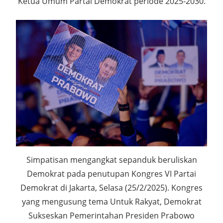
Ketua Umum Partai Demokrat periode 2025-2030.
Simpatisan mengangkat sepanduk beruliskan
Demokrat pada penutupan Kongres VI Partai
Demokrat di Jakarta, Selasa (25/2/2025). Kongres
yang mengusung tema Untuk Rakyat, Demokrat
Sukseskan Pemerintahan Presiden Prabowo