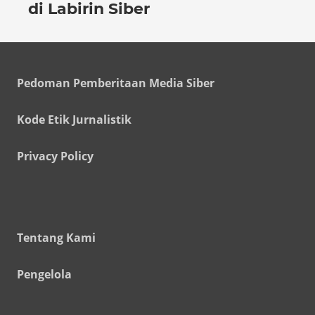
di Labirin Siber
Pedoman Pemberitaan Media Siber
Kode Etik Jurnalistik
Privacy Policy
Tentang Kami
Pengelola