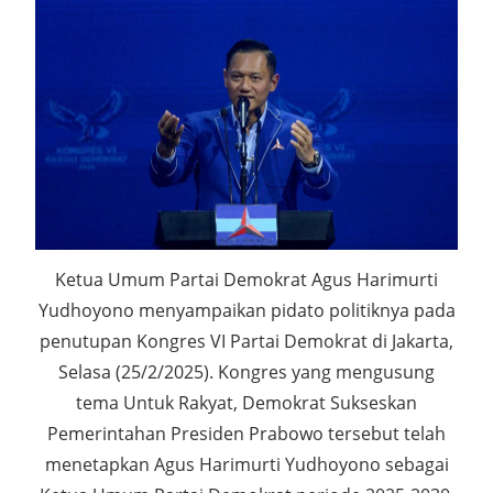
Ketua Umum Partai Demokrat Agus Harimurti
Yudhoyono menyampaikan pidato politiknya pada
penutupan Kongres VI Partai Demokrat di Jakarta,
Selasa (25/2/2025). Kongres yang mengusung
tema Untuk Rakyat, Demokrat Sukseskan
Pemerintahan Presiden Prabowo tersebut telah
menetapkan Agus Harimurti Yudhoyono sebagai