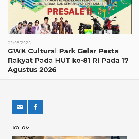
03/08/2026
GWK Cultural Park Gelar Pesta
Rakyat Pada HUT ke-81 RI Pada 17
Agustus 2026
KOLOM