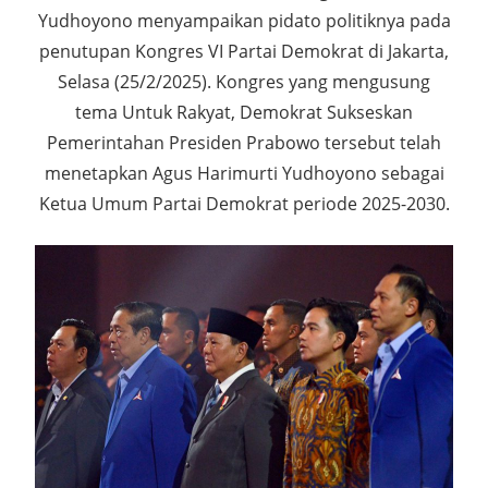
Yudhoyono menyampaikan pidato politiknya pada
penutupan Kongres VI Partai Demokrat di Jakarta,
Selasa (25/2/2025). Kongres yang mengusung
tema Untuk Rakyat, Demokrat Sukseskan
Pemerintahan Presiden Prabowo tersebut telah
menetapkan Agus Harimurti Yudhoyono sebagai
Ketua Umum Partai Demokrat periode 2025-2030.