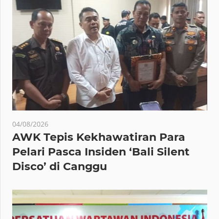
04/08/2026
AWK Tepis Kekhawatiran Para
Pelari Pasca Insiden ‘Bali Silent
Disco’ di Canggu