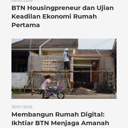
08/02/2026
BTN Housingpreneur dan Ujian
Keadilan Ekonomi Rumah
Pertama
30/01/2026
Membangun Rumah Digital:
Ikhtiar BTN Menjaga Amanah