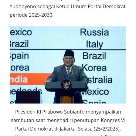
Yudhoyono sebagai Ketua Umum Partai Demokrat
periode 2025-2030.
Presiden RI Prabowo Subianto menyampaikan
sambutan saat menghadiri penutupan Kongres VI
Partai Demokrat di Jakarta, Selasa (25/2/2025).