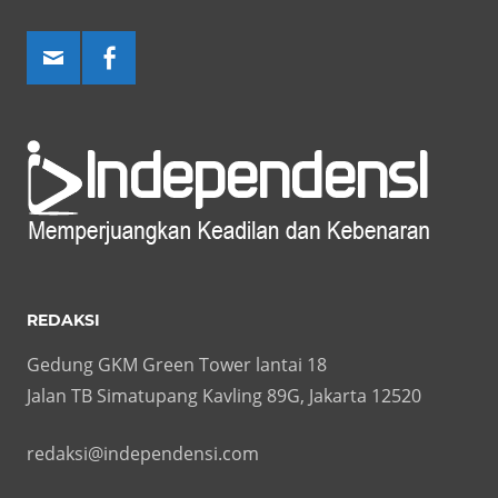
REDAKSI
Gedung GKM Green Tower lantai 18
Jalan TB Simatupang Kavling 89G, Jakarta 12520
redaksi@independensi.com