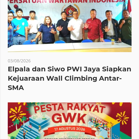
03/08/2026
Elpala dan Siwo PWI Jaya Siapkan
Kejuaraan Wall Climbing Antar-
SMA