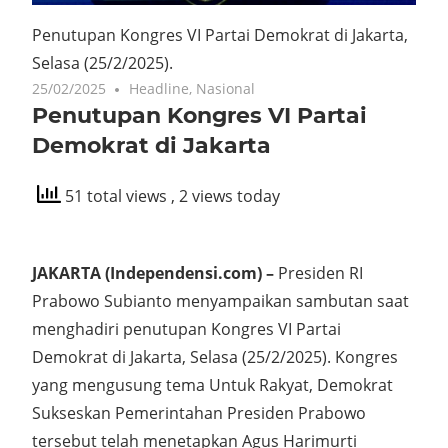
Penutupan Kongres VI Partai Demokrat di Jakarta,
Selasa (25/2/2025).
25/02/2025
Headline
,
Nasional
Penutupan Kongres VI Partai
Demokrat di Jakarta
51 total views
, 2 views today
JAKARTA (Independensi.com) –
Presiden RI
Prabowo Subianto menyampaikan sambutan saat
menghadiri penutupan Kongres VI Partai
Demokrat di Jakarta, Selasa (25/2/2025). Kongres
yang mengusung tema Untuk Rakyat, Demokrat
Sukseskan Pemerintahan Presiden Prabowo
tersebut telah menetapkan Agus Harimurti