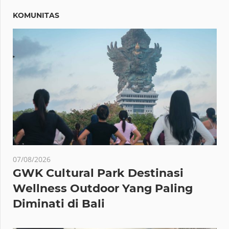
KOMUNITAS
07/08/2026
GWK Cultural Park Destinasi
Wellness Outdoor Yang Paling
Diminati di Bali