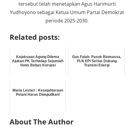
tersebut telah menetapkan Agus Harimurti
Yudhoyono sebagai Ketua Umum Partai Demokrat
periode 2025-2030.
Related posts:
Kejaksaan Agung Dilema
Gus Falah: Pasok Biomassa,
Ajukan PK Terhadap Sejumlah
PLN EPI Serius Dukung
Vonis Bebas Korupsi
Transisi Energi
Maria Lestari : Kesejahteraan
Petani Harus Diwujudkan!
About The Author