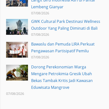
Lembeng Gianyar
07/08/2026
GWK Cultural Park Destinasi Wellness
Outdoor Yang Paling Diminati di Bali
07/08/2026
Bawaslu dan Pemuda LIRA Perkuat
Pengawasan Partisipatif Pemilu
07/08/2026
Dorong Perekonomian Warga
Mengare Petrokimia Gresik Ubah
Bekas Tambak Kritis Jadi Kawasan
Eduwisata Mangrove
07/08/2026