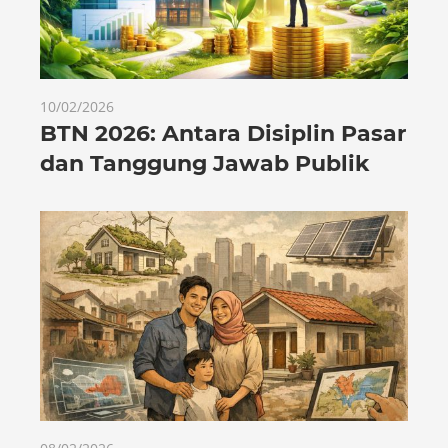
10/02/2026
BTN 2026: Antara Disiplin Pasar
dan Tanggung Jawab Publik