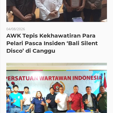
04/08/2026
AWK Tepis Kekhawatiran Para
Pelari Pasca Insiden ‘Bali Silent
Disco’ di Canggu