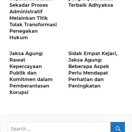
Sekadar Proses
Terbaik Adhyaksa
Administratif
Melainkan Titik
Tolak Transformasi
Penegakan
Hukum
Jaksa Agung:
Sidak Empat Kejari,
Rawat
Jaksa Agung:
Kepercayaan
Beberapa Aspek
Publik dan
Perlu Mendapat
Komitmen dalam
Perhatian dan
Pemberantasan
Peningkatan
Korupsi