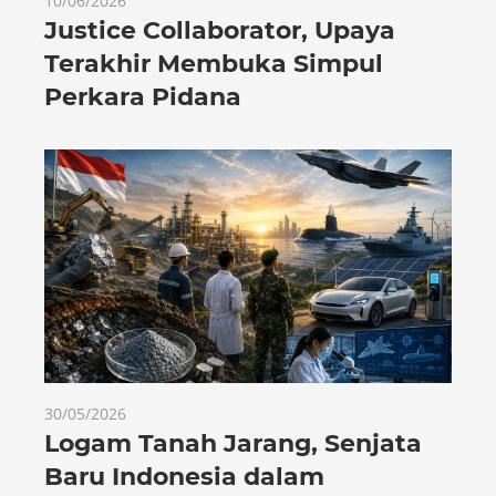
10/06/2026
Justice Collaborator, Upaya
Terakhir Membuka Simpul
Perkara Pidana
30/05/2026
Logam Tanah Jarang, Senjata
Baru Indonesia dalam