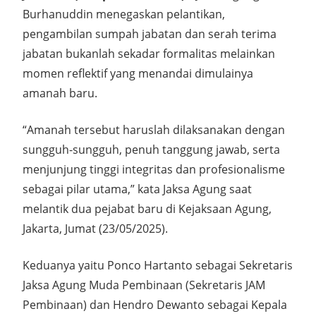
Burhanuddin menegaskan pelantikan,
pengambilan sumpah jabatan dan serah terima
jabatan bukanlah sekadar formalitas melainkan
momen reflektif yang menandai dimulainya
amanah baru.
“Amanah tersebut haruslah dilaksanakan dengan
sungguh-sungguh, penuh tanggung jawab, serta
menjunjung tinggi integritas dan profesionalisme
sebagai pilar utama,” kata Jaksa Agung saat
melantik dua pejabat baru di Kejaksaan Agung,
Jakarta, Jumat (23/05/2025).
Keduanya yaitu Ponco Hartanto sebagai Sekretaris
Jaksa Agung Muda Pembinaan (Sekretaris JAM
Pembinaan) dan Hendro Dewanto sebagai Kepala