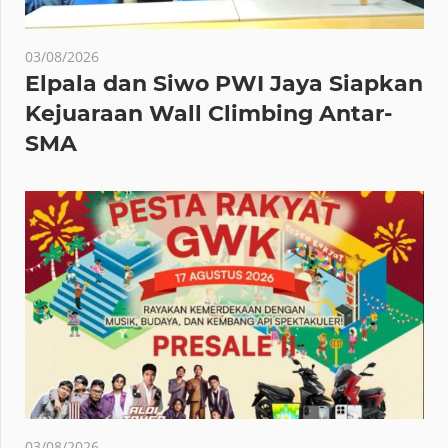
03/08/2026
Elpala dan Siwo PWI Jaya Siapkan
Kejuaraan Wall Climbing Antar-
SMA
03/08/2026