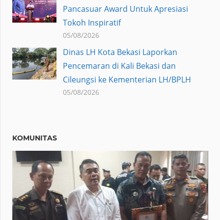
Pancasuar Award Untuk Apresiasi
Tokoh Inspiratif
05/08/2026
Dinas LH Kota Bekasi Laporkan
Pencemaran di Kali Bekasi dan
Cileungsi ke Kementerian LH/BPLH
05/08/2026
KOMUNITAS