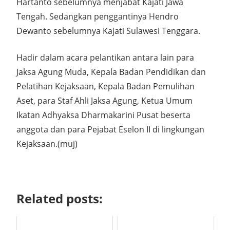
Hartanto sebelumnya menjabat Kajati Jawa
Tengah. Sedangkan penggantinya Hendro
Dewanto sebelumnya Kajati Sulawesi Tenggara.
Hadir dalam acara pelantikan antara lain para
Jaksa Agung Muda, Kepala Badan Pendidikan dan
Pelatihan Kejaksaan, Kepala Badan Pemulihan
Aset, para Staf Ahli Jaksa Agung, Ketua Umum
Ikatan Adhyaksa Dharmakarini Pusat beserta
anggota dan para Pejabat Eselon II di lingkungan
Kejaksaan.(muj)
Related posts: