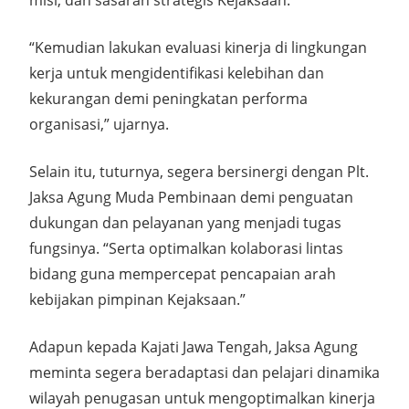
misi, dan sasaran strategis Kejaksaan.
“Kemudian lakukan evaluasi kinerja di lingkungan
kerja untuk mengidentifikasi kelebihan dan
kekurangan demi peningkatan performa
organisasi,” ujarnya.
Selain itu, tuturnya, segera bersinergi dengan Plt.
Jaksa Agung Muda Pembinaan demi penguatan
dukungan dan pelayanan yang menjadi tugas
fungsinya. “Serta optimalkan kolaborasi lintas
bidang guna mempercepat pencapaian arah
kebijakan pimpinan Kejaksaan.”
Adapun kepada Kajati Jawa Tengah, Jaksa Agung
meminta segera beradaptasi dan pelajari dinamika
wilayah penugasan untuk mengoptimalkan kinerja