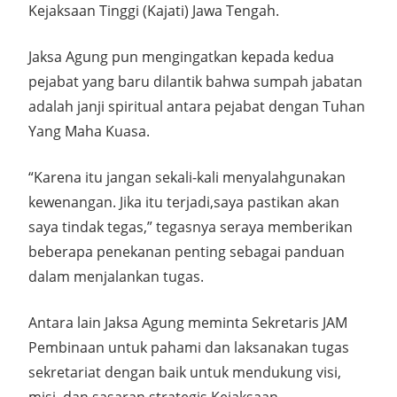
Kejaksaan Tinggi (Kajati) Jawa Tengah.
Jaksa Agung pun mengingatkan kepada kedua
pejabat yang baru dilantik bahwa sumpah jabatan
adalah janji spiritual antara pejabat dengan Tuhan
Yang Maha Kuasa.
“Karena itu jangan sekali-kali menyalahgunakan
kewenangan. Jika itu terjadi,saya pastikan akan
saya tindak tegas,” tegasnya seraya memberikan
beberapa penekanan penting sebagai panduan
dalam menjalankan tugas.
Antara lain Jaksa Agung meminta Sekretaris JAM
Pembinaan untuk pahami dan laksanakan tugas
sekretariat dengan baik untuk mendukung visi,