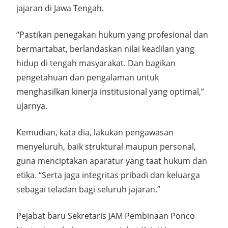
jajaran di Jawa Tengah.
“Pastikan penegakan hukum yang profesional dan
bermartabat, berlandaskan nilai keadilan yang
hidup di tengah masyarakat. Dan bagikan
pengetahuan dan pengalaman untuk
menghasilkan kinerja institusional yang optimal,”
ujarnya.
Kemudian, kata dia, lakukan pengawasan
menyeluruh, baik struktural maupun personal,
guna menciptakan aparatur yang taat hukum dan
etika. “Serta jaga integritas pribadi dan keluarga
sebagai teladan bagi seluruh jajaran.”
Pejabat baru Sekretaris JAM Pembinaan Ponco