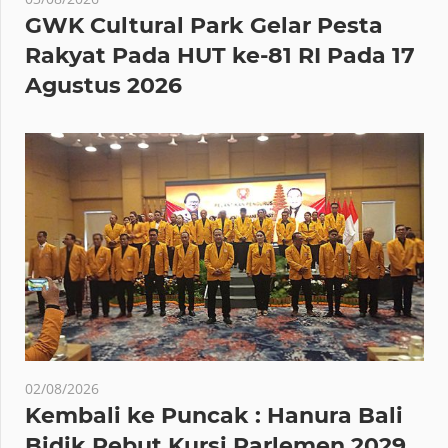
GWK Cultural Park Gelar Pesta
Rakyat Pada HUT ke-81 RI Pada 17
Agustus 2026
02/08/2026
Kembali ke Puncak : Hanura Bali
Bidik Rebut Kursi Parlemen 2029