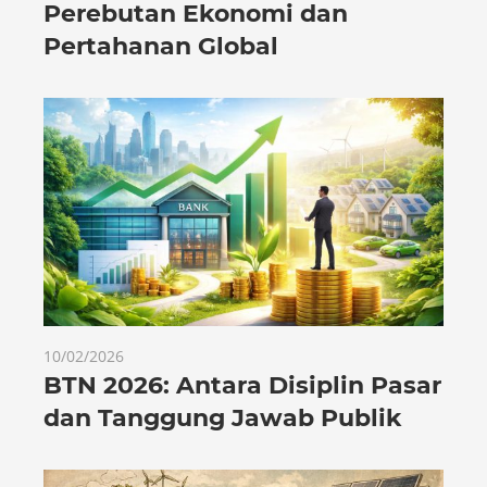
Perebutan Ekonomi dan
Pertahanan Global
10/02/2026
BTN 2026: Antara Disiplin Pasar
dan Tanggung Jawab Publik