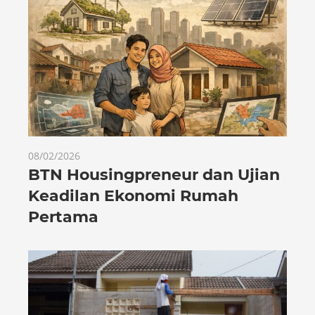
08/02/2026
BTN Housingpreneur dan Ujian
Keadilan Ekonomi Rumah
Pertama