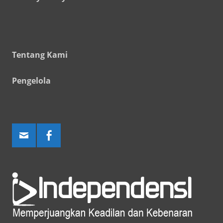
Tentang Kami
Pengelola