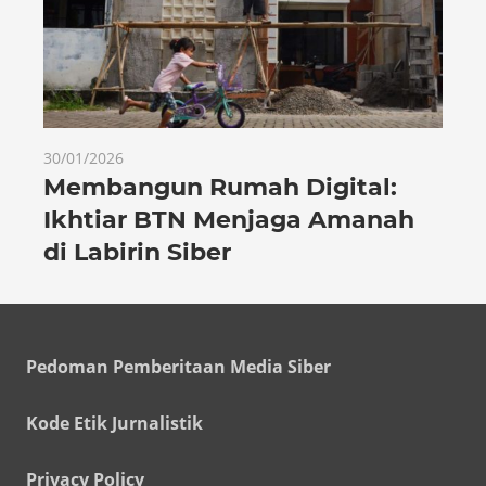
30/01/2026
Membangun Rumah Digital:
Ikhtiar BTN Menjaga Amanah
di Labirin Siber
Pedoman Pemberitaan Media Siber
Kode Etik Jurnalistik
Privacy Policy