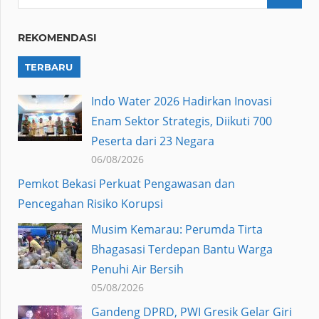
REKOMENDASI
TERBARU
Indo Water 2026 Hadirkan Inovasi
Enam Sektor Strategis, Diikuti 700
Peserta dari 23 Negara
06/08/2026
Pemkot Bekasi Perkuat Pengawasan dan
Pencegahan Risiko Korupsi
Musim Kemarau: Perumda Tirta
Bhagasasi Terdepan Bantu Warga
Penuhi Air Bersih
05/08/2026
Gandeng DPRD, PWI Gresik Gelar Giri