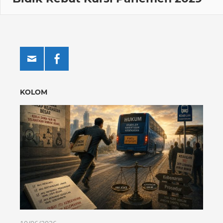
KOLOM