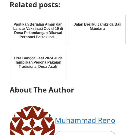
Related posts:
Pastikan Berjalan Aman dan
Jalan Berliku Jamkrida Bali
Lancar Vaksinasi Covid-19 di
Mandara
Desa Pekandangan Dikawal
Personel Polsek Ind...
Tirta Gangga Fest 2024 Juga
Tampilkan Pesona Pakaian
Tradisional Desa Asak
About The Author
Muhammad Reno