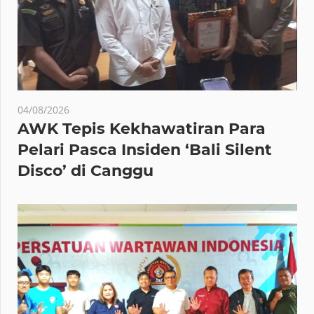
04/08/2026
AWK Tepis Kekhawatiran Para
Pelari Pasca Insiden ‘Bali Silent
Disco’ di Canggu