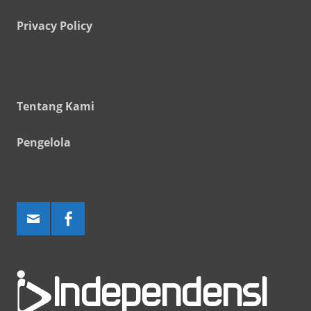
Privacy Policy
Tentang Kami
Pengelola