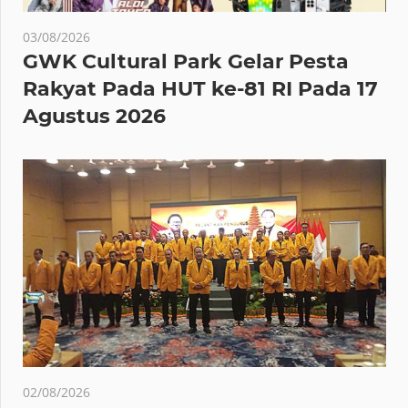
03/08/2026
GWK Cultural Park Gelar Pesta
Rakyat Pada HUT ke-81 RI Pada 17
Agustus 2026
02/08/2026