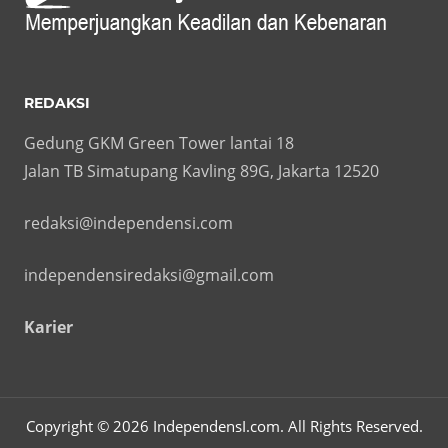
REDAKSI
Gedung GKM Green Tower lantai 18
Jalan TB Simatupang Kavling 89G, Jakarta 12520
redaksi@independensi.com
independensiredaksi@gmail.com
Karier
Copyright © 2026 IndependensI.com. All Rights Reserved.