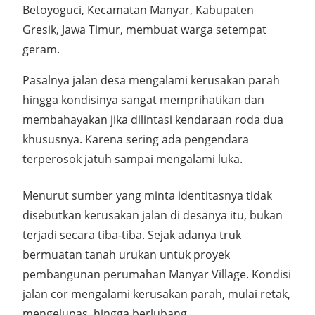
Betoyoguci, Kecamatan Manyar, Kabupaten
Gresik, Jawa Timur, membuat warga setempat
geram.
Pasalnya jalan desa mengalami kerusakan parah
hingga kondisinya sangat memprihatikan dan
membahayakan jika dilintasi kendaraan roda dua
khususnya. Karena sering ada pengendara
terperosok jatuh sampai mengalami luka.
Menurut sumber yang minta identitasnya tidak
disebutkan kerusakan jalan di desanya itu, bukan
terjadi secara tiba-tiba. Sejak adanya truk
bermuatan tanah urukan untuk proyek
pembangunan perumahan Manyar Village. Kondisi
jalan cor mengalami kerusakan parah, mulai retak,
mengelupas, hingga berlubang.