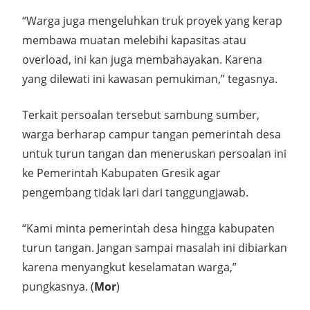
“Warga juga mengeluhkan truk proyek yang kerap
membawa muatan melebihi kapasitas atau
overload, ini kan juga membahayakan. Karena
yang dilewati ini kawasan pemukiman,” tegasnya.
Terkait persoalan tersebut sambung sumber,
warga berharap campur tangan pemerintah desa
untuk turun tangan dan meneruskan persoalan ini
ke Pemerintah Kabupaten Gresik agar
pengembang tidak lari dari tanggungjawab.
“Kami minta pemerintah desa hingga kabupaten
turun tangan. Jangan sampai masalah ini dibiarkan
karena menyangkut keselamatan warga,”
pungkasnya. (
Mor
)