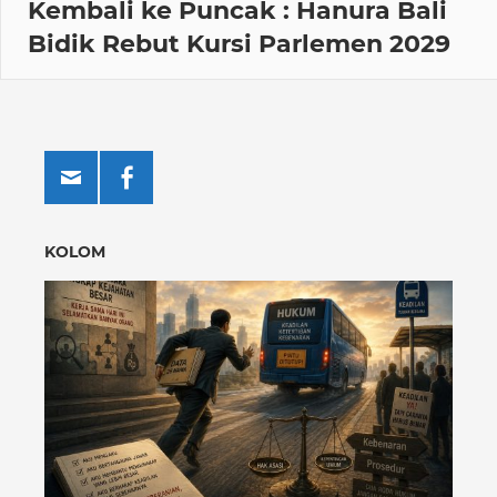
Kembali ke Puncak : Hanura Bali
Bidik Rebut Kursi Parlemen 2029
KOLOM