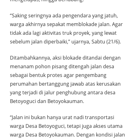
“Saking seringnya ada pengendara yang jatuh,
warga akhirnya sepakat memblokade jalan. Agar
tidak ada lagi aktivitas truk proyek, yang lewat
sebelum jalan diperbaiki,” ujarnya, Sabtu (21/6).
Ditambahkannya, aksi blokade ditandai dengan
menanam pohon pisang ditengah jalan desa
sebagai bentuk protes agar pengembang
perumahan bertanggung jawab atas kerusakan
yang terjadi di jalur penghubung antara desa
Betoyoguci dan Betoyokauman.
“Jalan ini bukan hanya urat nadi transportasi
warga Desa Betoyoguci, tetapi juga akses utama
warga Desa Betoyokauman. Dengan kondisi jalan