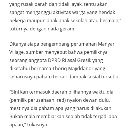
yang rusak parah dan tidak layak, tentu akan
sangat menganggu aktivitas warga yang hendak
bekerja maupun anak-anak sekolah atau bermain,”
tuturnya dengan nada geram.
Ditanya siapa pengembang perumahan Manyar
Village, sumber menyebut bahwa pemiliknya
seorang anggota DPRD RI asal Gresik yang
diketahui bernama Thoriq Majiddanor yang
seharusnya paham terkait dampak sosial tersebut.
“Sini kan termasuk daerah pilihannya waktu dia
(pemilik perusahaan, red) nyalon dewan dulu,
mestinya dia paham apa yang harus dilakukan.
Bukan mala membiarkan seolah tidak terjadi apa-
apaan,” tukasnya.