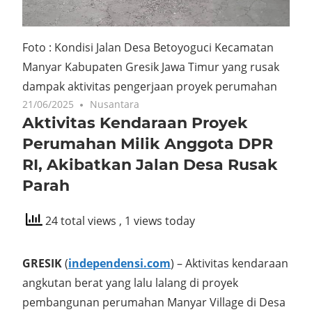
Foto : Kondisi Jalan Desa Betoyoguci Kecamatan
Manyar Kabupaten Gresik Jawa Timur yang rusak
dampak aktivitas pengerjaan proyek perumahan
21/06/2025
Nusantara
Aktivitas Kendaraan Proyek
Perumahan Milik Anggota DPR
RI, Akibatkan Jalan Desa Rusak
Parah
24 total views
, 1 views today
GRESIK
(
independensi.com
) – Aktivitas kendaraan
angkutan berat yang lalu lalang di proyek
pembangunan perumahan Manyar Village di Desa