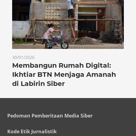
30/01/2026
Membangun Rumah Digital:
Ikhtiar BTN Menjaga Amanah
di Labirin Siber
Pedoman Pemberitaan Media Siber
Kode Etik Jurnalistik