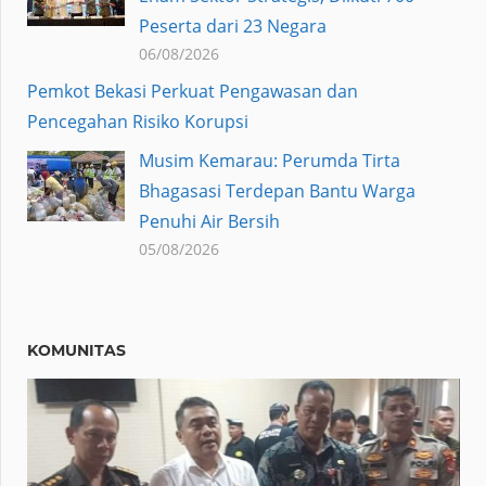
Peserta dari 23 Negara
06/08/2026
Pemkot Bekasi Perkuat Pengawasan dan
Pencegahan Risiko Korupsi
Musim Kemarau: Perumda Tirta
Bhagasasi Terdepan Bantu Warga
Penuhi Air Bersih
05/08/2026
KOMUNITAS