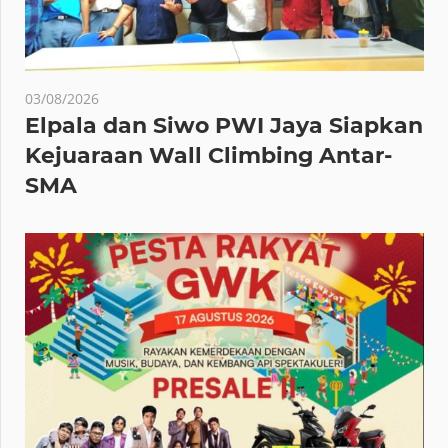
03/08/2026
Elpala dan Siwo PWI Jaya Siapkan
Kejuaraan Wall Climbing Antar-
SMA