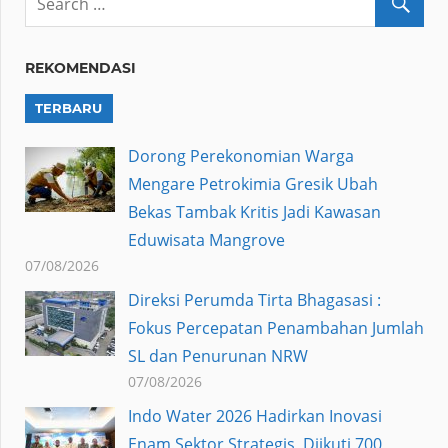
REKOMENDASI
TERBARU
Dorong Perekonomian Warga
Mengare Petrokimia Gresik Ubah
Bekas Tambak Kritis Jadi Kawasan
Eduwisata Mangrove
07/08/2026
Direksi Perumda Tirta Bhagasasi :
Fokus Percepatan Penambahan Jumlah
SL dan Penurunan NRW
07/08/2026
Indo Water 2026 Hadirkan Inovasi
Enam Sektor Strategis, Diikuti 700