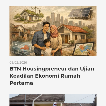
08/02/2026
BTN Housingpreneur dan Ujian
Keadilan Ekonomi Rumah
Pertama