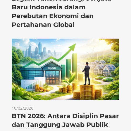
Baru Indonesia dalam
Perebutan Ekonomi dan
Pertahanan Global
10/02/2026
BTN 2026: Antara Disiplin Pasar
dan Tanggung Jawab Publik