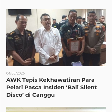
04/08/2026
AWK Tepis Kekhawatiran Para
Pelari Pasca Insiden ‘Bali Silent
Disco’ di Canggu