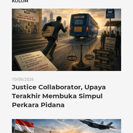
KOLOM
10/06/2026
Justice Collaborator, Upaya
Terakhir Membuka Simpul
Perkara Pidana