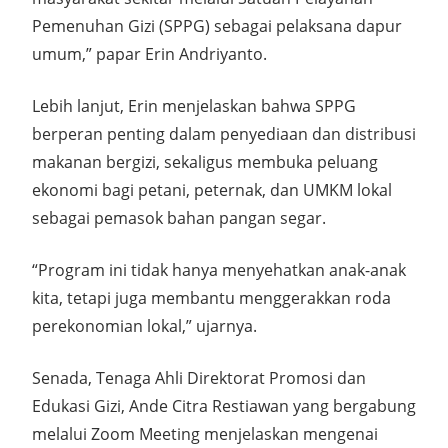
Pemenuhan Gizi (SPPG) sebagai pelaksana dapur
umum,” papar Erin Andriyanto.
Lebih lanjut, Erin menjelaskan bahwa SPPG
berperan penting dalam penyediaan dan distribusi
makanan bergizi, sekaligus membuka peluang
ekonomi bagi petani, peternak, dan UMKM lokal
sebagai pemasok bahan pangan segar.
“Program ini tidak hanya menyehatkan anak-anak
kita, tetapi juga membantu menggerakkan roda
perekonomian lokal,” ujarnya.
Senada, Tenaga Ahli Direktorat Promosi dan
Edukasi Gizi, Ande Citra Restiawan yang bergabung
melalui Zoom Meeting menjelaskan mengenai