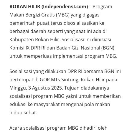
ROKAN HILIR (IndependensI.com)
– Program
Makan Bergizi Gratis (MBG) yang digagas
pemerintah pusat terus disosialisasikan ke
berbagai daerah seperti yang saat ini ada di
Kabupaten Rokan Hilir. Sosialisasi ini diinisiasi
Komisi IX DPR RI dan Badan Gizi Nasional (BGN)
untuk memperluas implementasi program MBG.
Sosialisasi yang dilakukan DPR RI bersama BGN ini
bertempat di GOR MTs Sintong, Rokan Hilir pada
Minggu, 3 Agustus 2025. Tujuan diadakannya
sosialisasi program MBG yakni untuk memberikan
edukasi ke masyarakat mengenai pola makan
hidup sehat.
Acara sosialisasi program MBG dihadiri oleh