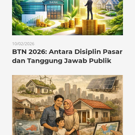
10/02/2026
BTN 2026: Antara Disiplin Pasar
dan Tanggung Jawab Publik