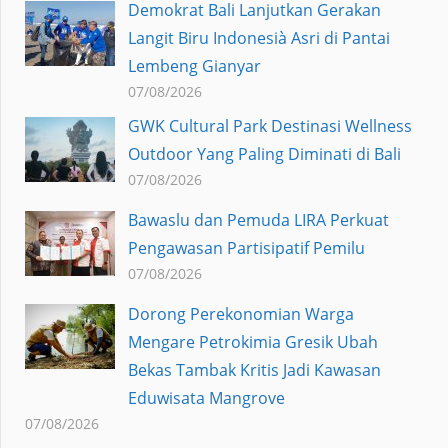
Demokrat Bali Lanjutkan Gerakan
Langit Biru Indonesià Asri di Pantai
Lembeng Gianyar
07/08/2026
GWK Cultural Park Destinasi Wellness
Outdoor Yang Paling Diminati di Bali
07/08/2026
Bawaslu dan Pemuda LIRA Perkuat
Pengawasan Partisipatif Pemilu
07/08/2026
Dorong Perekonomian Warga
Mengare Petrokimia Gresik Ubah
Bekas Tambak Kritis Jadi Kawasan
Eduwisata Mangrove
07/08/2026