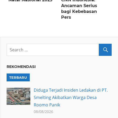
Ancaman Serius
bagi Kebebasan
Pers
REKOMENDASI
TERBARU
Diduga Terjadi Insiden Ledakan di PT.
Smelting Akibatkan Warga Desa
Roomo Panik
08/08/2026