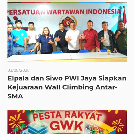
03/08/2026
Elpala dan Siwo PWI Jaya Siapkan
Kejuaraan Wall Climbing Antar-
SMA