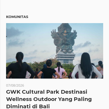
KOMUNITAS
07/08/2026
GWK Cultural Park Destinasi
Wellness Outdoor Yang Paling
Diminati di Bali