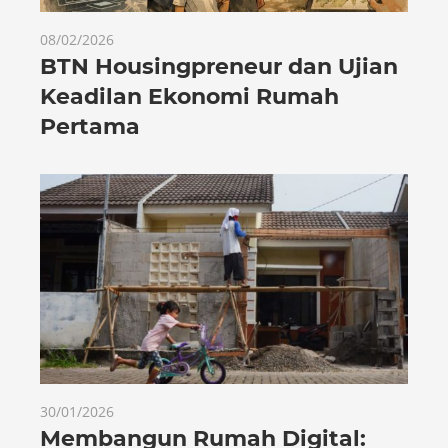
08/02/2026
BTN Housingpreneur dan Ujian
Keadilan Ekonomi Rumah
Pertama
30/01/2026
Membangun Rumah Digital: