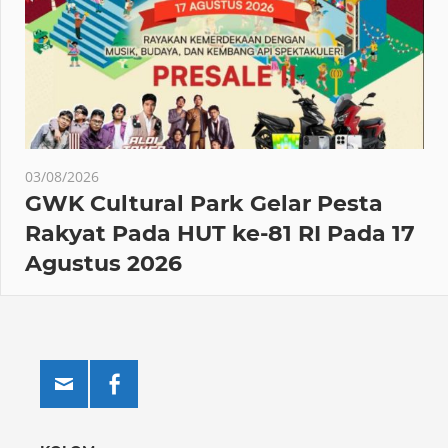
03/08/2026
GWK Cultural Park Gelar Pesta
Rakyat Pada HUT ke-81 RI Pada 17
Agustus 2026