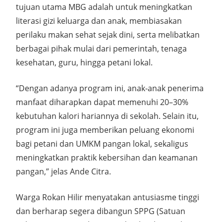
tujuan utama MBG adalah untuk meningkatkan
literasi gizi keluarga dan anak, membiasakan
perilaku makan sehat sejak dini, serta melibatkan
berbagai pihak mulai dari pemerintah, tenaga
kesehatan, guru, hingga petani lokal.
“Dengan adanya program ini, anak-anak penerima
manfaat diharapkan dapat memenuhi 20–30%
kebutuhan kalori hariannya di sekolah. Selain itu,
program ini juga memberikan peluang ekonomi
bagi petani dan UMKM pangan lokal, sekaligus
meningkatkan praktik kebersihan dan keamanan
pangan,” jelas Ande Citra.
Warga Rokan Hilir menyatakan antusiasme tinggi
dan berharap segera dibangun SPPG (Satuan