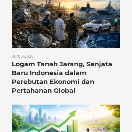
30/05/2026
Logam Tanah Jarang, Senjata
Baru Indonesia dalam
Perebutan Ekonomi dan
Pertahanan Global