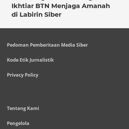
Ikhtiar BTN Menjaga Amanah
di Labirin Siber
Pedoman Pemberitaan Media Siber
Kode Etik Jurnalistik
Privacy Policy
Tentang Kami
Pengelola