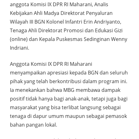
anggota Komisi IX DPR RI Maharani, Analis
Kebijakan Ahli Madya Direktorat Penyaluran
Wilayah III BGN Kolonel Infantri Erin Andriyanto,
Tenaga Ahli Direktorat Promosi dan Edukasi Gizi
(online) dan Kepala Puskesmas Sedinginan Wenny
Indriani.
Anggota Komisi IX DPR RI Maharani
menyampaikan apresiasi kepada BGN dan seluruh
pihak yang telah berkontribusi dalam program ini.
Ia menekankan bahwa MBG membawa dampak
positif tidak hanya bagi anak-anak, tetapi juga bagi
masyarakat yang bisa terlibat langsung sebagai
tenaga di dapur umum maupun sebagai pemasok
bahan pangan lokal.