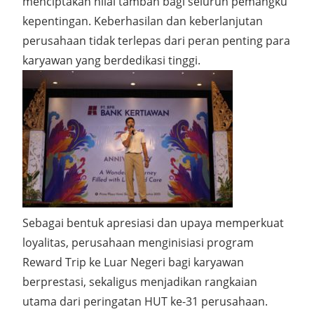
menciptakan nilai tambah bagi seluruh pemangku
kepentingan. Keberhasilan dan keberlanjutan
perusahaan tidak terlepas dari peran penting para
karyawan yang berdedikasi tinggi.
Sebagai bentuk apresiasi dan upaya memperkuat
loyalitas, perusahaan menginisiasi program
Reward Trip ke Luar Negeri bagi karyawan
berprestasi, sekaligus menjadikan rangkaian
utama dari peringatan HUT ke-31 perusahaan.