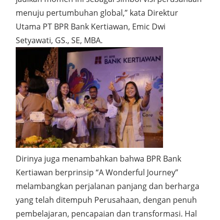
menuju pertumbuhan global,” kata Direktur
Utama PT BPR Bank Kertiawan, Emic Dwi
Setyawati, GS., SE, MBA.
Dirinya juga menambahkan bahwa BPR Bank
Kertiawan berprinsip “A Wonderful Journey”
melambangkan perjalanan panjang dan berharga
yang telah ditempuh Perusahaan, dengan penuh
pembelajaran, pencapaian dan transformasi. Hal