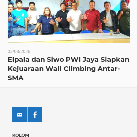
03/08/2026
Elpala dan Siwo PWI Jaya Siapkan
Kejuaraan Wall Climbing Antar-
SMA
KOLOM