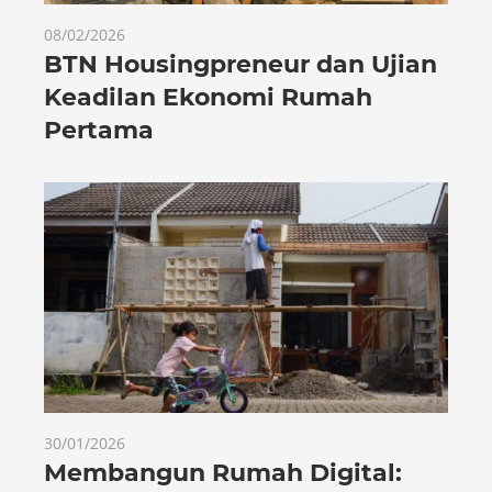
08/02/2026
BTN Housingpreneur dan Ujian
Keadilan Ekonomi Rumah
Pertama
30/01/2026
Membangun Rumah Digital: