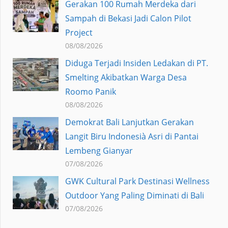
Gerakan 100 Rumah Merdeka dari
Sampah di Bekasi Jadi Calon Pilot
Project
08/08/2026
Diduga Terjadi Insiden Ledakan di PT.
Smelting Akibatkan Warga Desa
Roomo Panik
08/08/2026
Demokrat Bali Lanjutkan Gerakan
Langit Biru Indonesià Asri di Pantai
Lembeng Gianyar
07/08/2026
GWK Cultural Park Destinasi Wellness
Outdoor Yang Paling Diminati di Bali
07/08/2026