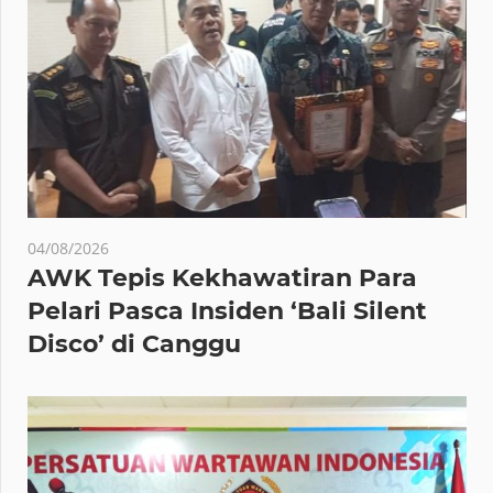
04/08/2026
AWK Tepis Kekhawatiran Para
Pelari Pasca Insiden ‘Bali Silent
Disco’ di Canggu