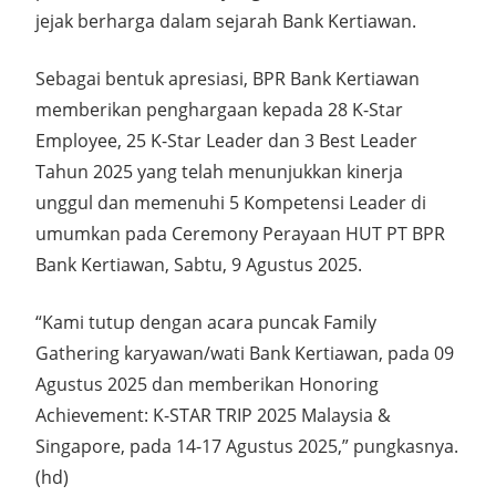
jejak berharga dalam sejarah Bank Kertiawan.
Sebagai bentuk apresiasi, BPR Bank Kertiawan
memberikan penghargaan kepada 28 K-Star
Employee, 25 K-Star Leader dan 3 Best Leader
Tahun 2025 yang telah menunjukkan kinerja
unggul dan memenuhi 5 Kompetensi Leader di
umumkan pada Ceremony Perayaan HUT PT BPR
Bank Kertiawan, Sabtu, 9 Agustus 2025.
“Kami tutup dengan acara puncak Family
Gathering karyawan/wati Bank Kertiawan, pada 09
Agustus 2025 dan memberikan Honoring
Achievement: K-STAR TRIP 2025 Malaysia &
Singapore, pada 14-17 Agustus 2025,” pungkasnya.
(hd)