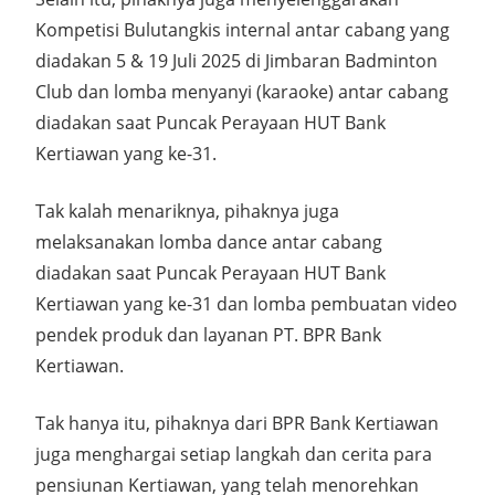
Kompetisi Bulutangkis internal antar cabang yang
diadakan 5 & 19 Juli 2025 di Jimbaran Badminton
Club dan lomba menyanyi (karaoke) antar cabang
diadakan saat Puncak Perayaan HUT Bank
Kertiawan yang ke-31.
Tak kalah menariknya, pihaknya juga
melaksanakan lomba dance antar cabang
diadakan saat Puncak Perayaan HUT Bank
Kertiawan yang ke-31 dan lomba pembuatan video
pendek produk dan layanan PT. BPR Bank
Kertiawan.
Tak hanya itu, pihaknya dari BPR Bank Kertiawan
juga menghargai setiap langkah dan cerita para
pensiunan Kertiawan, yang telah menorehkan