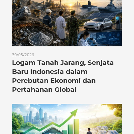
30/05/2026
Logam Tanah Jarang, Senjata
Baru Indonesia dalam
Perebutan Ekonomi dan
Pertahanan Global