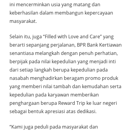
ini mencerminkan usia yang matang dan
keberhasilan dalam membangun kepercayaan
masyarakat.
Selain itu, juga “Filled with Love and Care” yang
berarti sepanjang perjalanan, BPR Bank Kertiawan
senantiasa melangkah dengan penuh perhatian,
berpijak pada nilai kepedulian yang menjadi inti
dari setiap langkah berupa kepedulian pada
nasabah menghadirkan beragam promo produk
yang memberi nilai tambah dan kemudahan serta
kepedulian pada karyawan memberikan
penghargaan berupa Reward Trip ke luar negeri
sebagai bentuk apresiasi atas dedikasi.
“Kami juga peduli pada masyarakat dan