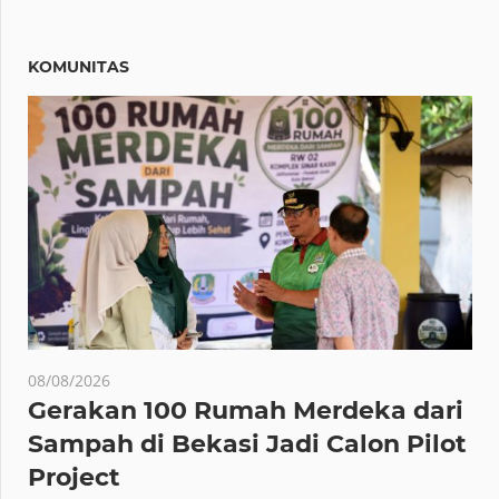
KOMUNITAS
08/08/2026
Gerakan 100 Rumah Merdeka dari
Sampah di Bekasi Jadi Calon Pilot
Project