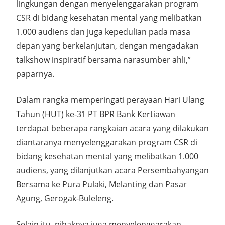
lingkungan dengan menyelenggarakan program
CSR di bidang kesehatan mental yang melibatkan
1.000 audiens dan juga kepedulian pada masa
depan yang berkelanjutan, dengan mengadakan
talkshow inspiratif bersama narasumber ahli,”
paparnya.
Dalam rangka memperingati perayaan Hari Ulang
Tahun (HUT) ke-31 PT BPR Bank Kertiawan
terdapat beberapa rangkaian acara yang dilakukan
diantaranya menyelenggarakan program CSR di
bidang kesehatan mental yang melibatkan 1.000
audiens, yang dilanjutkan acara Persembahyangan
Bersama ke Pura Pulaki, Melanting dan Pasar
Agung, Gerogak-Buleleng.
Selain itu, pihaknya juga menyelenggarakan