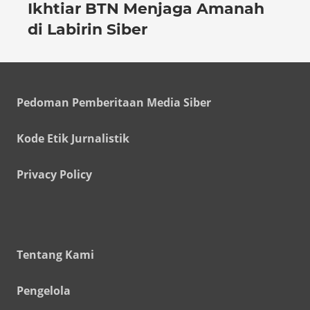
Ikhtiar BTN Menjaga Amanah
di Labirin Siber
Pedoman Pemberitaan Media Siber
Kode Etik Jurnalistik
Privacy Policy
Tentang Kami
Pengelola