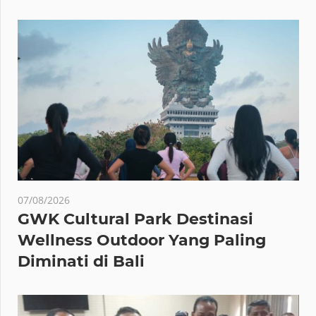
07/08/2026
GWK Cultural Park Destinasi
Wellness Outdoor Yang Paling
Diminati di Bali