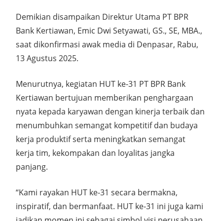
Demikian disampaikan Direktur Utama PT BPR
Bank Kertiawan, Emic Dwi Setyawati, GS., SE, MBA.,
saat dikonfirmasi awak media di Denpasar, Rabu,
13 Agustus 2025.
Menurutnya, kegiatan HUT ke-31 PT BPR Bank
Kertiawan bertujuan memberikan penghargaan
nyata kepada karyawan dengan kinerja terbaik dan
menumbuhkan semangat kompetitif dan budaya
kerja produktif serta meningkatkan semangat
kerja tim, kekompakan dan loyalitas jangka
panjang.
“Kami rayakan HUT ke-31 secara bermakna,
inspiratif, dan bermanfaat. HUT ke-31 ini juga kami
jadikan momen ini sebagai simbol visi perusahaan