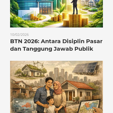
10/02/2026
BTN 2026: Antara Disiplin Pasar
dan Tanggung Jawab Publik