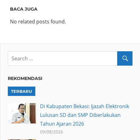
BACA JUGA
No related posts found.
REKOMENDASI
TERBARU
Di Kabupaten Bekasi: Ijazah Elektronik
Lulusan SD dan SMP Diberlakukan
Tahun Ajaran 2026
09/08/2026