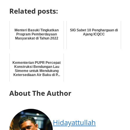
Related posts:
Menteri Basuki Tingkatkan
SIG Sabet 10 Penghargaan di
Program Pemberdayaan
Ajang ICQCC
Masyarakat di Tahun 2022
Kementerian PUPR Percepat
Konstruksi Bendungan Lau
Simeme untuk Mendukung
Ketersediaan Air Baku di P...
About The Author
Hidayattullah