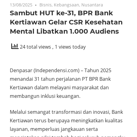
13/08/2025
Bisnis
,
Kebangsaan
,
Nusantara
Sambut HUT ke-31, BPR Bank
Kertiawan Gelar CSR Kesehatan
Mental Libatkan 1.000 Audiens
24 total views
, 1 views today
Denpasar (Independensi.com) – Tahun 2025
menandai 31 tahun perjalanan PT BPR Bank
Kertiawan dalam melayani masyarakat dan
membangun inklusi keuangan.
Melalui semangat transformasi dan inovasi, Bank
Kertiawan terus berupaya meningkatkan kualitas
layanan, memperluas jangkauan serta