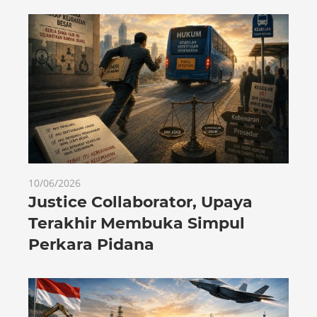
10/06/2026
Justice Collaborator, Upaya
Terakhir Membuka Simpul
Perkara Pidana