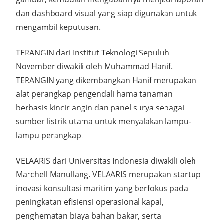
dan dashboard visual yang siap digunakan untuk
mengambil keputusan.
TERANGIN dari Institut Teknologi Sepuluh
November diwakili oleh Muhammad Hanif.
TERANGIN yang dikembangkan Hanif merupakan
alat perangkap pengendali hama tanaman
berbasis kincir angin dan panel surya sebagai
sumber listrik utama untuk menyalakan lampu-
lampu perangkap.
VELAARIS dari Universitas Indonesia diwakili oleh
Marchell Manullang. VELAARIS merupakan startup
inovasi konsultasi maritim yang berfokus pada
peningkatan efisiensi operasional kapal,
penghematan biaya bahan bakar, serta