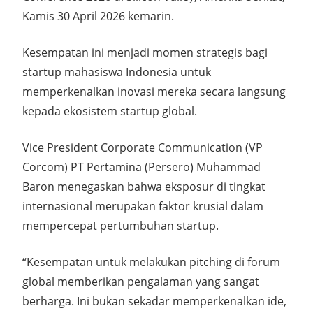
Kamis 30 April 2026 kemarin.
Kesempatan ini menjadi momen strategis bagi
startup mahasiswa Indonesia untuk
memperkenalkan inovasi mereka secara langsung
kepada ekosistem startup global.
Vice President Corporate Communication (VP
Corcom) PT Pertamina (Persero) Muhammad
Baron menegaskan bahwa eksposur di tingkat
internasional merupakan faktor krusial dalam
mempercepat pertumbuhan startup.
“Kesempatan untuk melakukan pitching di forum
global memberikan pengalaman yang sangat
berharga. Ini bukan sekadar memperkenalkan ide,