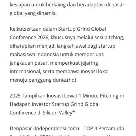
kesiapan untuk bersaing dan beradaptasi di pasar
global yang dinamis.
Keikutsertaan dalam Startup Grind Global
Conference 2026, khususnya melalui sesi pitching,
diharapkan menjadi langkah awal bagi startup
mahasiswa Indonesia untuk memperluas
jangkauan pasar, memperkuat jejaring
internasional, serta membawa inovasi lokal
menuju panggung dunia.(hd)
2025 Tampilkan Inovasi Lewat 1 Minute Pitching di
Hadapan Investor Startup Grind Global
Conference di Silicon Valley*
Denpasar (Independensi.com) – TOP 3 Pertamuda