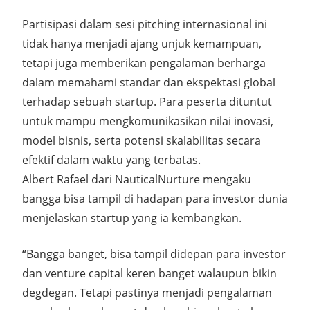
Partisipasi dalam sesi pitching internasional ini
tidak hanya menjadi ajang unjuk kemampuan,
tetapi juga memberikan pengalaman berharga
dalam memahami standar dan ekspektasi global
terhadap sebuah startup. Para peserta dituntut
untuk mampu mengkomunikasikan nilai inovasi,
model bisnis, serta potensi skalabilitas secara
efektif dalam waktu yang terbatas.
Albert Rafael dari NauticalNurture mengaku
bangga bisa tampil di hadapan para investor dunia
menjelaskan startup yang ia kembangkan.
“Bangga banget, bisa tampil didepan para investor
dan venture capital keren banget walaupun bikin
degdegan. Tetapi pastinya menjadi pengalaman