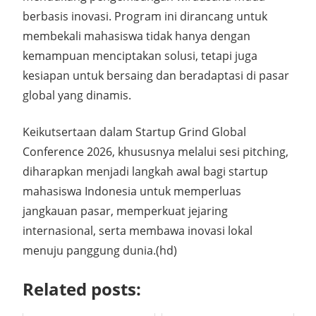
berbasis inovasi. Program ini dirancang untuk
membekali mahasiswa tidak hanya dengan
kemampuan menciptakan solusi, tetapi juga
kesiapan untuk bersaing dan beradaptasi di pasar
global yang dinamis.
Keikutsertaan dalam Startup Grind Global
Conference 2026, khususnya melalui sesi pitching,
diharapkan menjadi langkah awal bagi startup
mahasiswa Indonesia untuk memperluas
jangkauan pasar, memperkuat jejaring
internasional, serta membawa inovasi lokal
menuju panggung dunia.(hd)
Related posts: