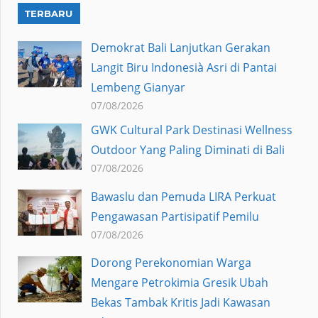
TERBARU
Demokrat Bali Lanjutkan Gerakan
Langit Biru Indonesià Asri di Pantai
Lembeng Gianyar
07/08/2026
GWK Cultural Park Destinasi Wellness
Outdoor Yang Paling Diminati di Bali
07/08/2026
Bawaslu dan Pemuda LIRA Perkuat
Pengawasan Partisipatif Pemilu
07/08/2026
Dorong Perekonomian Warga
Mengare Petrokimia Gresik Ubah
Bekas Tambak Kritis Jadi Kawasan