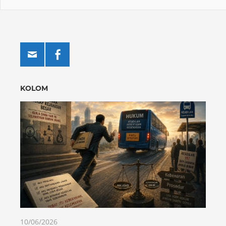
KOLOM
10/06/2026