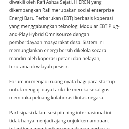
diwakili oleh Rafi Ashza Sejati. HIEREN yang
dikembangkan Rafi merupakan social enterprise
Energi Baru Terbarukan (EBT) berbasis koperasi
yang menggabungkan teknologi Modular EBT Plug-
and-Play Hybrid Omnisource dengan
pemberdayaan masyarakat desa. Sistem ini
memungkinkan energi bersih dikelola secara
mandiri oleh koperasi petani dan nelayan,
terutama di wilayah pesisir.
Forum ini menjadi ruang nyata bagi para startup
untuk menguji daya tarik ide mereka sekaligus
membuka peluang kolaborasi lintas negara.
Partisipasi dalam sesi pitching internasional ini
tidak hanya menjadi ajang unjuk kemampuan,
tetapi juga memberikan pengalaman berharga