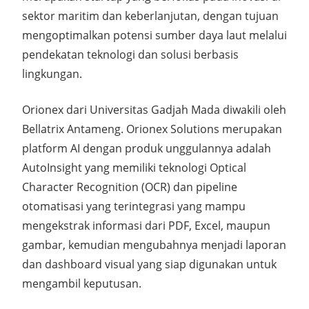
sektor maritim dan keberlanjutan, dengan tujuan
mengoptimalkan potensi sumber daya laut melalui
pendekatan teknologi dan solusi berbasis
lingkungan.
Orionex dari Universitas Gadjah Mada diwakili oleh
Bellatrix Antameng. Orionex Solutions merupakan
platform AI dengan produk unggulannya adalah
AutoInsight yang memiliki teknologi Optical
Character Recognition (OCR) dan pipeline
otomatisasi yang terintegrasi yang mampu
mengekstrak informasi dari PDF, Excel, maupun
gambar, kemudian mengubahnya menjadi laporan
dan dashboard visual yang siap digunakan untuk
mengambil keputusan.