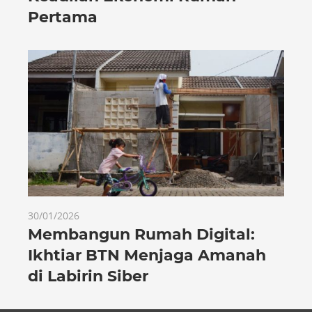
Pertama
30/01/2026
Membangun Rumah Digital:
Ikhtiar BTN Menjaga Amanah
di Labirin Siber