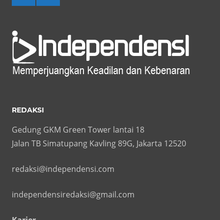
REDAKSI
Gedung GKM Green Tower lantai 18
Jalan TB Simatupang Kavling 89G, Jakarta 12520
redaksi@independensi.com
independensiredaksi@gmail.com
Karier