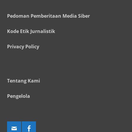
Pedoman Pemberitaan Media Siber
Kode Etik Jurnalistik
Privacy Policy
Tentang Kami
Pengelola