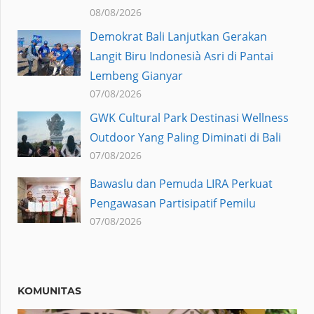
08/08/2026
Demokrat Bali Lanjutkan Gerakan
Langit Biru Indonesià Asri di Pantai
Lembeng Gianyar
07/08/2026
GWK Cultural Park Destinasi Wellness
Outdoor Yang Paling Diminati di Bali
07/08/2026
Bawaslu dan Pemuda LIRA Perkuat
Pengawasan Partisipatif Pemilu
07/08/2026
KOMUNITAS