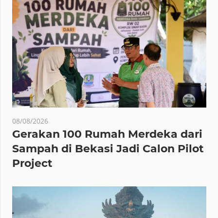
08/08/2026
Gerakan 100 Rumah Merdeka dari
Sampah di Bekasi Jadi Calon Pilot
Project