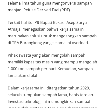
selama lima tahun guna mengonversi sampah
menjadi Refuse Derived Fuel (RDF).
Terkait hal itu, Plt Bupati Bekasi, Asep Surya
Atmaja, menegaskan bahwa kerja sama ini
merupakan solusi untuk mengosongkan sampah
di TPA Burangkeng yang selama ini overload.
Pihak swasta yang akan mengolah sampah
memiliki kapasitas mesin yang mampu mengolah
1.000 ton sampah per hari. Kemudian, sampah
lama akan diolah.
Dalam kerjasama ini, ditargetkan tahun 2029,
seluruh tumpukan sampah lama, habis terolah.
Investasi teknologi ini memungkinkan sampah