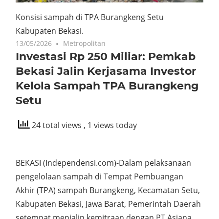
Konsisi sampah di TPA Burangkeng Setu
Kabupaten Bekasi.
13/05/2026
Metropolitan
Investasi Rp 250 Miliar: Pemkab
Bekasi Jalin Kerjasama Investor
Kelola Sampah TPA Burangkeng
Setu
24 total views
, 1 views today
BEKASI (Independensi.com)-Dalam pelaksanaan
pengelolaan sampah di Tempat Pembuangan
Akhir (TPA) sampah Burangkeng, Kecamatan Setu,
Kabupaten Bekasi, Jawa Barat, Pemerintah Daerah
setempat menjalin kemitraan dengan PT Asiana