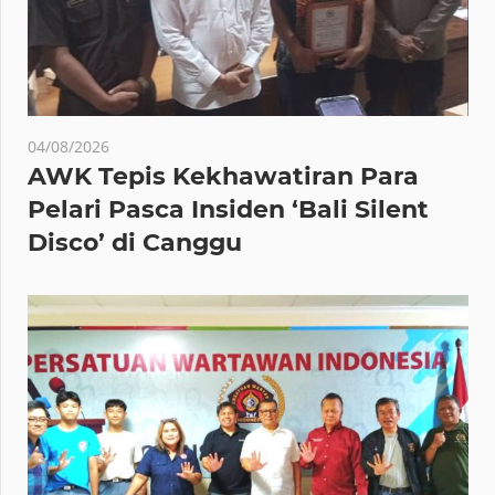
04/08/2026
AWK Tepis Kekhawatiran Para
Pelari Pasca Insiden ‘Bali Silent
Disco’ di Canggu