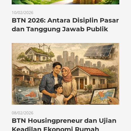
10/02/2026
BTN 2026: Antara Disiplin Pasar
dan Tanggung Jawab Publik
08/02/2026
BTN Housingpreneur dan Ujian
Keadilan Ekonomi Rumah