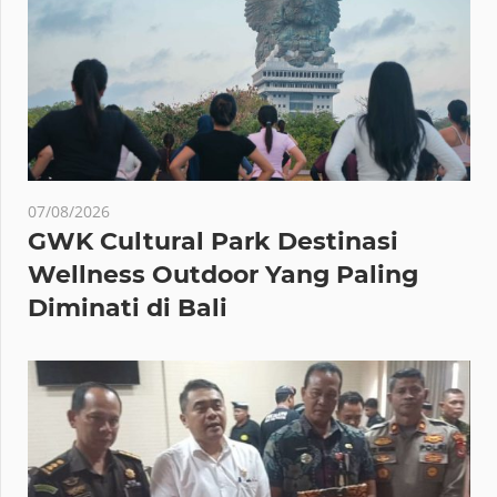
07/08/2026
GWK Cultural Park Destinasi
Wellness Outdoor Yang Paling
Diminati di Bali