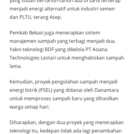
yang sudah bertahun-tahun ada di sana terserap
menjadi energi alternatif untuk industri semen
dan PLTU, terang Asep.
Pemkab Bekasi juga menerapkan sistem
manajemen sampah yang terbagi menjadi dua.
Yakni teknologi RDF yang dikelola PT Asiana
Technologies Lestari untuk menghabiskan sampah
lama.
Kemudian, proyek pengolahan sampah menjadi
energi listrik (PSEL) yang didanai oleh Danantara
untuk memproses sampah baru yang dihasilkan
warga setiap hari.
Diharapkan, dengan dua proyek yang menerapkan
teknologi itu, kedepan tidak ada lagi penambahan