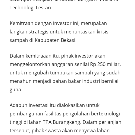
Technologi Lestari.
Kemitraan dengan investor ini, merupakan
langkah strategis untuk menuntaskan krisis
sampah di Kabupaten Bekasi.
Dalam kemitraaan itu, pihak investor akan
menggelontorkan anggaran senilai Rp 250 miliar,
untuk mengubah tumpukan sampah yang sudah
menahun menjadi bahan bakar industri bernilai
guna.
Adapun investasi itu dialokasikan untuk
pembangunan fasilitas pengolahan berteknologi
tinggi di lahan TPA Burangkeng. Dalam perjanjian
tersebut, pihak swasta akan menyewa lahan