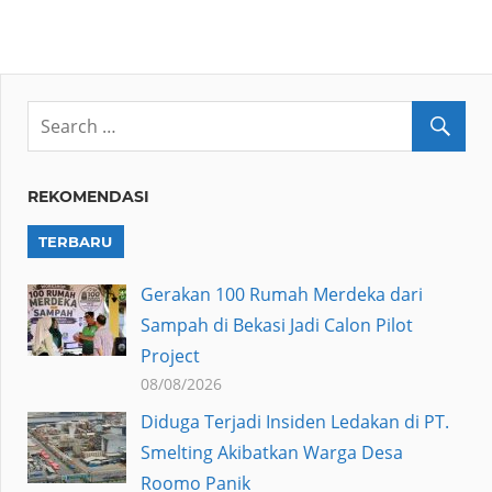
REKOMENDASI
TERBARU
Gerakan 100 Rumah Merdeka dari
Sampah di Bekasi Jadi Calon Pilot
Project
08/08/2026
Diduga Terjadi Insiden Ledakan di PT.
Smelting Akibatkan Warga Desa
Roomo Panik