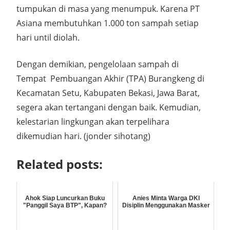
tumpukan di masa yang menumpuk. Karena PT
Asiana membutuhkan 1.000 ton sampah setiap
hari until diolah.
Dengan demikian, pengelolaan sampah di
Tempat Pembuangan Akhir (TPA) Burangkeng di
Kecamatan Setu, Kabupaten Bekasi, Jawa Barat,
segera akan tertangani dengan baik. Kemudian,
kelestarian lingkungan akan terpelihara
dikemudian hari. (jonder sihotang)
Related posts:
Ahok Siap Luncurkan Buku
Anies Minta Warga DKI
"Panggil Saya BTP", Kapan?
Disiplin Menggunakan Masker