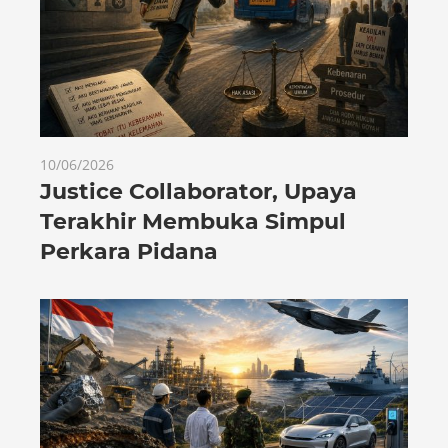
10/06/2026
Justice Collaborator, Upaya
Terakhir Membuka Simpul
Perkara Pidana