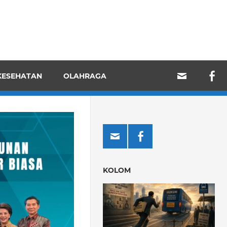
KESEHATAN
OLAHRAGA
KOLOM