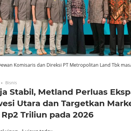
ewan Komisaris dan Direksi PT Metropolitan Land Tbk masa
Bisnis
ja Stabil, Metland Perluas Eksp
esi Utara dan Targetkan Mark
 Rp2 Triliun pada 2026