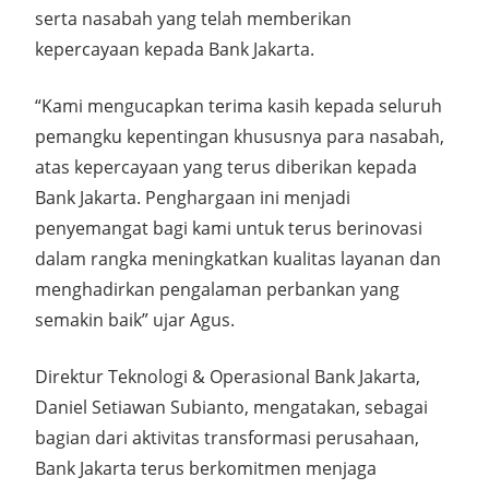
serta nasabah yang telah memberikan
kepercayaan kepada Bank Jakarta.
“Kami mengucapkan terima kasih kepada seluruh
pemangku kepentingan khususnya para nasabah,
atas kepercayaan yang terus diberikan kepada
Bank Jakarta. Penghargaan ini menjadi
penyemangat bagi kami untuk terus berinovasi
dalam rangka meningkatkan kualitas layanan dan
menghadirkan pengalaman perbankan yang
semakin baik” ujar Agus.
Direktur Teknologi & Operasional Bank Jakarta,
Daniel Setiawan Subianto, mengatakan, sebagai
bagian dari aktivitas transformasi perusahaan,
Bank Jakarta terus berkomitmen menjaga