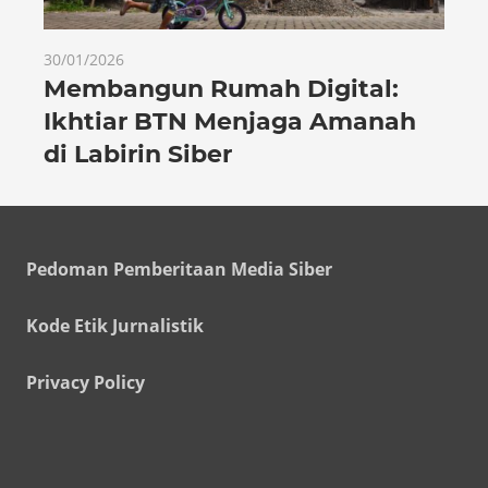
30/01/2026
Membangun Rumah Digital:
Ikhtiar BTN Menjaga Amanah
di Labirin Siber
Pedoman Pemberitaan Media Siber
Kode Etik Jurnalistik
Privacy Policy