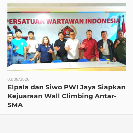
03/08/2026
Elpala dan Siwo PWI Jaya Siapkan
Kejuaraan Wall Climbing Antar-
SMA