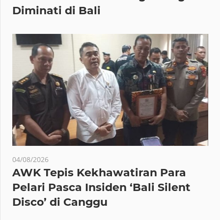
Diminati di Bali
04/08/2026
AWK Tepis Kekhawatiran Para
Pelari Pasca Insiden ‘Bali Silent
Disco’ di Canggu