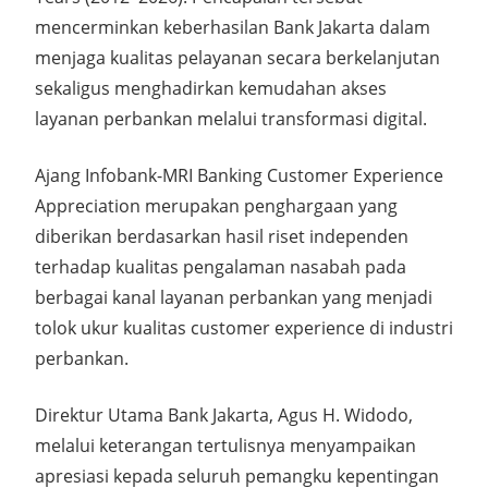
mencerminkan keberhasilan Bank Jakarta dalam
menjaga kualitas pelayanan secara berkelanjutan
sekaligus menghadirkan kemudahan akses
layanan perbankan melalui transformasi digital.
Ajang Infobank-MRI Banking Customer Experience
Appreciation merupakan penghargaan yang
diberikan berdasarkan hasil riset independen
terhadap kualitas pengalaman nasabah pada
berbagai kanal layanan perbankan yang menjadi
tolok ukur kualitas customer experience di industri
perbankan.
Direktur Utama Bank Jakarta, Agus H. Widodo,
melalui keterangan tertulisnya menyampaikan
apresiasi kepada seluruh pemangku kepentingan