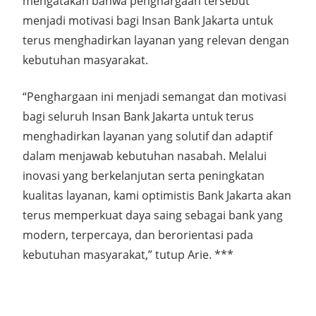
mengatakan bahwa penghargaan tersebut
menjadi motivasi bagi Insan Bank Jakarta untuk
terus menghadirkan layanan yang relevan dengan
kebutuhan masyarakat.
“Penghargaan ini menjadi semangat dan motivasi
bagi seluruh Insan Bank Jakarta untuk terus
menghadirkan layanan yang solutif dan adaptif
dalam menjawab kebutuhan nasabah. Melalui
inovasi yang berkelanjutan serta peningkatan
kualitas layanan, kami optimistis Bank Jakarta akan
terus memperkuat daya saing sebagai bank yang
modern, terpercaya, dan berorientasi pada
kebutuhan masyarakat,” tutup Arie. ***