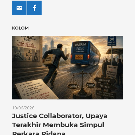
KOLOM
10/06/2026
Justice Collaborator, Upaya
Terakhir Membuka Simpul
Perkara Pidana