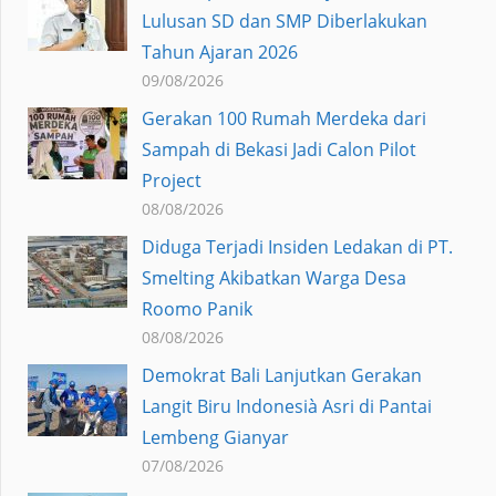
Lulusan SD dan SMP Diberlakukan
Tahun Ajaran 2026
09/08/2026
Gerakan 100 Rumah Merdeka dari
Sampah di Bekasi Jadi Calon Pilot
Project
08/08/2026
Diduga Terjadi Insiden Ledakan di PT.
Smelting Akibatkan Warga Desa
Roomo Panik
08/08/2026
Demokrat Bali Lanjutkan Gerakan
Langit Biru Indonesià Asri di Pantai
Lembeng Gianyar
07/08/2026