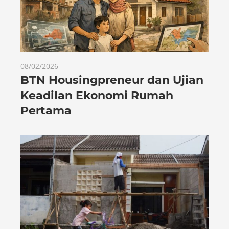
08/02/2026
BTN Housingpreneur dan Ujian
Keadilan Ekonomi Rumah
Pertama