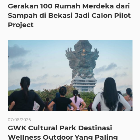
Gerakan 100 Rumah Merdeka dari
Sampah di Bekasi Jadi Calon Pilot
Project
07/08/2026
GWK Cultural Park Destinasi
Wellness Outdoor Yang Paling