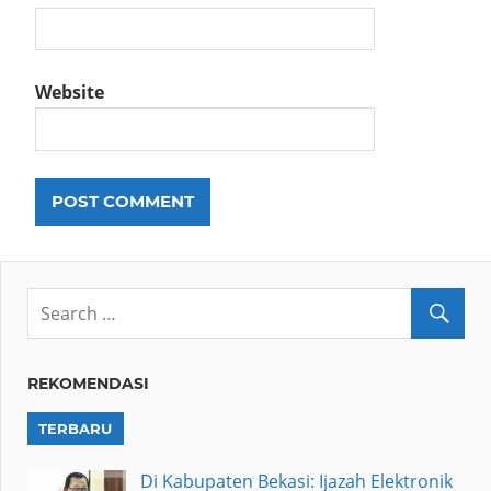
Website
REKOMENDASI
TERBARU
Di Kabupaten Bekasi: Ijazah Elektronik