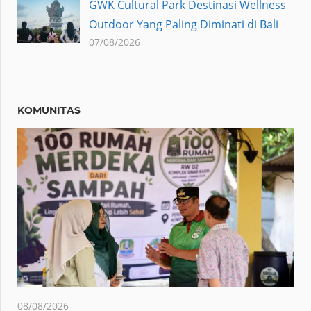
GWK Cultural Park Destinasi Wellness
Outdoor Yang Paling Diminati di Bali
07/08/2026
KOMUNITAS
08/08/2026