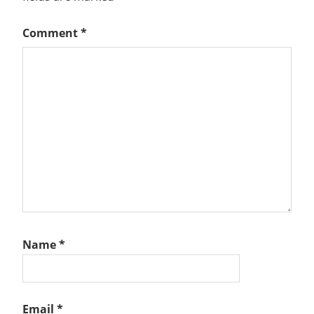
Comment
*
Name
*
Email
*