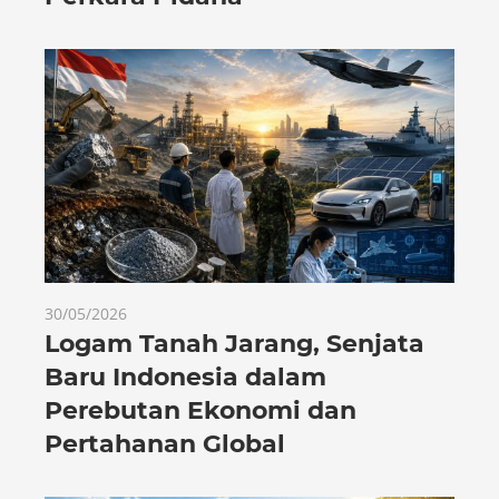
30/05/2026
Logam Tanah Jarang, Senjata
Baru Indonesia dalam
Perebutan Ekonomi dan
Pertahanan Global