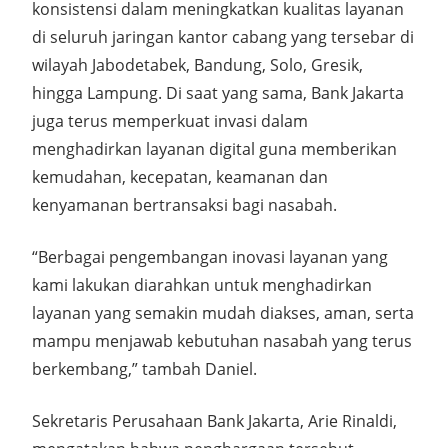
konsistensi dalam meningkatkan kualitas layanan
di seluruh jaringan kantor cabang yang tersebar di
wilayah Jabodetabek, Bandung, Solo, Gresik,
hingga Lampung. Di saat yang sama, Bank Jakarta
juga terus memperkuat invasi dalam
menghadirkan layanan digital guna memberikan
kemudahan, kecepatan, keamanan dan
kenyamanan bertransaksi bagi nasabah.
“Berbagai pengembangan inovasi layanan yang
kami lakukan diarahkan untuk menghadirkan
layanan yang semakin mudah diakses, aman, serta
mampu menjawab kebutuhan nasabah yang terus
berkembang,” tambah Daniel.
Sekretaris Perusahaan Bank Jakarta, Arie Rinaldi,