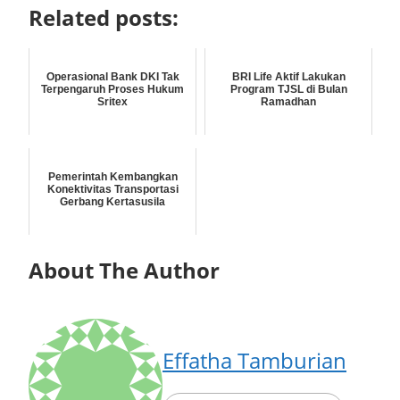
Related posts:
Operasional Bank DKI Tak
BRI Life Aktif Lakukan
Terpengaruh Proses Hukum
Program TJSL di Bulan
Sritex
Ramadhan
Pemerintah Kembangkan
Konektivitas Transportasi
Gerbang Kertasusila
About The Author
Effatha Tamburian