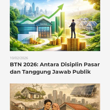
10/02/2026
BTN 2026: Antara Disiplin Pasar
dan Tanggung Jawab Publik