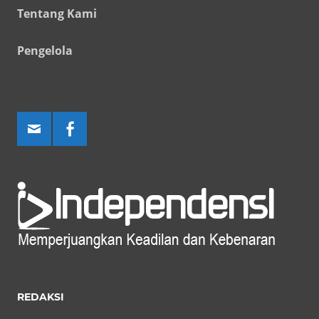
Tentang Kami
Pengelola
REDAKSI