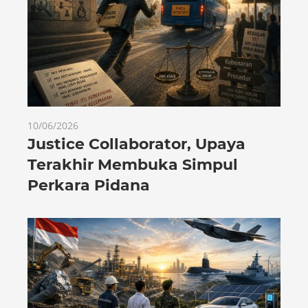
10/06/2026
Justice Collaborator, Upaya
Terakhir Membuka Simpul
Perkara Pidana