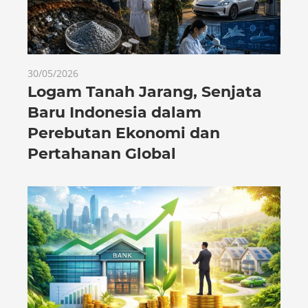
30/05/2026
Logam Tanah Jarang, Senjata
Baru Indonesia dalam
Perebutan Ekonomi dan
Pertahanan Global