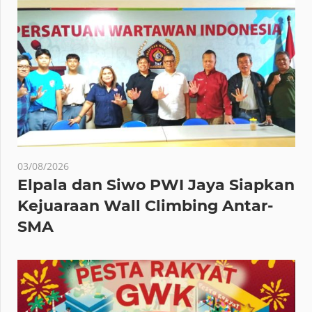
03/08/2026
Elpala dan Siwo PWI Jaya Siapkan
Kejuaraan Wall Climbing Antar-
SMA