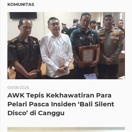
KOMUNITAS
04/08/2026
AWK Tepis Kekhawatiran Para
Pelari Pasca Insiden ‘Bali Silent
Disco’ di Canggu