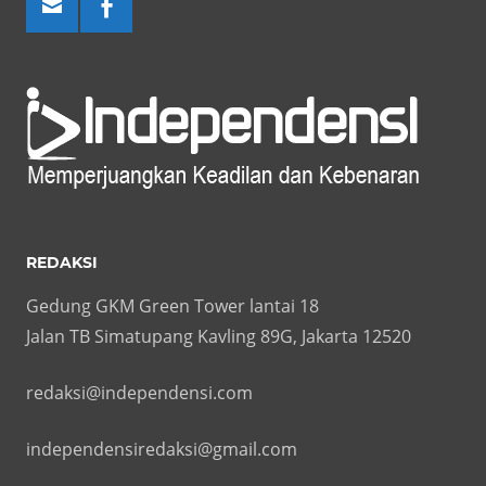
REDAKSI
Gedung GKM Green Tower lantai 18
Jalan TB Simatupang Kavling 89G, Jakarta 12520
redaksi@independensi.com
independensiredaksi@gmail.com