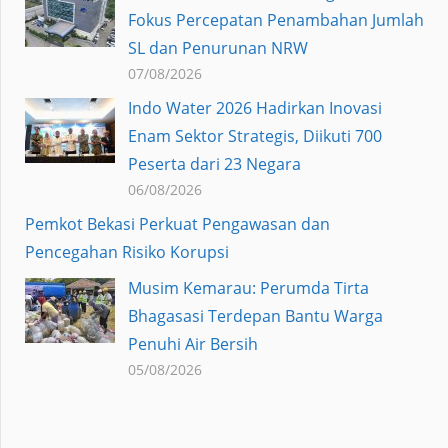
Fokus Percepatan Penambahan Jumlah
SL dan Penurunan NRW
07/08/2026
Indo Water 2026 Hadirkan Inovasi
Enam Sektor Strategis, Diikuti 700
Peserta dari 23 Negara
06/08/2026
Pemkot Bekasi Perkuat Pengawasan dan
Pencegahan Risiko Korupsi
Musim Kemarau: Perumda Tirta
Bhagasasi Terdepan Bantu Warga
Penuhi Air Bersih
05/08/2026