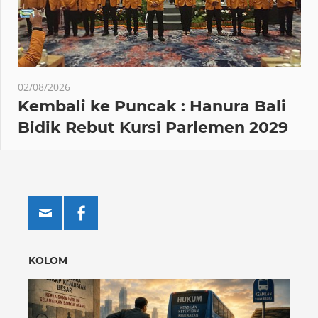
02/08/2026
Kembali ke Puncak : Hanura Bali
Bidik Rebut Kursi Parlemen 2029
KOLOM