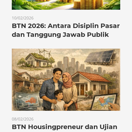
10/02/2026
BTN 2026: Antara Disiplin Pasar
dan Tanggung Jawab Publik
08/02/2026
BTN Housingpreneur dan Ujian