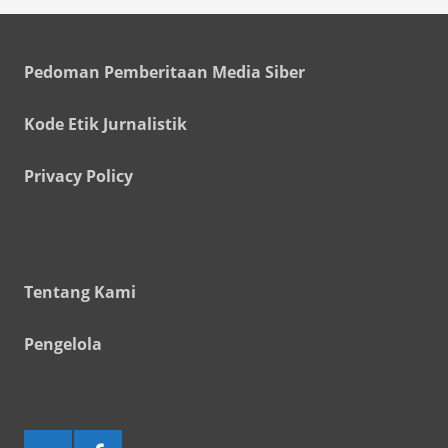
Pedoman Pemberitaan Media Siber
Kode Etik Jurnalistik
Privacy Policy
Tentang Kami
Pengelola