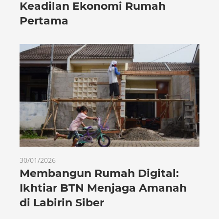
Keadilan Ekonomi Rumah
Pertama
30/01/2026
Membangun Rumah Digital:
Ikhtiar BTN Menjaga Amanah
di Labirin Siber