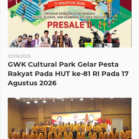
03/08/2026
GWK Cultural Park Gelar Pesta
Rakyat Pada HUT ke-81 RI Pada 17
Agustus 2026