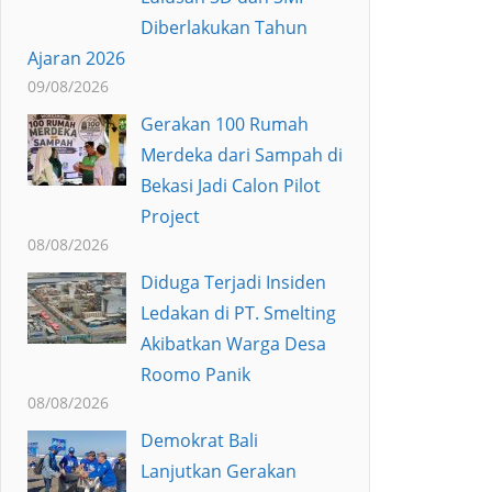
Diberlakukan Tahun
Ajaran 2026
09/08/2026
Gerakan 100 Rumah
Merdeka dari Sampah di
Bekasi Jadi Calon Pilot
Project
08/08/2026
Diduga Terjadi Insiden
Ledakan di PT. Smelting
Akibatkan Warga Desa
Roomo Panik
08/08/2026
Demokrat Bali
Lanjutkan Gerakan