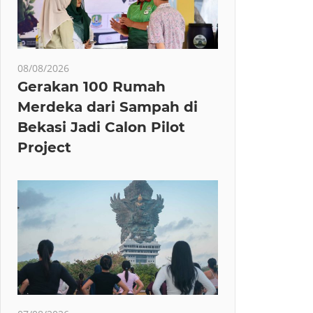
08/08/2026
Gerakan 100 Rumah
Merdeka dari Sampah di
Bekasi Jadi Calon Pilot
Project