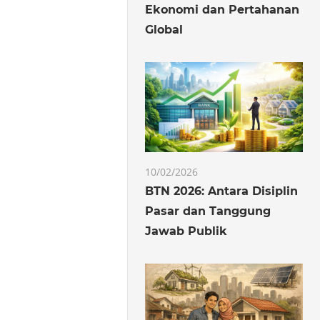
Ekonomi dan Pertahanan
Global
10/02/2026
BTN 2026: Antara Disiplin
Pasar dan Tanggung
Jawab Publik