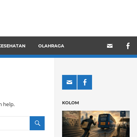
KESEHATAN
OLAHRAGA
KOLOM
n help.