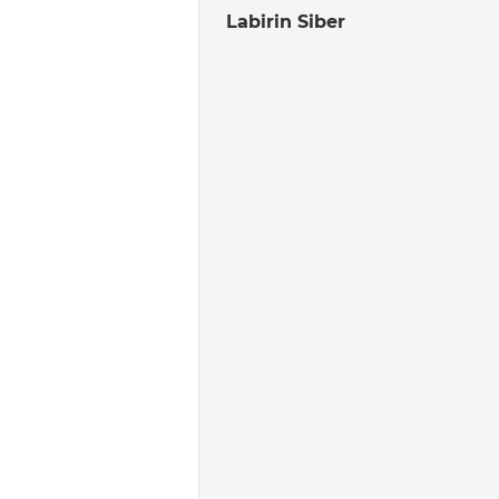
Labirin Siber