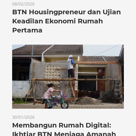
08/02/2026
BTN Housingpreneur dan Ujian
Keadilan Ekonomi Rumah
Pertama
30/01/2026
Membangun Rumah Digital:
Ikhtiar BTN Menjaga Amanah