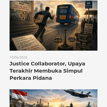
10/06/2026
Justice Collaborator, Upaya
Terakhir Membuka Simpul
Perkara Pidana