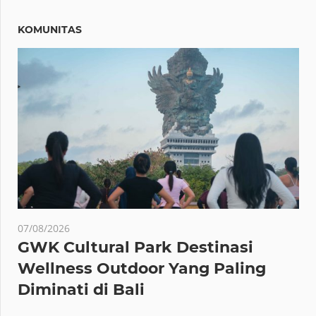
KOMUNITAS
07/08/2026
GWK Cultural Park Destinasi
Wellness Outdoor Yang Paling
Diminati di Bali