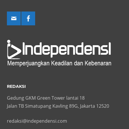
REDAKSI
Gedung GKM Green Tower lantai 18
Jalan TB Simatupang Kavling 89G, Jakarta 12520
redaksi@independensi.com