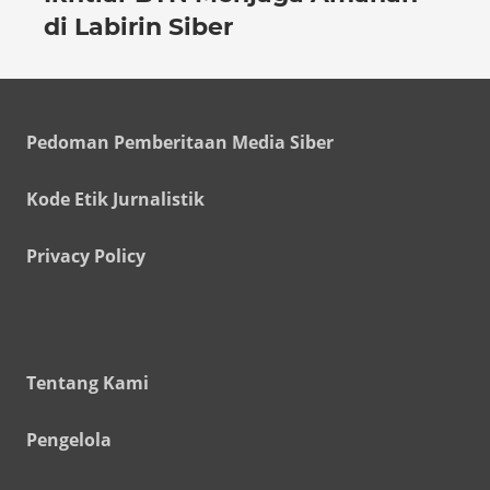
di Labirin Siber
Pedoman Pemberitaan Media Siber
Kode Etik Jurnalistik
Privacy Policy
Tentang Kami
Pengelola