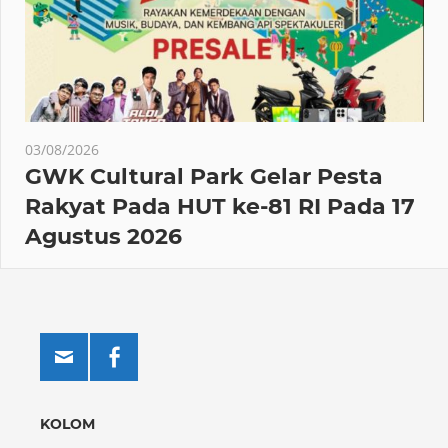
03/08/2026
GWK Cultural Park Gelar Pesta
Rakyat Pada HUT ke-81 RI Pada 17
Agustus 2026
KOLOM