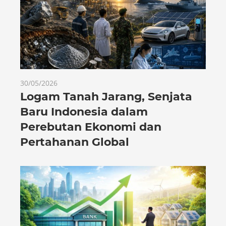
30/05/2026
Logam Tanah Jarang, Senjata
Baru Indonesia dalam
Perebutan Ekonomi dan
Pertahanan Global