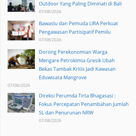
Outdoor Yang Paling Diminati di Bali
07/08/2026
Bawaslu dan Pemuda LIRA Perkuat
Pengawasan Partisipatif Pemilu
07/08/2026
Dorong Perekonomian Warga
Mengare Petrokimia Gresik Ubah
Bekas Tambak Kritis Jadi Kawasan
Eduwisata Mangrove
07/08/2026
Direksi Perumda Tirta Bhagasasi :
Fokus Percepatan Penambahan Jumlah
SL dan Penurunan NRW
07/08/2026