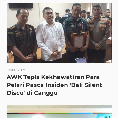
04/08/2026
AWK Tepis Kekhawatiran Para
Pelari Pasca Insiden ‘Bali Silent
Disco’ di Canggu