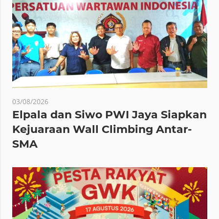
03/08/2026
Elpala dan Siwo PWI Jaya Siapkan
Kejuaraan Wall Climbing Antar-
SMA