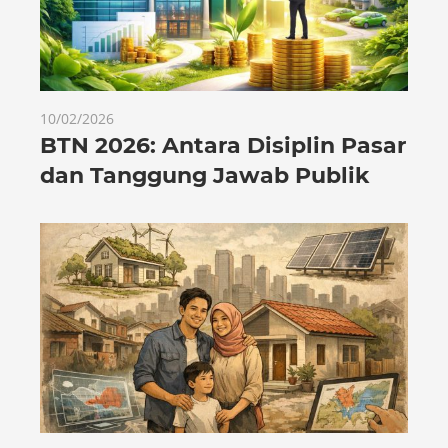
10/02/2026
BTN 2026: Antara Disiplin Pasar
dan Tanggung Jawab Publik