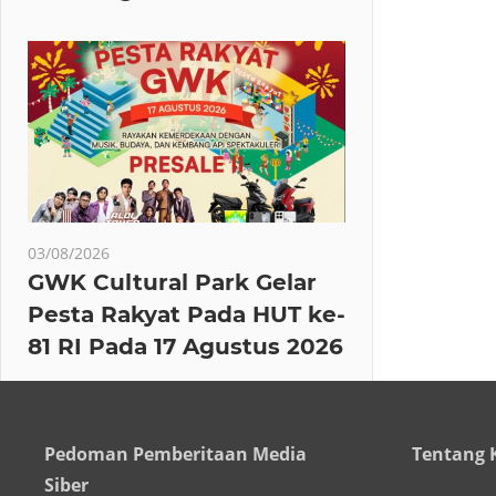
03/08/2026
GWK Cultural Park Gelar
Pesta Rakyat Pada HUT ke-
81 RI Pada 17 Agustus 2026
Pedoman Pemberitaan Media
Tentang 
Siber