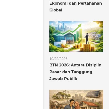
Ekonomi dan Pertahanan
Global
10/02/2026
BTN 2026: Antara Disiplin
Pasar dan Tanggung
Jawab Publik