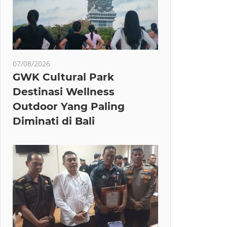
07/08/2026
GWK Cultural Park
Destinasi Wellness
Outdoor Yang Paling
Diminati di Bali