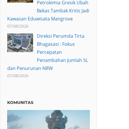
Petrokimia Gresik Ubah
Bekas Tambak Kritis Jadi
Kawasan Eduwisata Mangrove
07/08/2026
Direksi Perumda Tirta
Bhagasasi : Fokus
Percepatan
Penambahan Jumlah SL
dan Penurunan NRW
07/08/2026
KOMUNITAS