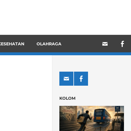
KESEHATAN
OLAHRAGA
KOLOM