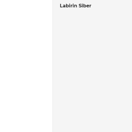
Labirin Siber