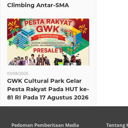
Climbing Antar-SMA
03/08/2026
GWK Cultural Park Gelar
Pesta Rakyat Pada HUT ke-
81 RI Pada 17 Agustus 2026
Pedoman Pemberitaan Media
Tentang 