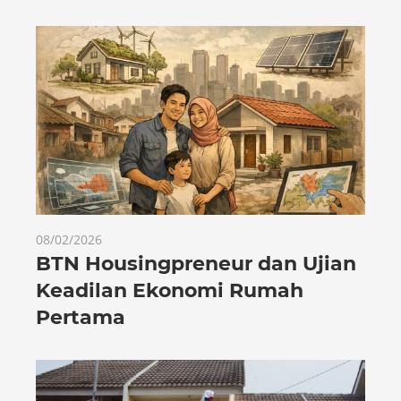
08/02/2026
BTN Housingpreneur dan Ujian
Keadilan Ekonomi Rumah
Pertama