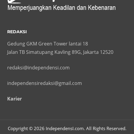
REDAKSI
Gedung GKM Green Tower lantai 18
Jalan TB Simatupang Kavling 89G, Jakarta 12520
redaksi@independensi.com
independensiredaksi@gmail.com
Karier
Copyright © 2026 IndependensI.com. All Rights Reserved.