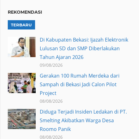
REKOMENDASI
TERBARU
Di Kabupaten Bekasi: Ijazah Elektronik
Lulusan SD dan SMP Diberlakukan
Tahun Ajaran 2026
09/08/2026
Gerakan 100 Rumah Merdeka dari
Sampah di Bekasi Jadi Calon Pilot
Project
08/08/2026
Diduga Terjadi Insiden Ledakan di PT.
Smelting Akibatkan Warga Desa
Roomo Panik
08/08/2026