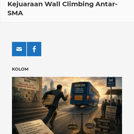
Kejuaraan Wall Climbing Antar-
SMA
KOLOM