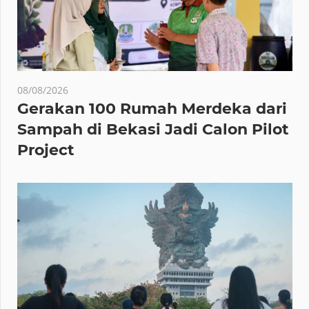
08/08/2026
Gerakan 100 Rumah Merdeka dari
Sampah di Bekasi Jadi Calon Pilot
Project