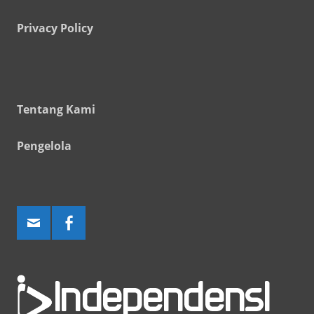
Privacy Policy
Tentang Kami
Pengelola