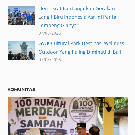
Demokrat Bali Lanjutkan Gerakan
Langit Biru Indonesià Asri di Pantai
Lembeng Gianyar
07/08/2026
GWK Cultural Park Destinasi Wellness
Outdoor Yang Paling Diminati di Bali
07/08/2026
KOMUNITAS