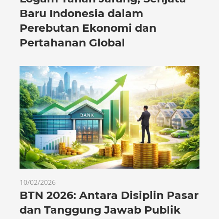
Baru Indonesia dalam
Perebutan Ekonomi dan
Pertahanan Global
10/02/2026
BTN 2026: Antara Disiplin Pasar
dan Tanggung Jawab Publik