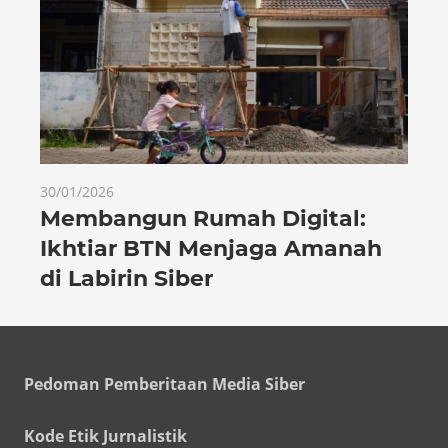
30/01/2026
Membangun Rumah Digital:
Ikhtiar BTN Menjaga Amanah
di Labirin Siber
Pedoman Pemberitaan Media Siber
Kode Etik Jurnalistik