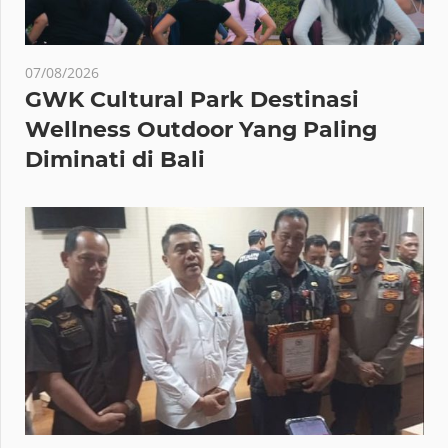
07/08/2026
GWK Cultural Park Destinasi
Wellness Outdoor Yang Paling
Diminati di Bali