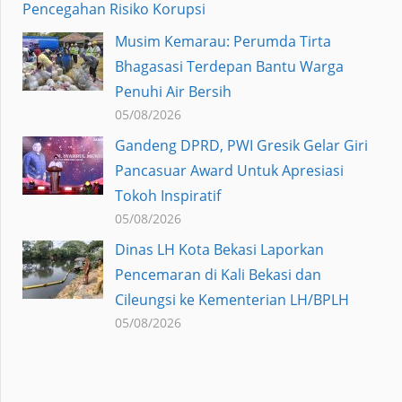
Pencegahan Risiko Korupsi
Musim Kemarau: Perumda Tirta
Bhagasasi Terdepan Bantu Warga
Penuhi Air Bersih
05/08/2026
Gandeng DPRD, PWI Gresik Gelar Giri
Pancasuar Award Untuk Apresiasi
Tokoh Inspiratif
05/08/2026
Dinas LH Kota Bekasi Laporkan
Pencemaran di Kali Bekasi dan
Cileungsi ke Kementerian LH/BPLH
05/08/2026