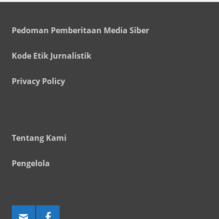
Pedoman Pemberitaan Media Siber
Kode Etik Jurnalistik
Privacy Policy
Tentang Kami
Pengelola