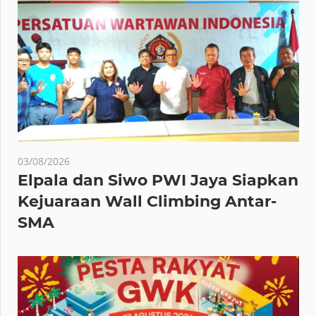
03/08/2026
Elpala dan Siwo PWI Jaya Siapkan
Kejuaraan Wall Climbing Antar-
SMA