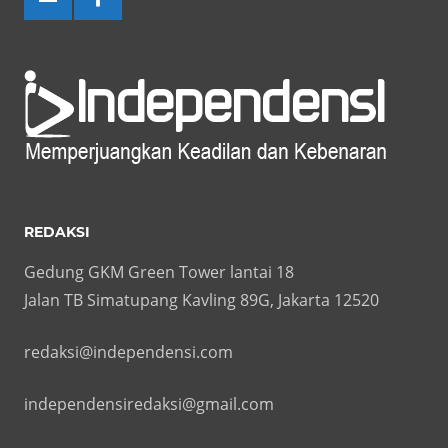
REDAKSI
Gedung GKM Green Tower lantai 18
Jalan TB Simatupang Kavling 89G, Jakarta 12520
redaksi@independensi.com
independensiredaksi@gmail.com