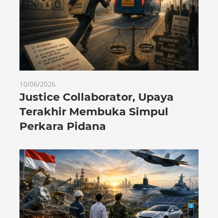
10/06/2026
Justice Collaborator, Upaya
Terakhir Membuka Simpul
Perkara Pidana