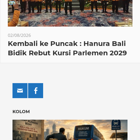
02/08/2026
Kembali ke Puncak : Hanura Bali
Bidik Rebut Kursi Parlemen 2029
KOLOM