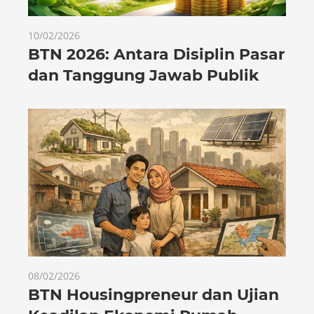
10/02/2026
BTN 2026: Antara Disiplin Pasar
dan Tanggung Jawab Publik
08/02/2026
BTN Housingpreneur dan Ujian