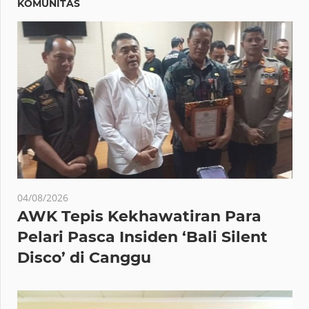
KOMUNITAS
04/08/2026
AWK Tepis Kekhawatiran Para
Pelari Pasca Insiden ‘Bali Silent
Disco’ di Canggu