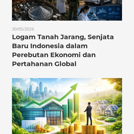
30/05/2026
Logam Tanah Jarang, Senjata
Baru Indonesia dalam
Perebutan Ekonomi dan
Pertahanan Global