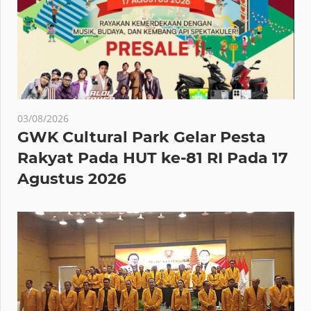
03/08/2026
GWK Cultural Park Gelar Pesta
Rakyat Pada HUT ke-81 RI Pada 17
Agustus 2026