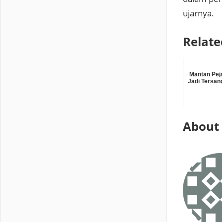
ujarnya.
Relate
Mantan Pej
Jadi Tersan
About