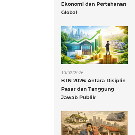
Ekonomi dan Pertahanan
Global
10/02/2026
BTN 2026: Antara Disiplin
Pasar dan Tanggung
Jawab Publik