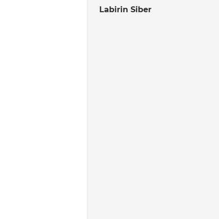
Labirin Siber