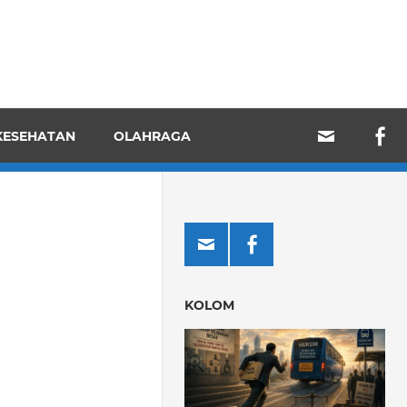
KESEHATAN
OLAHRAGA
KOLOM