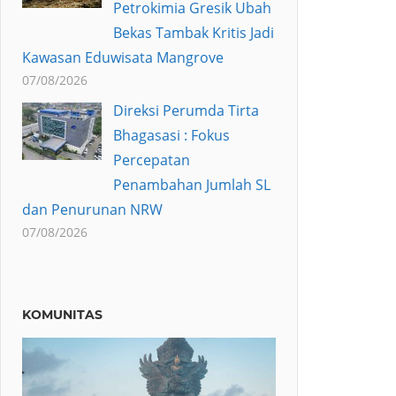
Petrokimia Gresik Ubah
Bekas Tambak Kritis Jadi
Kawasan Eduwisata Mangrove
07/08/2026
Direksi Perumda Tirta
Bhagasasi : Fokus
Percepatan
Penambahan Jumlah SL
dan Penurunan NRW
07/08/2026
KOMUNITAS