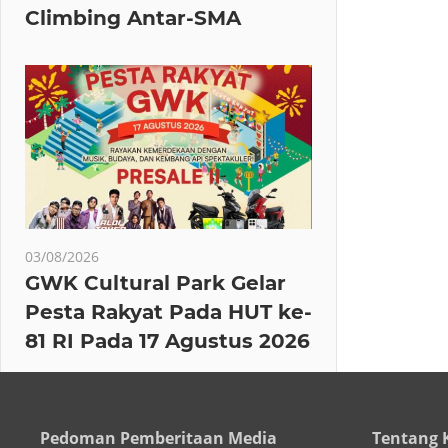
Climbing Antar-SMA
03/08/2026
GWK Cultural Park Gelar
Pesta Rakyat Pada HUT ke-
81 RI Pada 17 Agustus 2026
Pedoman Pemberitaan Media
Tentang 