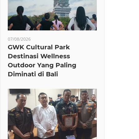
07/08/2026
GWK Cultural Park
Destinasi Wellness
Outdoor Yang Paling
Diminati di Bali