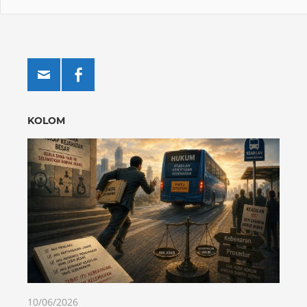
KOLOM
10/06/2026