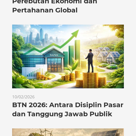
Perebutan Ekonomi dan
Pertahanan Global
10/02/2026
BTN 2026: Antara Disiplin Pasar
dan Tanggung Jawab Publik