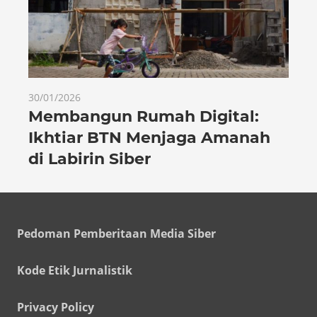
30/01/2026
Membangun Rumah Digital:
Ikhtiar BTN Menjaga Amanah
di Labirin Siber
Pedoman Pemberitaan Media Siber
Kode Etik Jurnalistik
Privacy Policy