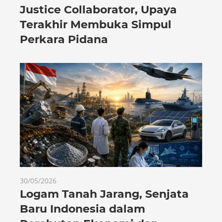
Justice Collaborator, Upaya
Terakhir Membuka Simpul
Perkara Pidana
30/05/2026
Logam Tanah Jarang, Senjata
Baru Indonesia dalam