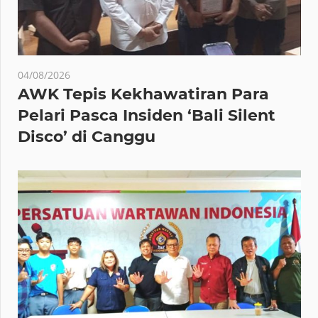
04/08/2026
AWK Tepis Kekhawatiran Para
Pelari Pasca Insiden ‘Bali Silent
Disco’ di Canggu