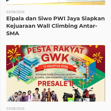
03/08/2026
Elpala dan Siwo PWI Jaya Siapkan
Kejuaraan Wall Climbing Antar-
SMA
03/08/2026