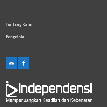
Tentang Kami
Pengelola