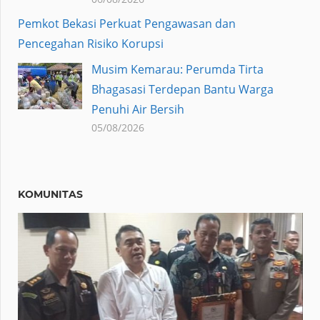
Pemkot Bekasi Perkuat Pengawasan dan
Pencegahan Risiko Korupsi
Musim Kemarau: Perumda Tirta
Bhagasasi Terdepan Bantu Warga
Penuhi Air Bersih
05/08/2026
KOMUNITAS