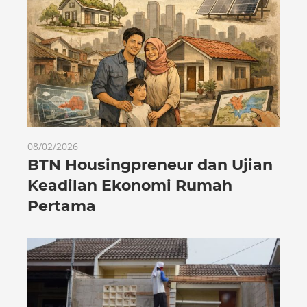
08/02/2026
BTN Housingpreneur dan Ujian
Keadilan Ekonomi Rumah
Pertama