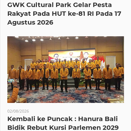
GWK Cultural Park Gelar Pesta
Rakyat Pada HUT ke-81 RI Pada 17
Agustus 2026
02/08/2026
Kembali ke Puncak : Hanura Bali
Bidik Rebut Kursi Parlemen 2029