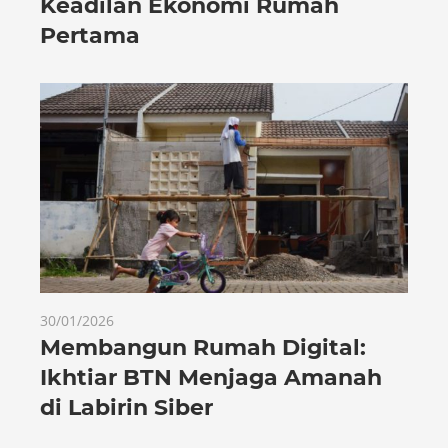
Keadilan Ekonomi Rumah
Pertama
30/01/2026
Membangun Rumah Digital:
Ikhtiar BTN Menjaga Amanah
di Labirin Siber