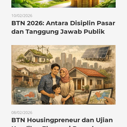
10/02/2026
BTN 2026: Antara Disiplin Pasar
dan Tanggung Jawab Publik
08/02/2026
BTN Housingpreneur dan Ujian