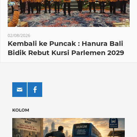
02/08/2026
Kembali ke Puncak : Hanura Bali
Bidik Rebut Kursi Parlemen 2029
KOLOM