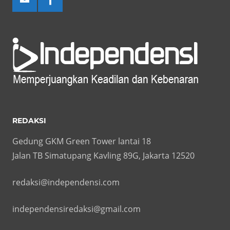
REDAKSI
Gedung GKM Green Tower lantai 18
Jalan TB Simatupang Kavling 89G, Jakarta 12520
redaksi@independensi.com
independensiredaksi@gmail.com