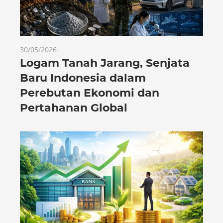
30/05/2026
Logam Tanah Jarang, Senjata
Baru Indonesia dalam
Perebutan Ekonomi dan
Pertahanan Global