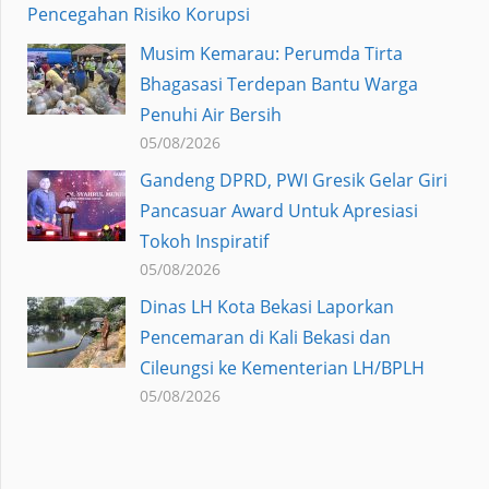
Pencegahan Risiko Korupsi
Musim Kemarau: Perumda Tirta
Bhagasasi Terdepan Bantu Warga
Penuhi Air Bersih
05/08/2026
Gandeng DPRD, PWI Gresik Gelar Giri
Pancasuar Award Untuk Apresiasi
Tokoh Inspiratif
05/08/2026
Dinas LH Kota Bekasi Laporkan
Pencemaran di Kali Bekasi dan
Cileungsi ke Kementerian LH/BPLH
05/08/2026