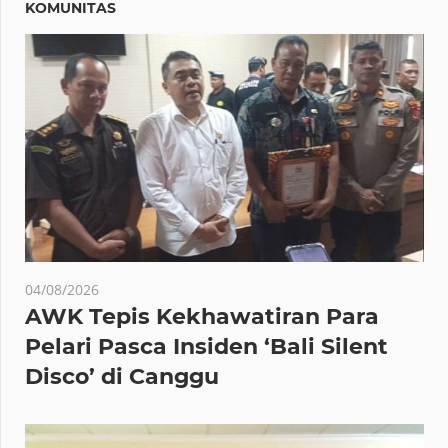
KOMUNITAS
04/08/2026
AWK Tepis Kekhawatiran Para
Pelari Pasca Insiden ‘Bali Silent
Disco’ di Canggu