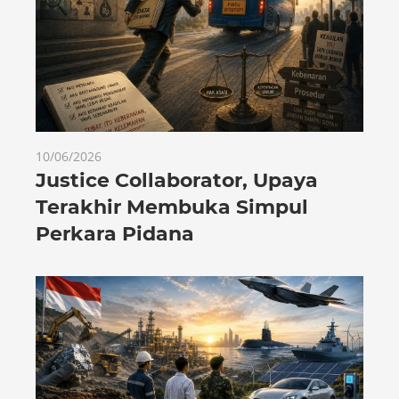
10/06/2026
Justice Collaborator, Upaya
Terakhir Membuka Simpul
Perkara Pidana