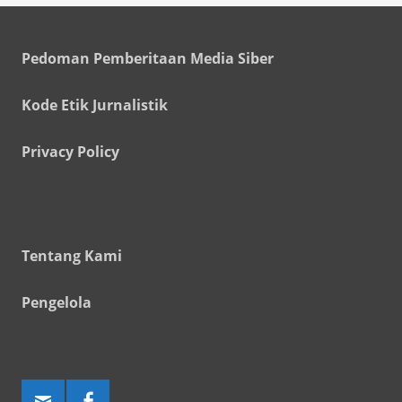
Pedoman Pemberitaan Media Siber
Kode Etik Jurnalistik
Privacy Policy
Tentang Kami
Pengelola