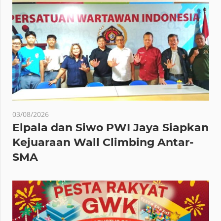
03/08/2026
Elpala dan Siwo PWI Jaya Siapkan
Kejuaraan Wall Climbing Antar-
SMA