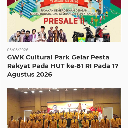
03/08/2026
GWK Cultural Park Gelar Pesta
Rakyat Pada HUT ke-81 RI Pada 17
Agustus 2026