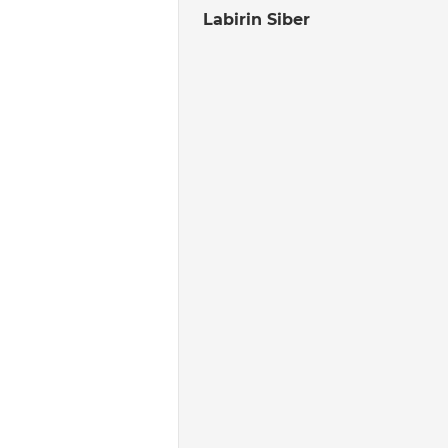
Labirin Siber