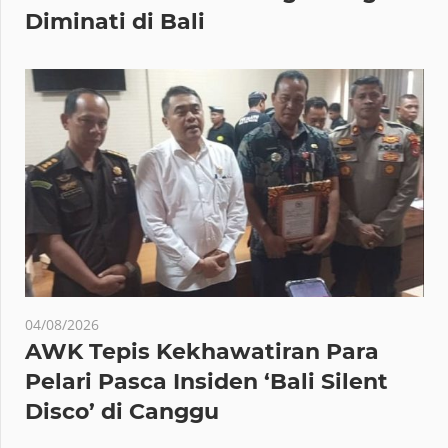
Diminati di Bali
04/08/2026
AWK Tepis Kekhawatiran Para
Pelari Pasca Insiden ‘Bali Silent
Disco’ di Canggu