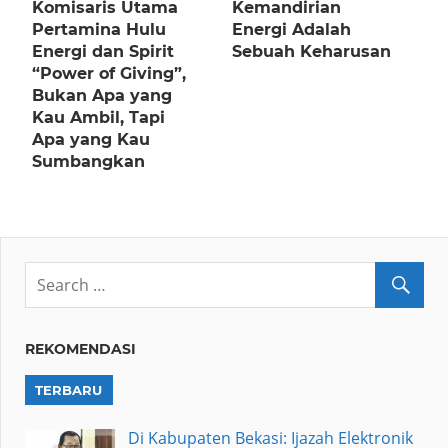
Komisaris Utama
Kemandirian
Pertamina Hulu
Energi Adalah
Energi dan Spirit
Sebuah Keharusan
“Power of Giving”,
Bukan Apa yang
Kau Ambil, Tapi
Apa yang Kau
Sumbangkan
REKOMENDASI
TERBARU
Di Kabupaten Bekasi: Ijazah Elektronik