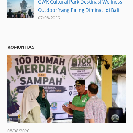
GWK Cultural Park Destinasi Wellness
Outdoor Yang Paling Diminati di Bali
07/08/2026
KOMUNITAS
08/08/2026