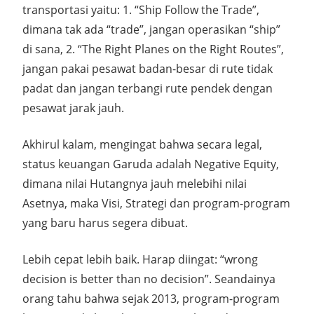
transportasi yaitu: 1. “Ship Follow the Trade”,
dimana tak ada “trade”, jangan operasikan “ship”
di sana, 2. “The Right Planes on the Right Routes”,
jangan pakai pesawat badan-besar di rute tidak
padat dan jangan terbangi rute pendek dengan
pesawat jarak jauh.
Akhirul kalam, mengingat bahwa secara legal,
status keuangan Garuda adalah Negative Equity,
dimana nilai Hutangnya jauh melebihi nilai
Asetnya, maka Visi, Strategi dan program-program
yang baru harus segera dibuat.
Lebih cepat lebih baik. Harap diingat: “wrong
decision is better than no decision”. Seandainya
orang tahu bahwa sejak 2013, program-program