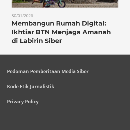
30/01/2026
Membangun Rumah Digital:
Ikhtiar BTN Menjaga Amanah
di Labirin Siber
Pedoman Pemberitaan Media Siber
Kode Etik Jurnalistik
Privacy Policy