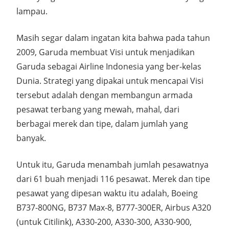
lampau.
Masih segar dalam ingatan kita bahwa pada tahun
2009, Garuda membuat Visi untuk menjadikan
Garuda sebagai Airline Indonesia yang ber-kelas
Dunia. Strategi yang dipakai untuk mencapai Visi
tersebut adalah dengan membangun armada
pesawat terbang yang mewah, mahal, dari
berbagai merek dan tipe, dalam jumlah yang
banyak.
Untuk itu, Garuda menambah jumlah pesawatnya
dari 61 buah menjadi 116 pesawat. Merek dan tipe
pesawat yang dipesan waktu itu adalah, Boeing
B737-800NG, B737 Max-8, B777-300ER, Airbus A320
(untuk Citilink), A330-200, A330-300, A330-900,