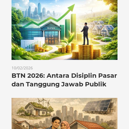
10/02/2026
BTN 2026: Antara Disiplin Pasar
dan Tanggung Jawab Publik