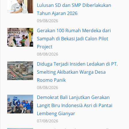
Lulusan SD dan SMP Diberlakukan
Tahun Ajaran 2026
09/08/2026
Gerakan 100 Rumah Merdeka dari
Sampah di Bekasi Jadi Calon Pilot
Project
08/08/2026
Diduga Terjadi Insiden Ledakan di PT.
Smelting Akibatkan Warga Desa
Roomo Panik
08/08/2026
Demokrat Bali Lanjutkan Gerakan
Langit Biru Indonesià Asri di Pantai
Lembeng Gianyar
07/08/2026