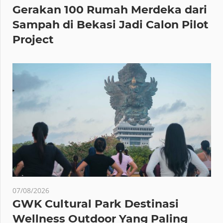
Gerakan 100 Rumah Merdeka dari
Sampah di Bekasi Jadi Calon Pilot
Project
07/08/2026
GWK Cultural Park Destinasi
Wellness Outdoor Yang Paling