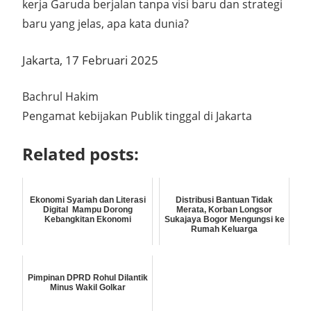
kerja Garuda berjalan tanpa visi baru dan strategi
baru yang jelas, apa kata dunia?
Jakarta, 17 Februari 2025
Bachrul Hakim
Pengamat kebijakan Publik tinggal di Jakarta
Related posts:
Ekonomi Syariah dan Literasi
Distribusi Bantuan Tidak
Digital Mampu Dorong
Merata, Korban Longsor
Kebangkitan Ekonomi
Sukajaya Bogor Mengungsi ke
Rumah Keluarga
Pimpinan DPRD Rohul Dilantik
Minus Wakil Golkar