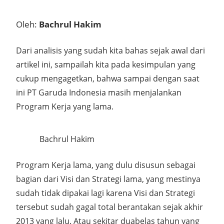
Oleh:
Bachrul Hakim
Dari analisis yang sudah kita bahas sejak awal dari
artikel ini, sampailah kita pada kesimpulan yang
cukup mengagetkan, bahwa sampai dengan saat
ini PT Garuda Indonesia masih menjalankan
Program Kerja yang lama.
Bachrul Hakim
Program Kerja lama, yang dulu disusun sebagai
bagian dari Visi dan Strategi lama, yang mestinya
sudah tidak dipakai lagi karena Visi dan Strategi
tersebut sudah gagal total berantakan sejak akhir
2013 yang lalu. Atau sekitar duabelas tahun yang