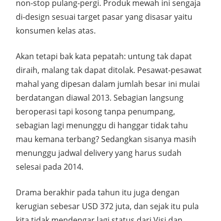
non-stop pulang-pergi. Produk mewah ini sengaja
di-design sesuai target pasar yang disasar yaitu
konsumen kelas atas.
Akan tetapi bak kata pepatah: untung tak dapat
diraih, malang tak dapat ditolak. Pesawat-pesawat
mahal yang dipesan dalam jumlah besar ini mulai
berdatangan diawal 2013. Sebagian langsung
beroperasi tapi kosong tanpa penumpang,
sebagian lagi menunggu di hanggar tidak tahu
mau kemana terbang? Sedangkan sisanya masih
menunggu jadwal delivery yang harus sudah
selesai pada 2014.
Drama berakhir pada tahun itu juga dengan
kerugian sebesar USD 372 juta, dan sejak itu pula
kita tidak mendengar lagi status dari Visi dan