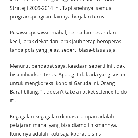
Strategi 2009-2014 ini. Tapi anehnya, semua
program-program lainnya berjalan terus.
Pesawat-pesawat mahal, berbadan besar dan
kecil, jarak dekat dan jarak jauh tetap beroperasi,
tanpa pola yang jelas, seperti biasa-biasa saja.
Menurut pendapat saya, keadaan seperti ini tidak
bisa dibiarkan terus. Apalagi tidak ada yang susah
untuk mengkoreksi kondisi Garuda ini. Orang
Barat bilang: “It doesn’t take a rocket science to do
it”.
Kegagalan-kegagalan di masa lampau adalah
pelajaran mahal yang bisa diambil hikmahnya.
Kuncinya adalah ikuti saja kodrat bisnis