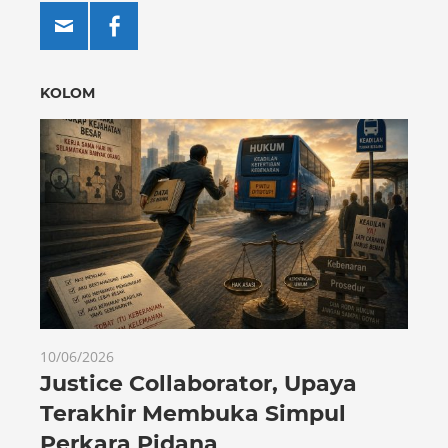
KOLOM
10/06/2026
Justice Collaborator, Upaya
Terakhir Membuka Simpul
Perkara Pidana