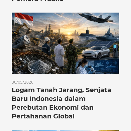
30/05/2026
Logam Tanah Jarang, Senjata
Baru Indonesia dalam
Perebutan Ekonomi dan
Pertahanan Global