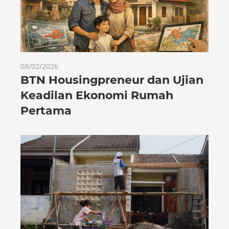
08/02/2026
BTN Housingpreneur dan Ujian
Keadilan Ekonomi Rumah
Pertama