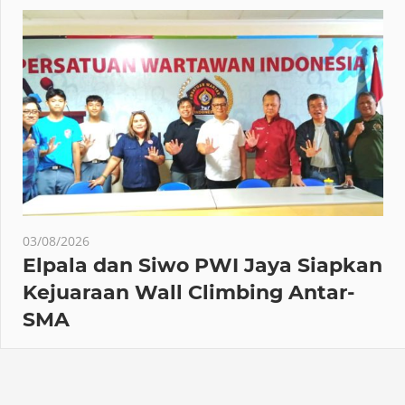
03/08/2026
Elpala dan Siwo PWI Jaya Siapkan
Kejuaraan Wall Climbing Antar-
SMA