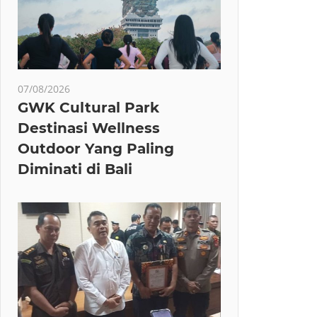
07/08/2026
GWK Cultural Park
Destinasi Wellness
Outdoor Yang Paling
Diminati di Bali