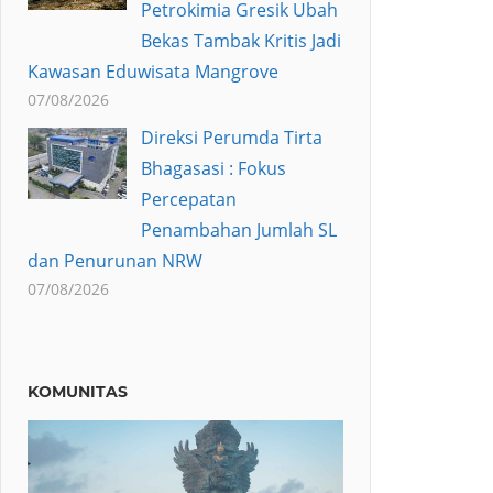
Petrokimia Gresik Ubah
Bekas Tambak Kritis Jadi
Kawasan Eduwisata Mangrove
07/08/2026
Direksi Perumda Tirta
Bhagasasi : Fokus
Percepatan
Penambahan Jumlah SL
dan Penurunan NRW
07/08/2026
KOMUNITAS