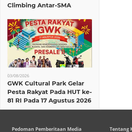
Climbing Antar-SMA
03/08/2026
GWK Cultural Park Gelar
Pesta Rakyat Pada HUT ke-
81 RI Pada 17 Agustus 2026
Pedoman Pemberitaan Media
Tentang 