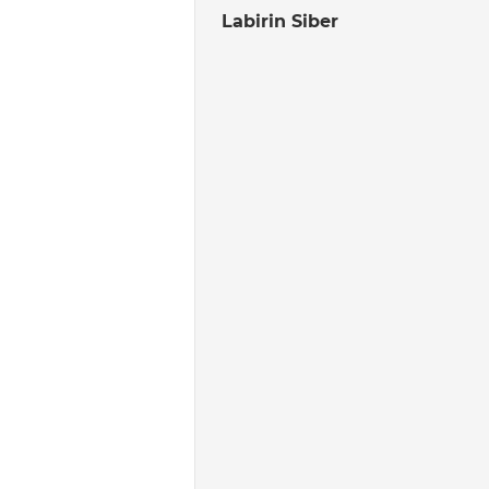
Labirin Siber