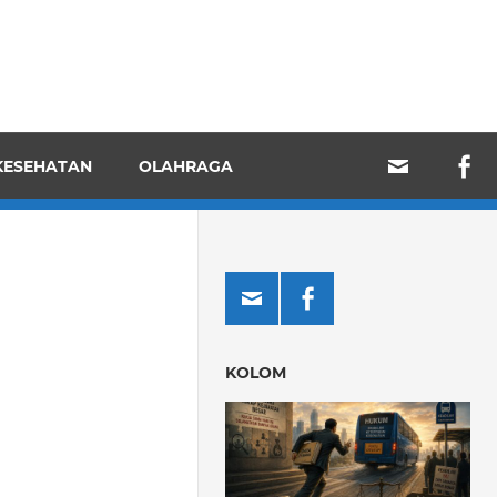
KESEHATAN
OLAHRAGA
KOLOM