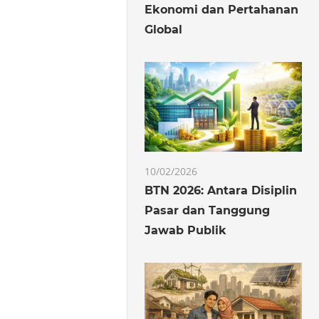
Ekonomi dan Pertahanan
Global
10/02/2026
BTN 2026: Antara Disiplin
Pasar dan Tanggung
Jawab Publik