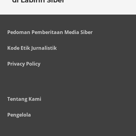
di Labirin Siber
Pedoman Pemberitaan Media Siber
Kode Etik Jurnalistik
Privacy Policy
Tentang Kami
Pengelola