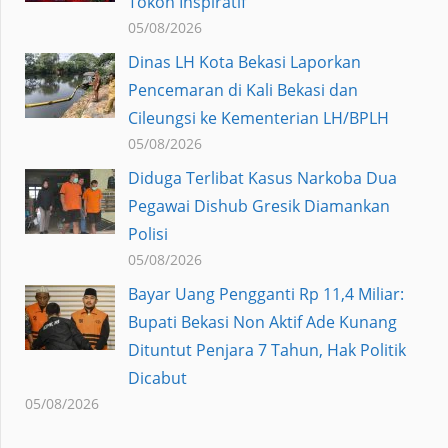
Tokoh Inspiratif
05/08/2026
Dinas LH Kota Bekasi Laporkan
Pencemaran di Kali Bekasi dan
Cileungsi ke Kementerian LH/BPLH
05/08/2026
Diduga Terlibat Kasus Narkoba Dua
Pegawai Dishub Gresik Diamankan
Polisi
05/08/2026
Bayar Uang Pengganti Rp 11,4 Miliar:
Bupati Bekasi Non Aktif Ade Kunang
Dituntut Penjara 7 Tahun, Hak Politik
Dicabut
05/08/2026