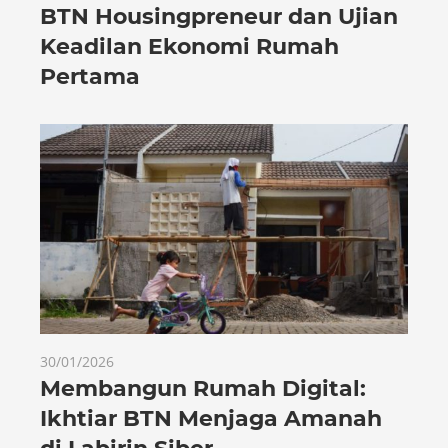
BTN Housingpreneur dan Ujian
Keadilan Ekonomi Rumah
Pertama
30/01/2026
Membangun Rumah Digital:
Ikhtiar BTN Menjaga Amanah