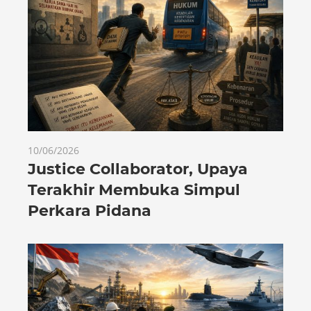
10/06/2026
Justice Collaborator, Upaya
Terakhir Membuka Simpul
Perkara Pidana