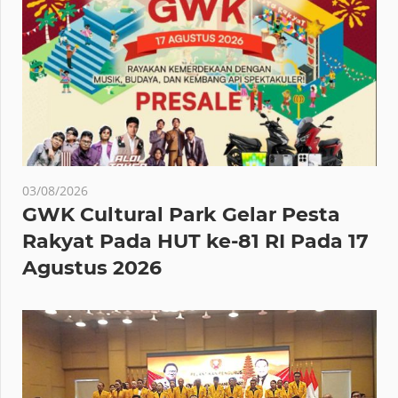
03/08/2026
GWK Cultural Park Gelar Pesta
Rakyat Pada HUT ke-81 RI Pada 17
Agustus 2026