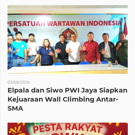
03/08/2026
Elpala dan Siwo PWI Jaya Siapkan
Kejuaraan Wall Climbing Antar-
SMA