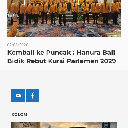
02/08/2026
Kembali ke Puncak : Hanura Bali
Bidik Rebut Kursi Parlemen 2029
KOLOM