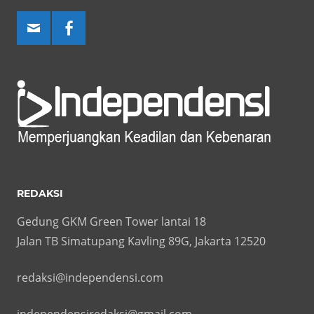
REDAKSI
Gedung GKM Green Tower lantai 18
Jalan TB Simatupang Kavling 89G, Jakarta 12520
redaksi@independensi.com