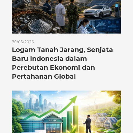
30/05/2026
Logam Tanah Jarang, Senjata
Baru Indonesia dalam
Perebutan Ekonomi dan
Pertahanan Global