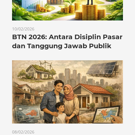
10/02/2026
BTN 2026: Antara Disiplin Pasar
dan Tanggung Jawab Publik
08/02/2026