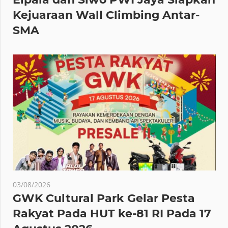
Kejuaraan Wall Climbing Antar-
SMA
03/08/2026
GWK Cultural Park Gelar Pesta
Rakyat Pada HUT ke-81 RI Pada 17