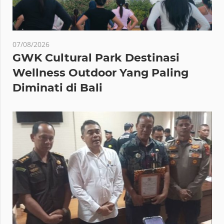
07/08/2026
GWK Cultural Park Destinasi
Wellness Outdoor Yang Paling
Diminati di Bali