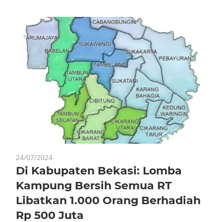
24/07/2024
Di Kabupaten Bekasi: Lomba
Kampung Bersih Semua RT
Libatkan 1.000 Orang Berhadiah
Rp 500 Juta