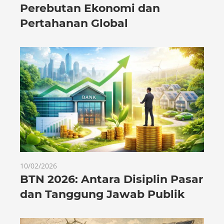
Perebutan Ekonomi dan
Pertahanan Global
10/02/2026
BTN 2026: Antara Disiplin Pasar
dan Tanggung Jawab Publik