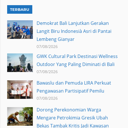
TERBARU
Demokrat Bali Lanjutkan Gerakan
Langit Biru Indonesià Asri di Pantai
Lembeng Gianyar
07/08/2026
GWK Cultural Park Destinasi Wellness
Outdoor Yang Paling Diminati di Bali
07/08/2026
Bawaslu dan Pemuda LIRA Perkuat
Pengawasan Partisipatif Pemilu
07/08/2026
Dorong Perekonomian Warga
Mengare Petrokimia Gresik Ubah
Bekas Tambak Kritis Jadi Kawasan