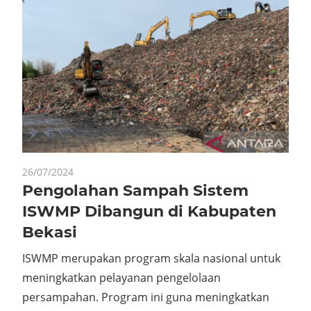
26/07/2024
Pengolahan Sampah Sistem
ISWMP Dibangun di Kabupaten
Bekasi
ISWMP merupakan program skala nasional untuk
meningkatkan pelayanan pengelolaan
persampahan. Program ini guna meningkatkan