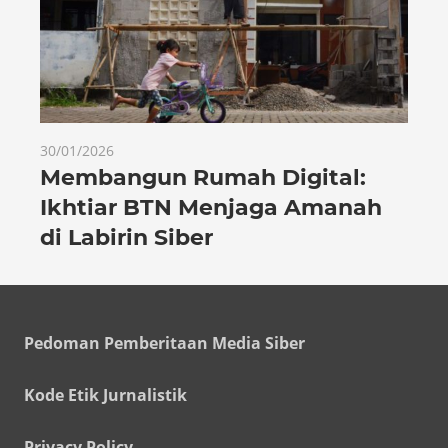
30/01/2026
Membangun Rumah Digital:
Ikhtiar BTN Menjaga Amanah
di Labirin Siber
Pedoman Pemberitaan Media Siber
Kode Etik Jurnalistik
Privacy Policy