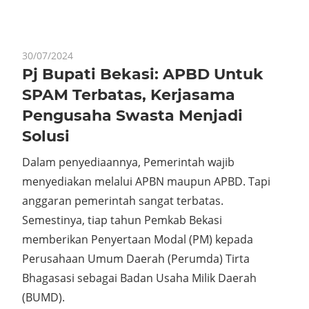
30/07/2024
Pj Bupati Bekasi: APBD Untuk
SPAM Terbatas, Kerjasama
Pengusaha Swasta Menjadi
Solusi
Dalam penyediaannya, Pemerintah wajib
menyediakan melalui APBN maupun APBD. Tapi
anggaran pemerintah sangat terbatas.
Semestinya, tiap tahun Pemkab Bekasi
memberikan Penyertaan Modal (PM) kepada
Perusahaan Umum Daerah (Perumda) Tirta
Bhagasasi sebagai Badan Usaha Milik Daerah
(BUMD).