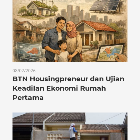
08/02/2026
BTN Housingpreneur dan Ujian
Keadilan Ekonomi Rumah
Pertama