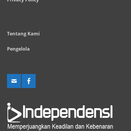
Tentang Kami
Pengelola