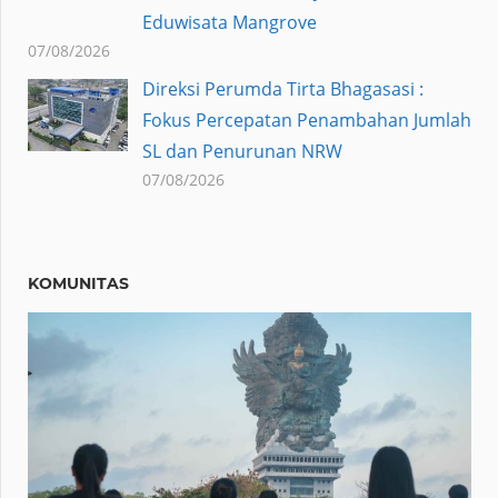
Eduwisata Mangrove
07/08/2026
Direksi Perumda Tirta Bhagasasi :
Fokus Percepatan Penambahan Jumlah
SL dan Penurunan NRW
07/08/2026
KOMUNITAS