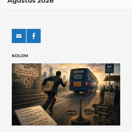
Agustus 2026
KOLOM