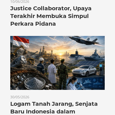
10/06/2026
Justice Collaborator, Upaya
Terakhir Membuka Simpul
Perkara Pidana
30/05/2026
Logam Tanah Jarang, Senjata
Baru Indonesia dalam