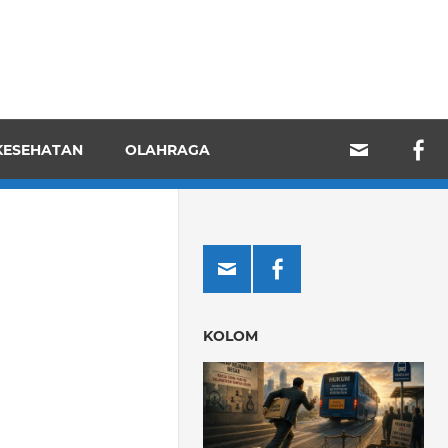
KESEHATAN
OLAHRAGA
KOLOM