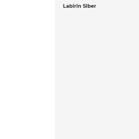
Labirin Siber