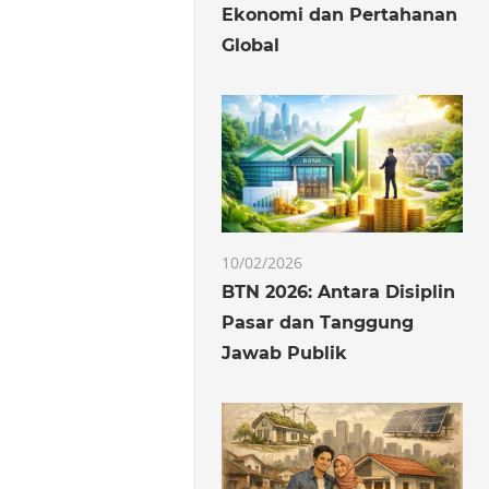
Ekonomi dan Pertahanan
Global
10/02/2026
BTN 2026: Antara Disiplin
Pasar dan Tanggung
Jawab Publik