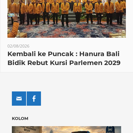
02/08/2026
Kembali ke Puncak : Hanura Bali
Bidik Rebut Kursi Parlemen 2029
KOLOM