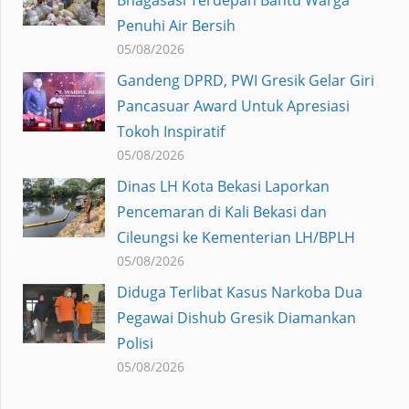
Penuhi Air Bersih
05/08/2026
Gandeng DPRD, PWI Gresik Gelar Giri
Pancasuar Award Untuk Apresiasi
Tokoh Inspiratif
05/08/2026
Dinas LH Kota Bekasi Laporkan
Pencemaran di Kali Bekasi dan
Cileungsi ke Kementerian LH/BPLH
05/08/2026
Diduga Terlibat Kasus Narkoba Dua
Pegawai Dishub Gresik Diamankan
Polisi
05/08/2026