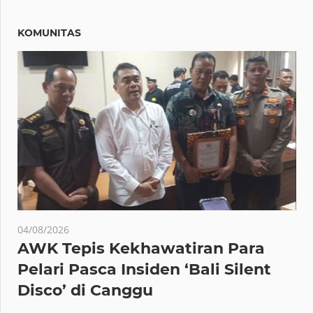
KOMUNITAS
04/08/2026
AWK Tepis Kekhawatiran Para
Pelari Pasca Insiden ‘Bali Silent
Disco’ di Canggu