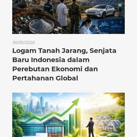
30/05/2026
Logam Tanah Jarang, Senjata
Baru Indonesia dalam
Perebutan Ekonomi dan
Pertahanan Global