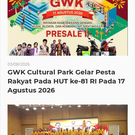
03/08/2026
GWK Cultural Park Gelar Pesta
Rakyat Pada HUT ke-81 RI Pada 17
Agustus 2026