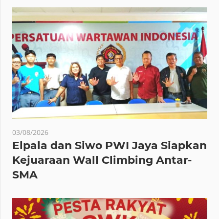
03/08/2026
Elpala dan Siwo PWI Jaya Siapkan
Kejuaraan Wall Climbing Antar-
SMA