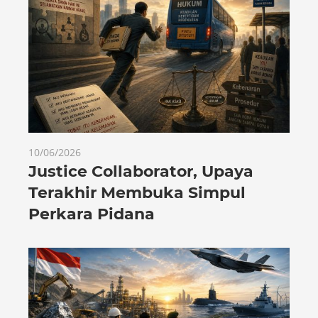
10/06/2026
Justice Collaborator, Upaya
Terakhir Membuka Simpul
Perkara Pidana