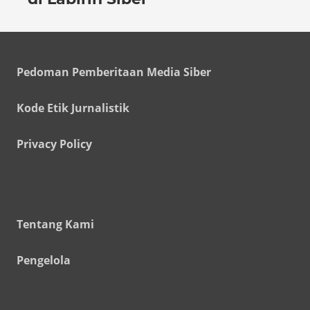
Pedoman Pemberitaan Media Siber
Kode Etik Jurnalistik
Privacy Policy
Tentang Kami
Pengelola