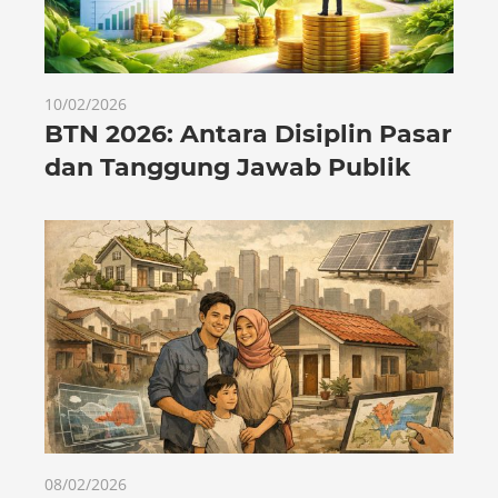
10/02/2026
BTN 2026: Antara Disiplin Pasar
dan Tanggung Jawab Publik
08/02/2026