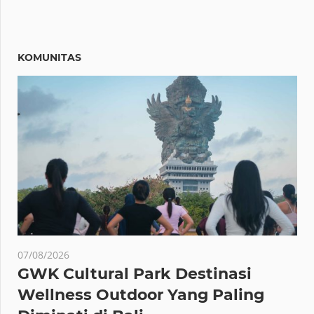
KOMUNITAS
07/08/2026
GWK Cultural Park Destinasi
Wellness Outdoor Yang Paling