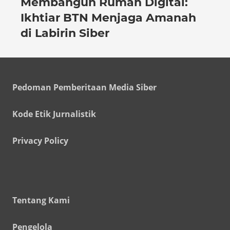
Membangun Rumah Digital:
Ikhtiar BTN Menjaga Amanah
di Labirin Siber
Pedoman Pemberitaan Media Siber
Kode Etik Jurnalistik
Privacy Policy
Tentang Kami
Pengelola