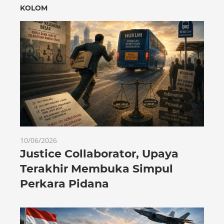
KOLOM
10/06/2026
Justice Collaborator, Upaya
Terakhir Membuka Simpul
Perkara Pidana