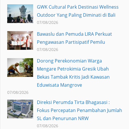
GWK Cultural Park Destinasi Wellness
Outdoor Yang Paling Diminati di Bali
07/08/2026
Bawaslu dan Pemuda LIRA Perkuat
Pengawasan Partisipatif Pemilu
07/08/2026
Dorong Perekonomian Warga
Mengare Petrokimia Gresik Ubah
Bekas Tambak Kritis Jadi Kawasan
Eduwisata Mangrove
07/08/2026
Direksi Perumda Tirta Bhagasasi :
Fokus Percepatan Penambahan Jumlah
SL dan Penurunan NRW
07/08/2026