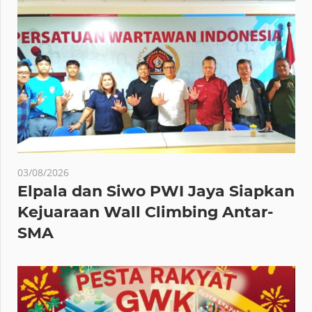
03/08/2026
Elpala dan Siwo PWI Jaya Siapkan
Kejuaraan Wall Climbing Antar-
SMA