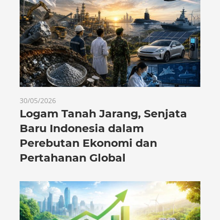
30/05/2026
Logam Tanah Jarang, Senjata
Baru Indonesia dalam
Perebutan Ekonomi dan
Pertahanan Global