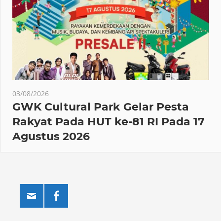
03/08/2026
GWK Cultural Park Gelar Pesta
Rakyat Pada HUT ke-81 RI Pada 17
Agustus 2026