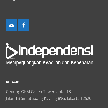
REDAKSI
Gedung GKM Green Tower lantai 18
Jalan TB Simatupang Kavling 89G, Jakarta 12520