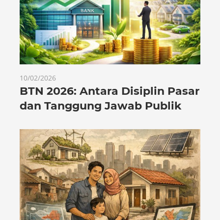
10/02/2026
BTN 2026: Antara Disiplin Pasar
dan Tanggung Jawab Publik