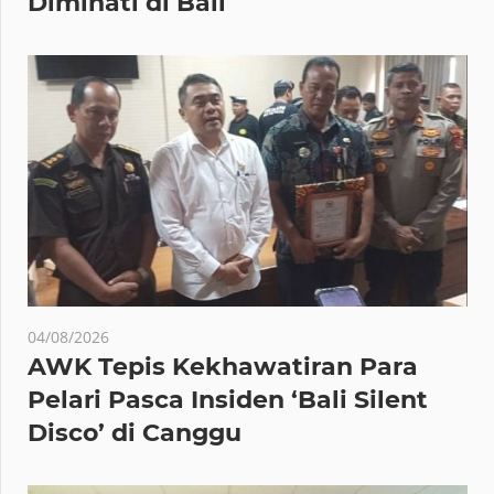
Diminati di Bali
04/08/2026
AWK Tepis Kekhawatiran Para
Pelari Pasca Insiden ‘Bali Silent
Disco’ di Canggu