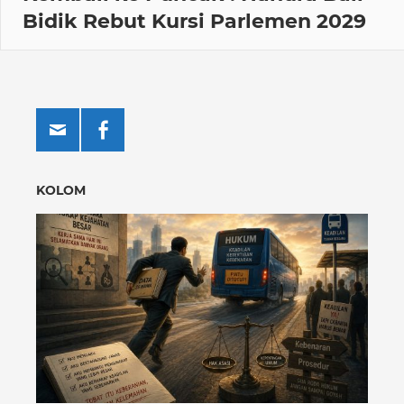
Bidik Rebut Kursi Parlemen 2029
KOLOM