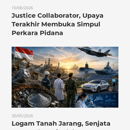
10/06/2026
Justice Collaborator, Upaya
Terakhir Membuka Simpul
Perkara Pidana
30/05/2026
Logam Tanah Jarang, Senjata