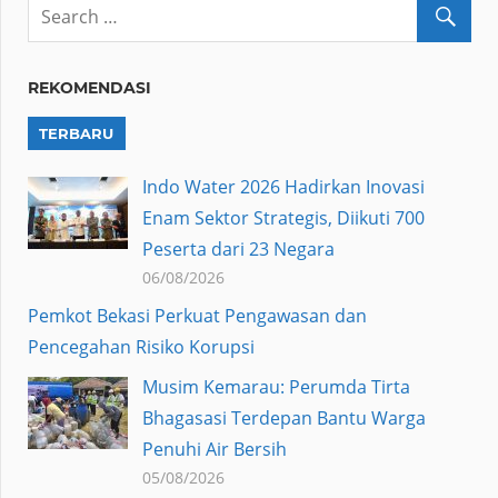
REKOMENDASI
TERBARU
Indo Water 2026 Hadirkan Inovasi
Enam Sektor Strategis, Diikuti 700
Peserta dari 23 Negara
06/08/2026
Pemkot Bekasi Perkuat Pengawasan dan
Pencegahan Risiko Korupsi
Musim Kemarau: Perumda Tirta
Bhagasasi Terdepan Bantu Warga
Penuhi Air Bersih
05/08/2026