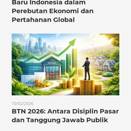
Baru Indonesia dalam
Perebutan Ekonomi dan
Pertahanan Global
10/02/2026
BTN 2026: Antara Disiplin Pasar
dan Tanggung Jawab Publik