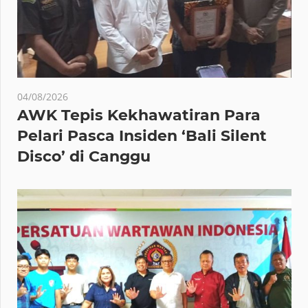
04/08/2026
AWK Tepis Kekhawatiran Para
Pelari Pasca Insiden ‘Bali Silent
Disco’ di Canggu