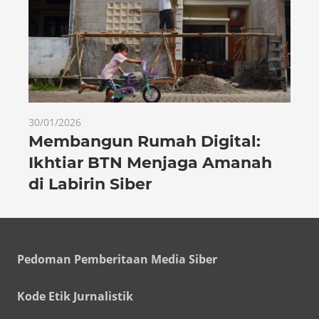
30/01/2026
Membangun Rumah Digital:
Ikhtiar BTN Menjaga Amanah
di Labirin Siber
Pedoman Pemberitaan Media Siber
Kode Etik Jurnalistik