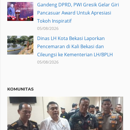
Gandeng DPRD, PWI Gresik Gelar Giri
Pancasuar Award Untuk Apresiasi
Tokoh Inspiratif
05/08/2026
Dinas LH Kota Bekasi Laporkan
Pencemaran di Kali Bekasi dan
Cileungsi ke Kementerian LH/BPLH
05/08/2026
KOMUNITAS