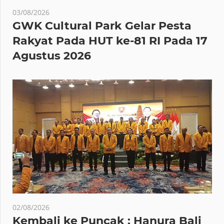
03/08/2026
GWK Cultural Park Gelar Pesta
Rakyat Pada HUT ke-81 RI Pada 17
Agustus 2026
02/08/2026
Kembali ke Puncak : Hanura Bali