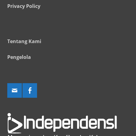
Privacy Policy
Tentang Kami
Pengelola