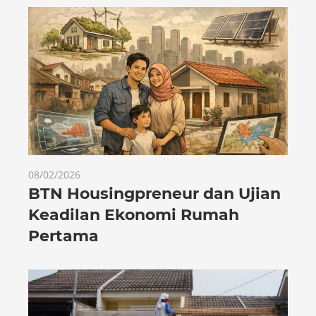
08/02/2026
BTN Housingpreneur dan Ujian
Keadilan Ekonomi Rumah
Pertama