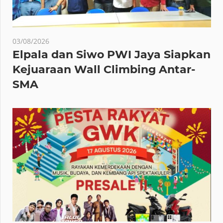
03/08/2026
Elpala dan Siwo PWI Jaya Siapkan
Kejuaraan Wall Climbing Antar-
SMA