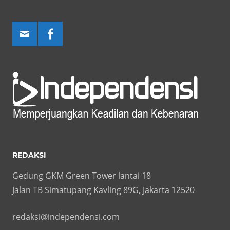
REDAKSI
Gedung GKM Green Tower lantai 18
Jalan TB Simatupang Kavling 89G, Jakarta 12520
redaksi@independensi.com