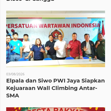
03/08/2026
Elpala dan Siwo PWI Jaya Siapkan
Kejuaraan Wall Climbing Antar-
SMA