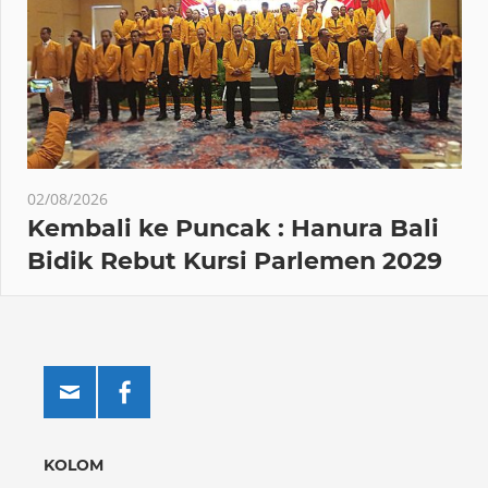
02/08/2026
Kembali ke Puncak : Hanura Bali
Bidik Rebut Kursi Parlemen 2029
KOLOM