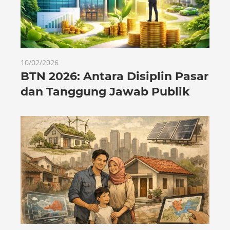
10/02/2026
BTN 2026: Antara Disiplin Pasar
dan Tanggung Jawab Publik