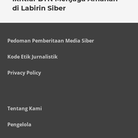
di Labirin Siber
Pedoman Pemberitaan Media Siber
Kode Etik Jurnalistik
Privacy Policy
Tentang Kami
Pengelola