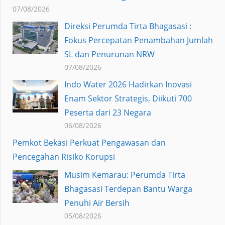
07/08/2026
Direksi Perumda Tirta Bhagasasi :
Fokus Percepatan Penambahan Jumlah
SL dan Penurunan NRW
07/08/2026
Indo Water 2026 Hadirkan Inovasi
Enam Sektor Strategis, Diikuti 700
Peserta dari 23 Negara
06/08/2026
Pemkot Bekasi Perkuat Pengawasan dan
Pencegahan Risiko Korupsi
Musim Kemarau: Perumda Tirta
Bhagasasi Terdepan Bantu Warga
Penuhi Air Bersih
05/08/2026