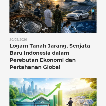
30/05/2026
Logam Tanah Jarang, Senjata
Baru Indonesia dalam
Perebutan Ekonomi dan
Pertahanan Global