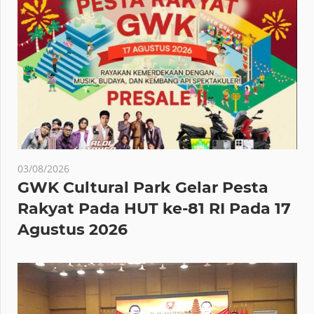
03/08/2026
GWK Cultural Park Gelar Pesta
Rakyat Pada HUT ke-81 RI Pada 17
Agustus 2026