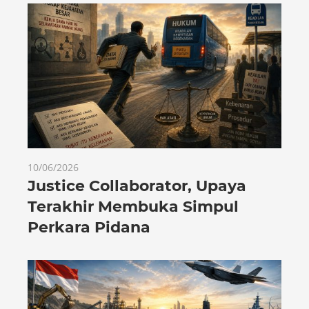
10/06/2026
Justice Collaborator, Upaya
Terakhir Membuka Simpul
Perkara Pidana