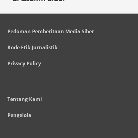
Pedoman Pemberitaan Media Siber
Kode Etik Jurnalistik
Privacy Policy
Tentang Kami
Pengelola