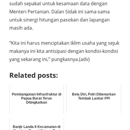
sudah sepakat untuk kesamaan data dengan
Menteri Pertanian. Dalan Sidak ini sama-sama
untuk sinergi hitungan pasokan dan lapangan
masih ada.
“Kita ini harus menciptakan iklim usaha yang sejuk
makanya ini kita antisipasi dengan kondisi-kondisi
yang sekarang ini,” pungkasnya.(adv)
Related posts:
Pembangunan Infrasfruktur di
Bela Diri, Polri Dibenarkan
Papua Barat Terus
Tembak Laskar FPI
Ditingkatkan
Banjir Landa 8 Kecamatan di