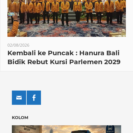
02/08/2026
Kembali ke Puncak : Hanura Bali
Bidik Rebut Kursi Parlemen 2029
KOLOM