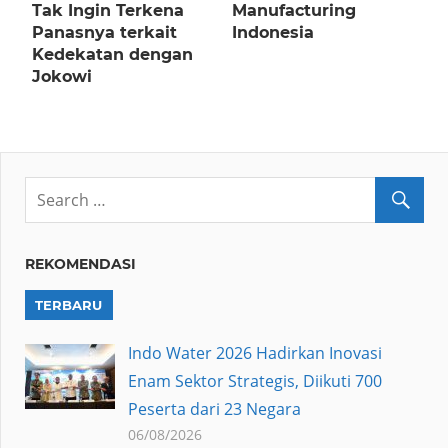
Tak Ingin Terkena
Manufacturing
Panasnya terkait
Indonesia
Kedekatan dengan
Jokowi
REKOMENDASI
TERBARU
Indo Water 2026 Hadirkan Inovasi
Enam Sektor Strategis, Diikuti 700
Peserta dari 23 Negara
06/08/2026