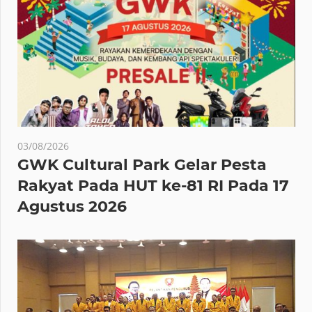
03/08/2026
GWK Cultural Park Gelar Pesta
Rakyat Pada HUT ke-81 RI Pada 17
Agustus 2026