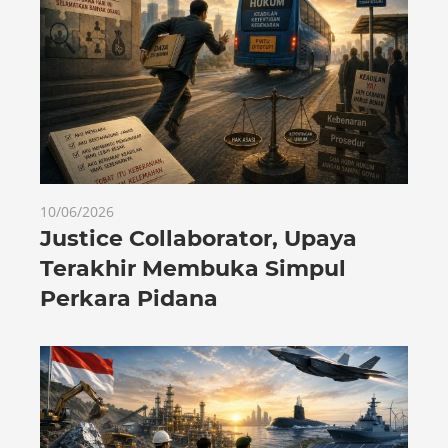
10/06/2026
Justice Collaborator, Upaya
Terakhir Membuka Simpul
Perkara Pidana