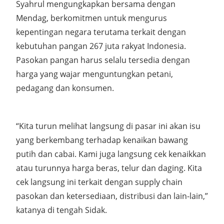
Syahrul mengungkapkan bersama dengan
Mendag, berkomitmen untuk mengurus
kepentingan negara terutama terkait dengan
kebutuhan pangan 267 juta rakyat Indonesia.
Pasokan pangan harus selalu tersedia dengan
harga yang wajar menguntungkan petani,
pedagang dan konsumen.
“Kita turun melihat langsung di pasar ini akan isu
yang berkembang terhadap kenaikan bawang
putih dan cabai. Kami juga langsung cek kenaikkan
atau turunnya harga beras, telur dan daging. Kita
cek langsung ini terkait dengan supply chain
pasokan dan ketersediaan, distribusi dan lain-lain,”
katanya di tengah Sidak.