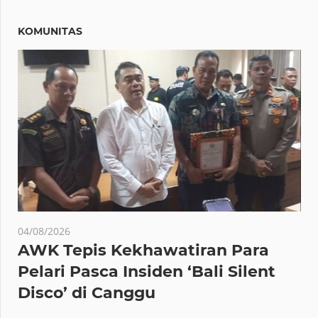
KOMUNITAS
04/08/2026
AWK Tepis Kekhawatiran Para
Pelari Pasca Insiden ‘Bali Silent
Disco’ di Canggu