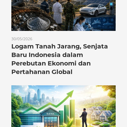
30/05/2026
Logam Tanah Jarang, Senjata
Baru Indonesia dalam
Perebutan Ekonomi dan
Pertahanan Global