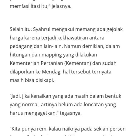
memfasilitasi itu,” jelasnya.
Selain itu, Syahrul mengakui memang ada gejolak
harga karena terjadi kekhawatiran antara
pedagang dan lain-lain. Namun demikian, dalam
hitungan dan mapping yang dilakukan
Kementerian Pertanian (Kementan) dan sudah
dilaporkan ke Mendag, hal tersebut ternyata
masih bisa disikapi.
“Jadi, jika kenaikan yang ada masih dalam bentuk
yang normal, artinya belum ada loncatan yang
harus mengagetkan,” tegasnya.
“Kita punya rem, kalau naiknya pada sekian persen