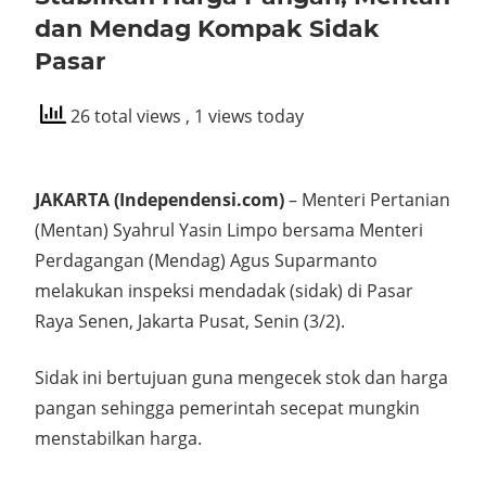
dan Mendag Kompak Sidak
Pasar
26 total views
, 1 views today
JAKARTA (Independensi.com)
– Menteri Pertanian
(Mentan) Syahrul Yasin Limpo bersama Menteri
Perdagangan (Mendag) Agus Suparmanto
melakukan inspeksi mendadak (sidak) di Pasar
Raya Senen, Jakarta Pusat, Senin (3/2).
Sidak ini bertujuan guna mengecek stok dan harga
pangan sehingga pemerintah secepat mungkin
menstabilkan harga.