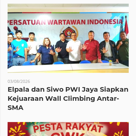
03/08/2026
Elpala dan Siwo PWI Jaya Siapkan
Kejuaraan Wall Climbing Antar-
SMA