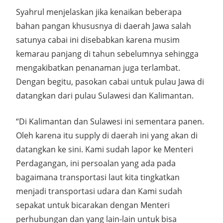
Syahrul menjelaskan jika kenaikan beberapa
bahan pangan khususnya di daerah Jawa salah
satunya cabai ini disebabkan karena musim
kemarau panjang di tahun sebelumnya sehingga
mengakibatkan penanaman juga terlambat.
Dengan begitu, pasokan cabai untuk pulau Jawa di
datangkan dari pulau Sulawesi dan Kalimantan.
“Di Kalimantan dan Sulawesi ini sementara panen.
Oleh karena itu supply di daerah ini yang akan di
datangkan ke sini. Kami sudah lapor ke Menteri
Perdagangan, ini persoalan yang ada pada
bagaimana transportasi laut kita tingkatkan
menjadi transportasi udara dan Kami sudah
sepakat untuk bicarakan dengan Menteri
perhubungan dan yang lain-lain untuk bisa