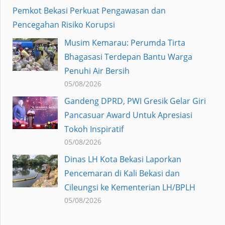
Pemkot Bekasi Perkuat Pengawasan dan
Pencegahan Risiko Korupsi
Musim Kemarau: Perumda Tirta
Bhagasasi Terdepan Bantu Warga
Penuhi Air Bersih
05/08/2026
Gandeng DPRD, PWI Gresik Gelar Giri
Pancasuar Award Untuk Apresiasi
Tokoh Inspiratif
05/08/2026
Dinas LH Kota Bekasi Laporkan
Pencemaran di Kali Bekasi dan
Cileungsi ke Kementerian LH/BPLH
05/08/2026