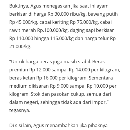
Buktinya, Agus menegaskan jika saat ini ayam
berkisar di harga Rp.30.000 ribu/kg, bawang putih
Rp 45.000/kg, cabai keriting Rp 75.000/kg, cabai
rawit merah Rp.100.000/kg, daging sapi berkisar
Rp 110.000 hingga 115.000/kg dan harga telur Rp
21.000/kg.
“Untuk harga beras juga masih stabil. Beras
premiun Rp 12.000 sampai Rp 14.000 per kilogram,
beras ketan Rp 16.000 per kilogram. Sementara
medium dikisaran Rp 9.000 sampai Rp 10.000 per
kilogram. Stok dan pasokan cukup, semua dari
dalam negeri, sehingga tidak ada dari impor,”
tegasnya.
Di sisi lain, Agus menambahkan jika pihaknya