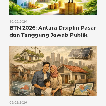
10/02/2026
BTN 2026: Antara Disiplin Pasar
dan Tanggung Jawab Publik
08/02/2026