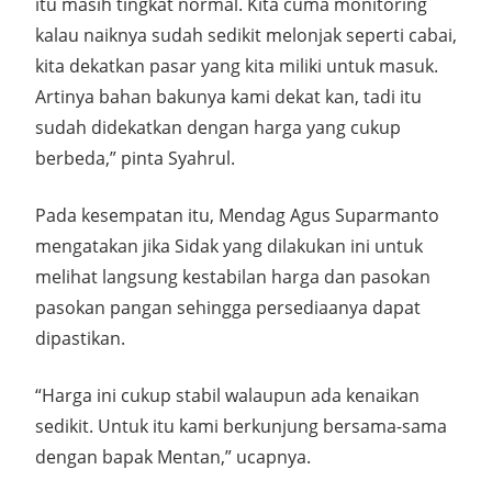
itu masih tingkat normal. Kita cuma monitoring
kalau naiknya sudah sedikit melonjak seperti cabai,
kita dekatkan pasar yang kita miliki untuk masuk.
Artinya bahan bakunya kami dekat kan, tadi itu
sudah didekatkan dengan harga yang cukup
berbeda,” pinta Syahrul.
Pada kesempatan itu, Mendag Agus Suparmanto
mengatakan jika Sidak yang dilakukan ini untuk
melihat langsung kestabilan harga dan pasokan
pasokan pangan sehingga persediaanya dapat
dipastikan.
“Harga ini cukup stabil walaupun ada kenaikan
sedikit. Untuk itu kami berkunjung bersama-sama
dengan bapak Mentan,” ucapnya.